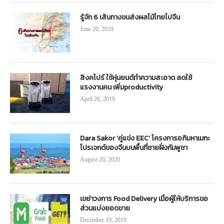
รู้จัก 6 เส้นทางขนส่งผลไม้ไทยไปจีน
June 20, 2019
สิงคโปร์ ใช้หุ่นยนต์ทำความสะอาด ลดใช้
แรงงานคน เพิ่มproductivity
April 26, 2019
Dara Sakor ‘คู่แข่ง EEC’ โครงการอภิมหาเมกะ
โปรเจกต์ของจีนบนพื้นที่ชายฝั่งกัมพูชา
August 20, 2020
เขย่าวงการ Food Delivery เมื่อผู้ให้บริการขอ
ส่วนแบ่งยอดขาย
December 19, 2019