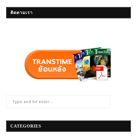
ติดตามเรา
CATEGORIES