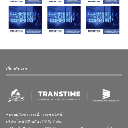
เกี่ยวกับเรา
ชมรมผู้สื่อข่าวรถเพื่อการพาณิชย์
บริษัท ไทม์ มีดี พลัส (2015) จำกัด