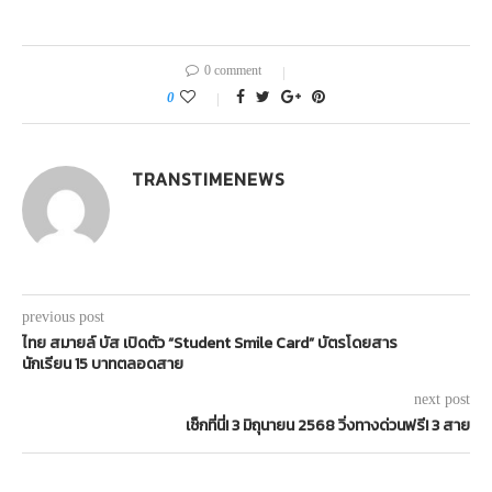
0 comment
0
TRANSTIMENEWS
previous post
ไทย สมายล์ บัส เปิดตัว “Student Smile Card” บัตรโดยสาร
นักเรียน 15 บาทตลอดสาย
next post
เช็กที่นี่! 3 มิถุนายน 2568 วิ่งทางด่วนฟรี! 3 สาย