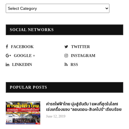
SOCIAL NETWORKS
FACEBOOK
TWITTER
GOOGLE +
INSTAGRAM
LINKEDIN
RSS
POPULAR POSTS
ค่ารถไฟฟ้าไทย มุ่งสู่อันดับ 1 แพงที่สุดในโลก!
เร่งเครื่องแซง “ลอนดอน-สิงคโปร์” เรียบร้อย
June 12, 2019