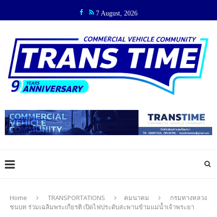
7 August, 2026
Home
TRANSPORTATIONS
คมนาคม
กรมทางหลวง
ชนบท ร่วมเฉลิมพระเกียรติ เปิดไฟประดับสะพานข้ามแม่น้ำเจ้าพระยา