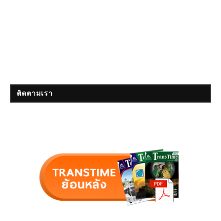
ติดตามเรา