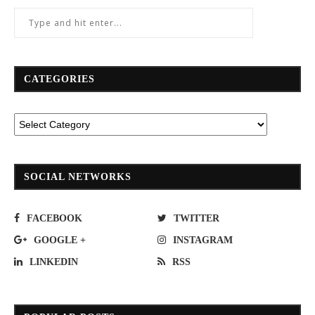
CATEGORIES
SOCIAL NETWORKS
FACEBOOK
TWITTER
GOOGLE +
INSTAGRAM
LINKEDIN
RSS