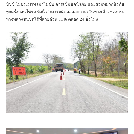
ขับขี่ ไม่ประมาท เมาไม่ขับ คาดเข็มขัดนิรภัย และสวมหมวกนิรภัย
ทุกครั้งก่อนใช้รถ ทั้งนี้ สามารถติดต่อสอบถามเส้นทางเลี่ยงของกรม
ทางหลวงชนบทได้ที่สายด่วน 1146 ตลอด 24 ชั่วโมง