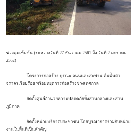
ช่วงคุมเข้มข้น (ระหว่างวันที่ 27 ธันวาคม 2561 ถึง วันที่ 2 มกราคม
2562)
– โครงการก่อสร้าง บูรณะ ถนนและสะพาน คืนพื้นผิว
จราจรเรียบร้อย พร้อมหยุดการก่อสร้างช่วงเทศกาล
– จัดตั้งศูนย์อำนวยความปลอดภัยทั้งส่วนกลางและส่วน
ภูมิภาค
– จัดตั้งหน่วยบริการประชาชน โดยบูรณาการร่วมกับหน่วย
งานในพื้นที่เป็นสำคัญ