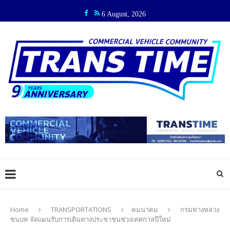
6 August, 2026
Home
TRANSPORTATIONS
คมนาคม
กรมทางหลวง
ชนบท จัดแผนรับการเดินทางประชาชนช่วงเทศกาลปีใหม่