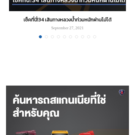
เช็คที่นี่!34 เส้นทางหลวงน้ำท่วมหนักผ่านไม่ได้
September 27, 2021