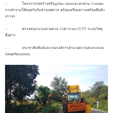
– โครงการก่อสร้างหรือบูรณะ ถนนและสะพาน วางแผน
การทำงานให้สอดรับกับช่วงเทศกาล พร้อมเตรียมความพร้อมคืนผิว
จราจร
– ตรวจสอบระบบสายด่วน 1146 ระบบ CCTV ระบบวิทยุ
สื่อสาร
– ประชาสัมพันธ์และรณรงค์การอำนวยความสะดวกและ
ปลอดภัยบนถนน