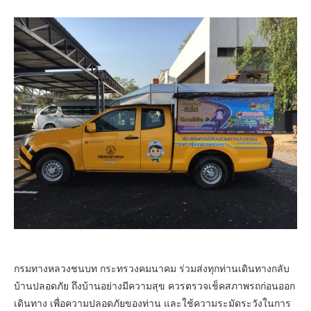
กรมทางหลวงชนบท กระทรวงคมนาคม ร่วมส่งทุกท่านเดินทางกลับ
บ้านปลอดภัย ถึงบ้านอย่างมีความสุข ควรตรวจเช็คสภาพรถก่อนออก
เดินทาง เพื่อความปลอดภัยของท่าน และใช้ความระมัดระวังในการ