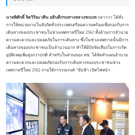
นายพิศักดิ์ จิตวิริยะวศิน อธิบดีกรมทางหลวงชนบท
กล่าวว่า ได้สั่ง
การให้หน่วยงานในสังกัดทั่วประเทศเตรียมความพร้อมเพื่อรองรับการ
เดินทางของประชาชนในช่วงเทศกาลปีใหม่ 2562 ทั้งด้านการอำนวย
ความสะดวกและปลอดภัยในการเดินทาง ซึ่งในช่วงเทศกาลนั้นมีการ
เดินทางของประชาชนเป็นจำนวนมาก ทำให้มีปัจจัยเสี่ยงในการเกิด
อุบัติเหตุเพิ่มสูงกว่าปกติ สำหรับในส่วนของ ทช. ได้จัดทำแผนอำนวย
ความสะดวกและปลอดภัยรองรับการเดินทางของประชาชนช่วง
เทศกาลปีใหม่ 2562 ภายใต้การรณรงค์ “ขับช้า เปิดไฟหน้า