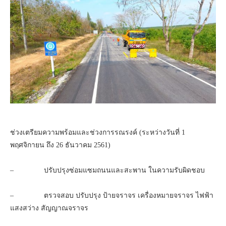
ช่วงเตรียมความพร้อมและช่วงการรณรงค์ (ระหว่างวันที่ 1
พฤศจิกายน ถึง 26 ธันวาคม 2561)
– ปรับปรุงซ่อมแซมถนนและสะพาน ในความรับผิดชอบ
– ตรวจสอบ ปรับปรุง ป้ายจราจร เครื่องหมายจราจร ไฟฟ้า
แสงสว่าง สัญญาณจราจร