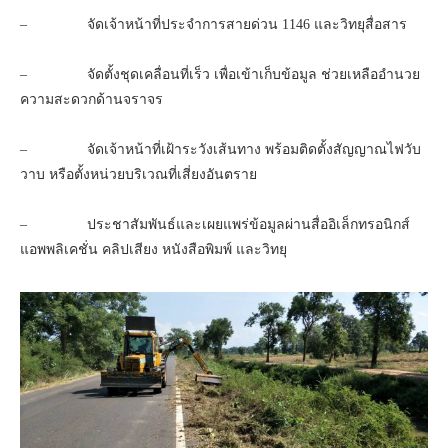
– จัดเจ้าหน้าที่ประจำการสายด่วน 1146 และวิทยุสื่อสาร
– จัดตั้งชุดเคลื่อนที่เร็ว เพื่อเข้าเก็บข้อมูล ช่วยเหลืออำนวย
ความสะดวกด้านจราจร
– จัดเจ้าหน้าที่เฝ้าระวังเส้นทาง พร้อมติดตั้งสัญญาณไฟวับ
วาบ หรือตั้งหน่วยบริเวณที่เสี่ยงอันตราย
– ประชาสัมพันธ์และเผยแพร่ข้อมูลผ่านสื่ออิเล็กทรอนิกส์
แอพพลิเคชั่น คลิปเสียง หนังสือพิมพ์ และวิทยุ