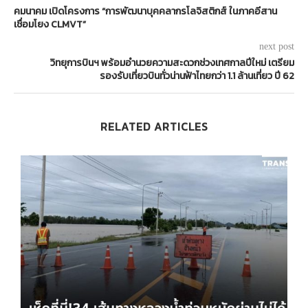
คมนาคม เปิดโครงการ “การพัฒนาบุคคลากรโลจิสติกส์ ในภาคอีสาน
เชื่อมโยง CLMVT”
next post
วิทยุการบินฯ พร้อมอำนวยความสะดวกช่วงเทศกาลปีใหม่ เตรียม
รองรับเที่ยวบินทั่วน่านฟ้าไทยกว่า 1.1 ล้านเที่ยว ปี 62
RELATED ARTICLES