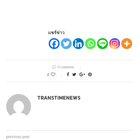
แชร์ข่าว
0 comment
0
TRANSTIMENEWS
previous post