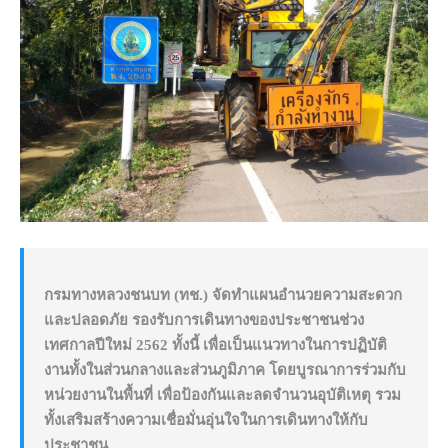
กรมทางหลวงชนบท (ทช.) จัดทำแผนอำนวยความสะดวก
และปลอดภัย รองรับการเดินทางของประชาชนช่วง
เทศกาลปีใหม่ 2562 ทั้งนี้ เพื่อเป็นแนวทางในการปฏิบัติ
งานทั้งในส่วนกลางและส่วนภูมิภาค โดยบูรณาการร่วมกับ
หน่วยงานในพื้นที่ เพื่อป้องกันและลดจำนวนอุบัติเหตุ รวม
ทั้งเสริมสร้างความเชื่อมั่นอุ่นใจในการเดินทางให้กับ
ประชาชน