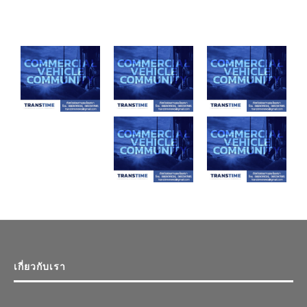
เกี่ยวกับเรา