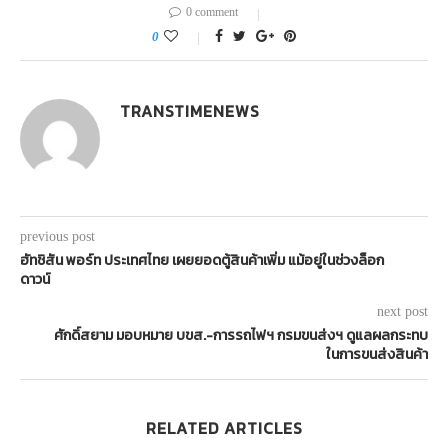
0 comment
0
TRANSTIMENEWS
previous post
ฮัทชิสัน พอร์ท ประเทศไทย เผยยอดตู้สินค้าเพิ่ม แม้อยู่ในช่วงล็อก
ดาวน์
next post
ศักดิ์สยาม มอบหมาย บขส.-การรถไฟฯ กรมขนส่งฯ ดูแลผลกระทบ
ในการขนส่งสินค้า
RELATED ARTICLES