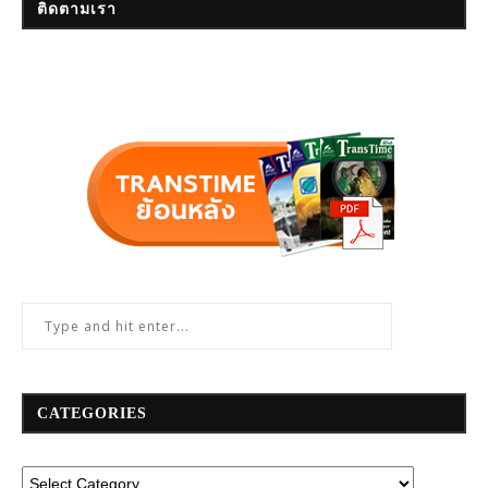
ติดตามเรา
CATEGORIES