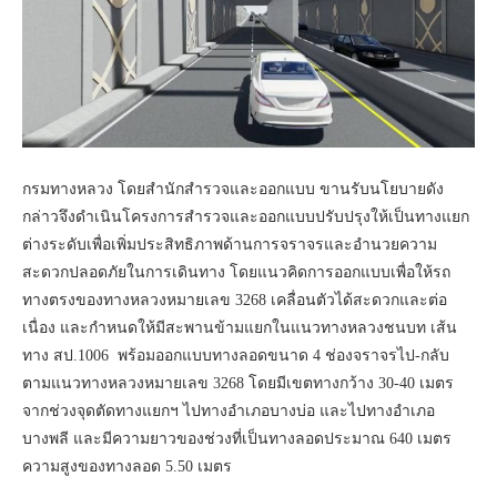
กรมทางหลวง โดยสำนักสำรวจและออกแบบ ขานรับนโยบายดัง
กล่าวจึงดำเนินโครงการสำรวจและออกแบบปรับปรุงให้เป็นทางแยก
ต่างระดับเพื่อเพิ่มประสิทธิภาพด้านการจราจรและอำนวยความ
สะดวกปลอดภัยในการเดินทาง โดยแนวคิดการออกแบบเพื่อให้รถ
ทางตรงของทางหลวงหมายเลข 3268 เคลื่อนตัวได้สะดวกและต่อ
เนื่อง และกำหนดให้มีสะพานข้ามแยกในแนวทางหลวงชนบท เส้น
ทาง สป.1006 พร้อมออกแบบทางลอดขนาด 4 ช่องจราจรไป-กลับ
ตามแนวทางหลวงหมายเลข 3268 โดยมีเขตทางกว้าง 30-40 เมตร
จากช่วงจุดตัดทางแยกฯ ไปทางอำเภอบางบ่อ และไปทางอำเภอ
บางพลี และมีความยาวของช่วงที่เป็นทางลอดประมาณ 640 เมตร
ความสูงของทางลอด 5.50 เมตร