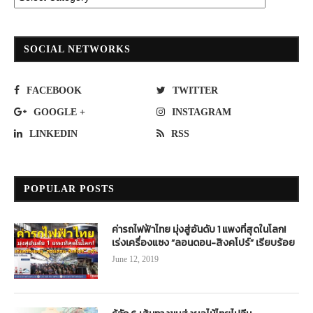
SOCIAL NETWORKS
FACEBOOK
TWITTER
GOOGLE +
INSTAGRAM
LINKEDIN
RSS
POPULAR POSTS
ค่ารถไฟฟ้าไทย มุ่งสู่อันดับ 1 แพงที่สุดในโลก!
เร่งเครื่องแซง “ลอนดอน-สิงคโปร์” เรียบร้อย
June 12, 2019