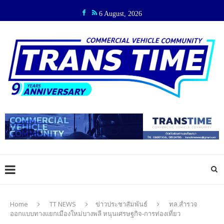
6 August, 2026
Home
TT NEWS
ข่าวประชาสัมพันธ์
ทล.สำรวจ
ออกแบบทางแยกเมืองใหม่บางพลี หนุนเศรษฐกิจ-การท่องเที่ยว