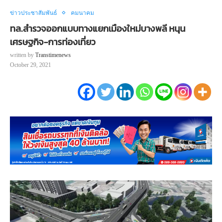
ข่าวประชาสัมพันธ์
คมนาคม
ทล.สำรวจออกแบบทางแยกเมืองใหม่บางพลี หนุน
เศรษฐกิจ-การท่องเที่ยว
written by
Transtimenews
October 29, 2021