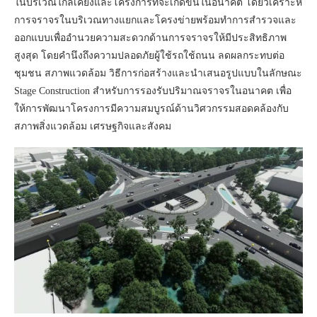
ในบริเวณใกล้เคียงและโครงการที่จะเกิดขึ้นในอนาคต โดยวิเคราะห์
การจราจรในบริเวณทางแยกและโครงข่ายพร้อมทำการสำรวจและ
ออกแบบเพื่ออำนวยความสะดวกด้านการจราจรให้มีประสิทธิภาพ
สูงสุด โดยคำนึงถึงความปลอดภัยผู้ใช้รถใช้ถนน ลดผลกระทบต่อ
ชุมชน สภาพแวดล้อม วิธีการก่อสร้างและนำเสนอรูปแบบในลักษณะ
Stage Construction สำหรับการรองรับปริมาณจราจรในอนาคต เพื่อ
ให้การพัฒนาโครงการมีความสมบูรณ์ด้านวิศวกรรมสอดคล้องกับ
สภาพสิ่งแวดล้อม เศรษฐกิจและสังคม