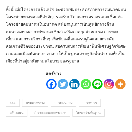
ทั้งนี้ เมื่อโครงการแล้วเสร็จ จะช่วยเพิ่มประสิทธิภาพการคมนาคมบน
โครงข่ายทางหลวงที่สำคัญ รองรับปริมาณการจราจรและเชื่อมต่อ
โครงข่ายคมนาคมในอนาคต สนับสนุนการเป็นศูนย์กลางด้าน
คมนาคมทางอากาศของเอเชียส่งเสริมภาคอุตสาหกรรม การท่อง
เที่ยว และการบริการอื่นๆ เพื่อขับเคลื่อนเศรษฐกิจและยกระดับ
คุณภาพชีวิตของประชาชน สอดรับกับการพัฒนาพื้นที่เศรษฐกิจพิเศษ
ภาคและเมืองพัฒนาภาคกลางให้เป็นฐานเศรษฐกิจชั้นนำรวมทั้งเป็น
เมืองที่น่าอยู่อาศัยตามนโยบายของรัฐบาล
แชร์ข่าว
EEC
กรมทางหลวง
การคมนาคม
การจราจร
สร้างถนน
สำรวจออกแบบทางแยก
โครงสร้างพื้นฐาน