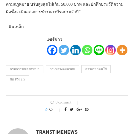
ตามกฎหมาย ปรับสูงสุดไม่เกิน 50,000 บาท และบักทึกประวัติความ
ผิดซึ่งจะมีผลต่อการชำระภาษีรถประจำปี”
: ฟันเหล็ก
แชร์ข่าว
กรมการขนส่งทางบก
กระทรวงคมนาคม
ตรวจรถก่อนใช้
ฝุ่น PM 2.5
0 comment
0
TRANSTIMENEWS