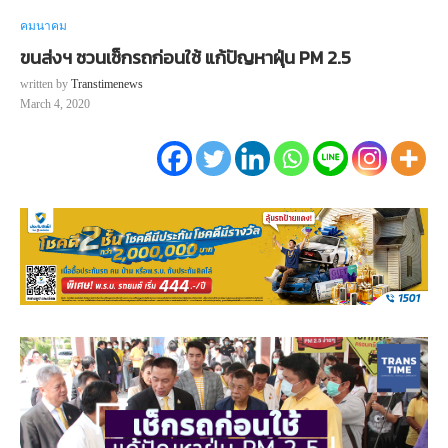
คมนาคม
ขนส่งฯ ชวนเช็กรถก่อนใช้ แก้ปัญหาฝุ่น PM 2.5
written by
Transtimenews
March 4, 2020