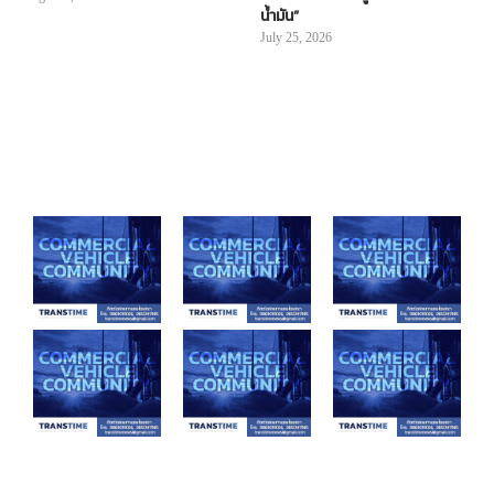
น้ำมัน”
July 25, 2026