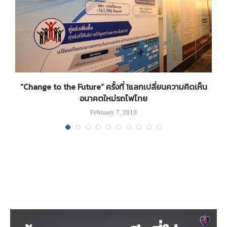
“Change to the Future” ครั้งที่ 1แลกเปลี่ยนความคิดเห็น
อนาคตใหม่รถไฟไทย
February 7, 2019