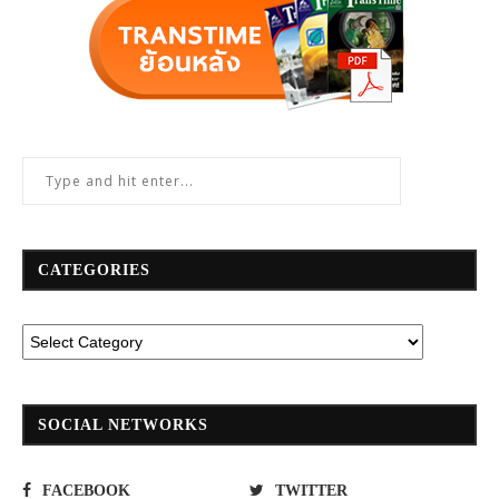
CATEGORIES
SOCIAL NETWORKS
FACEBOOK
TWITTER