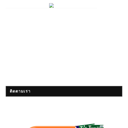
ติดตามเรา