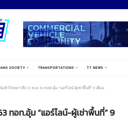
RANS SOCIETY
TRANSPORTATIONS
TT NEWS
ินเข้าไทยยาวถึง 31 พ.ค. 63 ทอท.อุ้ม “แอร์ไลน์-ผู้เช่าพื้นที่” 9 เดือน
ทอท.อุ้ม “แอร์ไลน์-ผู้เช่าพื้นที่” 9