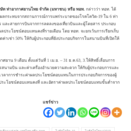
ิษัท ท่าอากาศยานไทย จำกัด (มหาชน) หรือ ทอท.
กล่าวว่า ทอท. ได้
รับผลกระทบจากสถานการณ์การแพร่ระบาดของโรคโควิด-19 ใน 6 ท่า
ร และสายการบินจากการลดลงของเที่ยวบินและผู้โดยสาร ประกอบ
ค่าผลประโยชน์ตอบแทนคงที่รายเดือน โดย ทอท. จะยกเว้นการเรียกเก็บ
้อมลดค่าเช่า 50% ให้กับผู้ประกอบที่ยังประกอบกิจการในสนามบินที่เปิดให้
น 9 เดือน ตั้งแต่วันที่ 1 เม.ย. – 31 ธ.ค.63, 3.ให้สิทธิ์เลื่อนการ
ิการสนามบิน และค่าเครื่องอำนวยความสะดวก ให้กับผู้ประกอบการและ
4.ขยายเวลาการชำระค่าผลประโยชน์ตอบแทนในการประกอบกิจการของผู้
ผลประโยชน์ตอบแทนคงที่ และอัตราค่าผลประโยชน์ตอบแทนขั้นต่ำจาก
แชร์ข่าว