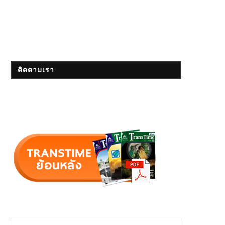
ติดตามเรา