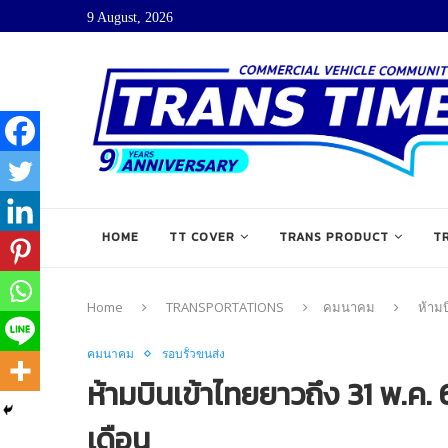
9 August, 2026
HOME
TT COVER
TRANS PRODUCT
T
Home
TRANSPORTATIONS
คมนาคม
ห้ามบ
คมนาคม
รอบรั้วขนส่ง
ห้ามบินเข้าไทยยาวถึง 31 พ.ค. 63 
เดือน