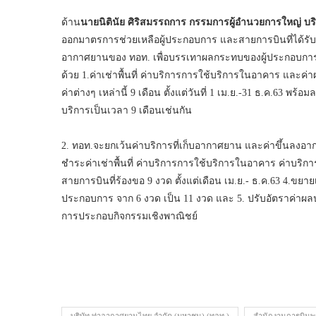
ด้าน
นายนิตินัย ศิริสมรรถการ กรรมการผู้อำนวยการใหญ่ บร
ออกมาตรการช่วยเหลือผู้ประกอบการ และสายการบินที่ได้
อากาศยานของ ทอท. เพื่อบรรเทาผลกระทบของผู้ประกอบกา
ด้วย 1.ค่าเช่าพื้นที่ ค่าบริการการใช้บริการในอาคาร และ
ค่าต่างๆ เหล่านี้ 9 เดือน ตั้งแต่วันที่ 1 เม.ย.-31 ธ.ค.63 พร
บริการเป็นเวลา 9 เดือนเช่นกัน
2. ทอท.จะยกเว้นค่าบริการที่เก็บอากาศยาน และค่าขึ้นลงอากาศยา
ชำระค่าเช่าพื้นที่ ค่าบริการการใช้บริการในอาคาร ค่าบร
สายการบินที่ร้องขอ 9 งวด ตั้งแต่เดือน เม.ย.- ธ.ค.63 
ประกอบการ จาก 6 งวด เป็น 11 งวด และ 5. ปรับอัตราค่า
การประกอบกิจกรรมเชิงพาณิชย์