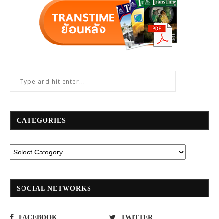
CATEGORIES
SOCIAL NETWORKS
FACEBOOK
TWITTER