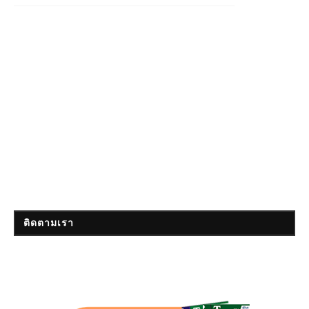
ติดตามเรา