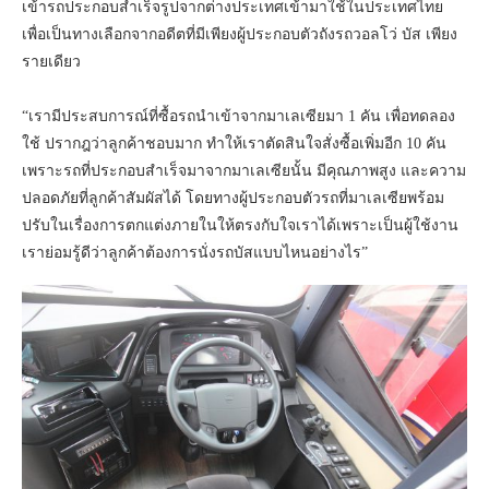
เข้ารถประกอบสำเร็จรูปจากต่างประเทศเข้ามาใช้ในประเทศไทย
เพื่อเป็นทางเลือกจากอดีตที่มีเพียงผู้ประกอบตัวถังรถวอลโว่ บัส เพียง
รายเดียว
“เรามีประสบการณ์ที่ซื้อรถนำเข้าจากมาเลเซียมา 1 คัน เพื่อทดลอง
ใช้ ปรากฎว่าลูกค้าชอบมาก ทำให้เราตัดสินใจสั่งซื้อเพิ่มอีก 10 คัน
เพราะรถที่ประกอบสำเร็จมาจากมาเลเซียนั้น มีคุณภาพสูง และความ
ปลอดภัยที่ลูกค้าสัมผัสได้ โดยทางผู้ประกอบตัวรถที่มาเลเซียพร้อม
ปรับในเรื่องการตกแต่งภายในให้ตรงกับใจเราได้เพราะเป็นผู้ใช้งาน
เราย่อมรู้ดีว่าลูกค้าต้องการนั่งรถบัสแบบไหนอย่างไร”