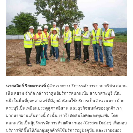
นายสถิตย์ ริยะตานนท์
ผู้อำนวยการบริการหลังการขาย บริษัท สแกน
เนีย สยาม จำกัด กล่าวว่าศูนย์บริการสแกนเนีย สาขาสระบุรี เป็น
หนึ่งในพื้นที่ยุทธศาสตร์ที่มีลูกค้านิยมใช้บริการเป็นจำนวนมาก ด้วย
สระบุรีเป็นเหมือนประตูสู่ภาคอีสาน และธุรกิจขนส่งของลูกค้าเรา
มากมายผ่านเส้นทางนี้ ดังนั้น เราจึงตัดสินใจที่จะลงทุนเพิ่ม โดย
สแกนเนียเป็นผู้บริหารจัดการด้วยตัวเราเอง (Captive Dealer) เพื่อมอบ
บริการที่ดีขึ้นให้กับกลุ่มลูกค้าที่ใช้บริการอยู่ปัจจุบัน และเรายังมอง