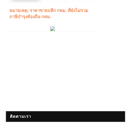
ติดตามเรา