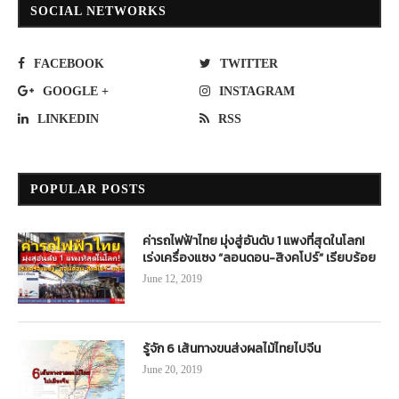
SOCIAL NETWORKS
FACEBOOK
TWITTER
GOOGLE +
INSTAGRAM
LINKEDIN
RSS
POPULAR POSTS
ค่ารถไฟฟ้าไทย มุ่งสู่อันดับ 1 แพงที่สุดในโลก!
เร่งเครื่องแซง “ลอนดอน-สิงคโปร์” เรียบร้อย
June 12, 2019
รู้จัก 6 เส้นทางขนส่งผลไม้ไทยไปจีน
June 20, 2019