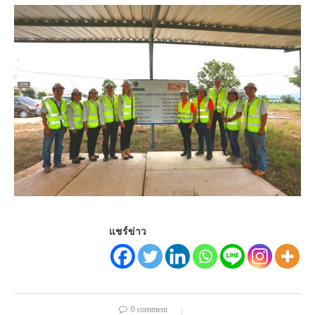
แชร์ข่าว
0 comment