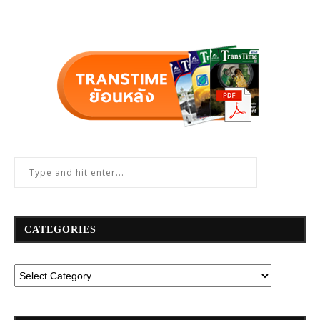
CATEGORIES