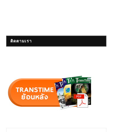
ติดตามเรา