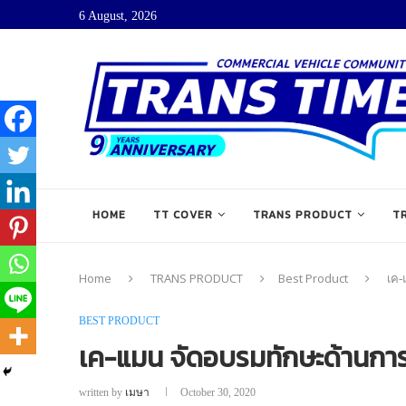
6 August, 2026
HOME
TT COVER
TRANS PRODUCT
T
Home
TRANS PRODUCT
Best Product
เค-
BEST PRODUCT
เค-แมน จัดอบรมทักษะด้านก
written by
เมษา
October 30, 2020