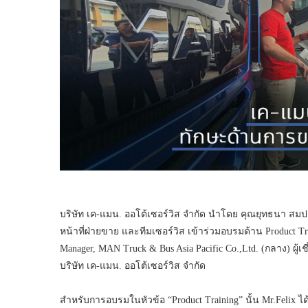
บริษัท เค-แมน. ออโต้เซอร์วิส จำกัด นำโดย คุณยุทธนา สมปร
หน้าที่ฝ่ายขาย และทีมเซอร์วิส เข้าร่วมอบรมด้าน Product Tr
Manager, MAN Truck & Bus Asia Pacific Co.,Ltd. (กลาง) ผ
บริษัท เค-แมน. ออโต้เซอร์วิส จำกัด
สำหรับการอบรมในหัวข้อ “Product Training” นั้น Mr.Felix ได้