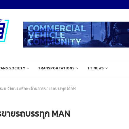
RANS SOCIETY
TRANSPORTATIONS
TT NEWS
แมน จัดอบรมทักษะด้านการขายรถบรรทุก MAN
ารขายรถบรรทุก MAN