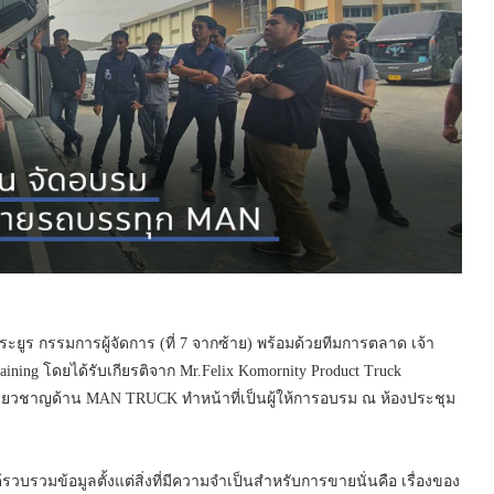
ะยูร กรรมการผู้จัดการ (ที่ 7 จากซ้าย) พร้อมด้วยทีมการตลาด เจ้า
aining โดยได้รับเกียรติจาก Mr.Felix Komornity Product Truck
ู้เชี่ยวชาญด้าน MAN TRUCK ทำหน้าที่เป็นผู้ให้การอบรม ณ ห้องประชุม
รวบรวมข้อมูลตั้งแต่สิ่งที่มีความจำเป็นสำหรับการขายนั่นคือ เรื่องของ