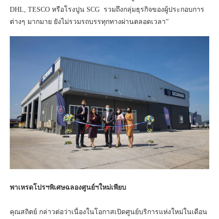
DHL, TESCO หรือโรงปูน SCG รวมถึงกลุ่มธุรกิจของผู้ประกอบการ
ต่างๆ มากมาย ยังไม่รวมรถบรรทุกทางผ่านตลอดเวลา”
พาเหรดโปรฯพิเศษฉลองศูนย์ฯใหม่เพียบ
คุณสถิตย์ กล่าวต่อว่าเนื่องในโอกาสเปิดศูนย์บริการแห่งใหม่ในเดือน