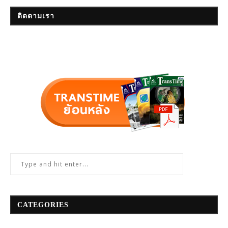
ติดตามเรา
CATEGORIES