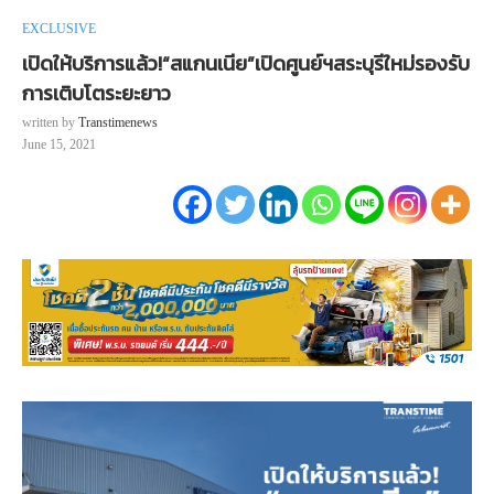
EXCLUSIVE
เปิดให้บริการแล้ว!“สแกนเนีย”เปิดศูนย์ฯสระบุรีใหม่รองรับ
การเติบโตระยะยาว
written by
Transtimenews
June 15, 2021