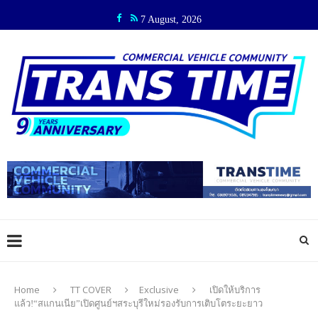
7 August, 2026
Home
TT COVER
Exclusive
เปิดให้บริการ
แล้ว!“สแกนเนีย”เปิดศูนย์ฯสระบุรีใหม่รองรับการเติบโตระยะยาว