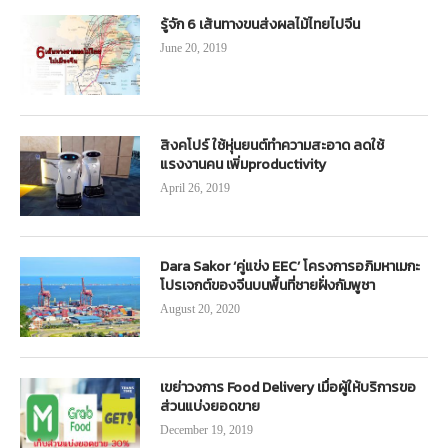
รู้จัก 6 เส้นทางขนส่งผลไม้ไทยไปจีน
June 20, 2019
สิงคโปร์ ใช้หุ่นยนต์ทำความสะอาด ลดใช้
แรงงานคน เพิ่มproductivity
April 26, 2019
Dara Sakor ‘คู่แข่ง EEC’ โครงการอภิมหาเมกะ
โปรเจกต์ของจีนบนพื้นที่ชายฝั่งกัมพูชา
August 20, 2020
เขย่าวงการ Food Delivery เมื่อผู้ให้บริการขอ
ส่วนแบ่งยอดขาย
December 19, 2019