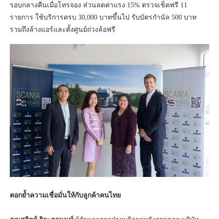
รอบกลางคืนเมื่อโทรจอง ส่วนลดค่าแรง 15% ตรวจเช็คฟรี 11
รายการ ใช้บริการครบ 30,000 บาทขึ้นไป รับบัตรกำนัล 500 บาท
รวมถึงล้างแอร์และตั้งศูนย์ถ่วงล้อฟรี
ตอกย้ำความเชื่อมั่นให้กับลูกค้าคนไทย