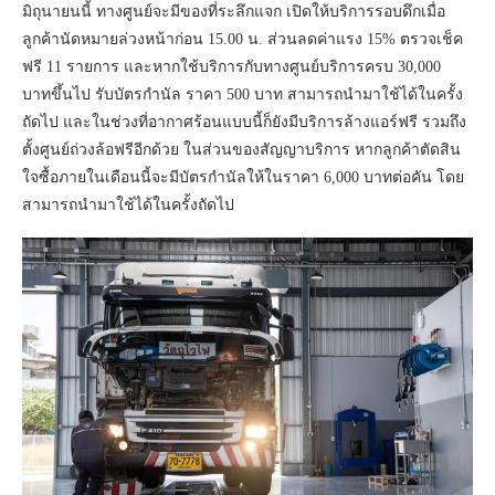
มิถุนายนนี้ ทางศูนย์จะมีของที่ระลึกแจก เปิดให้บริการรอบดึกเมื่อ
ลูกค้านัดหมายล่วงหน้าก่อน 15.00 น. ส่วนลดค่าแรง 15% ตรวจเช็ค
ฟรี 11 รายการ และหากใช้บริการกับทางศูนย์บริการครบ 30,000
บาทขึ้นไป รับบัตรกำนัล ราคา 500 บาท สามารถนำมาใช้ได้ในครั้ง
ถัดไป และในช่วงที่อากาศร้อนแบบนี้ก็ยังมีบริการล้างแอร์ฟรี รวมถึง
ตั้งศูนย์ถ่วงล้อฟรีอีกด้วย ในส่วนของสัญญาบริการ หากลูกค้าตัดสิน
ใจซื้อภายในเดือนนี้จะมีบัตรกำนัลให้ในราคา 6,000 บาทต่อคัน โดย
สามารถนำมาใช้ได้ในครั้งถัดไป