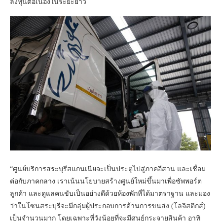
ลงทุนต่อเนื่องในระยะยาว
“ศูนย์บริการสระบุรีสแกนเนียจะเป็นประตูไปสู่ภาคอีสาน และเชื่อม
ต่อกับภาคกลาง เราเน้นนโยบายสร้างศูนย์ใหม่ขึ้นมาเพื่อซัพพอร์ต
ลูกค้า และดูแลคนขับเป็นอย่างดีด้วยห้องพักที่ได้มาตราฐาน และมอง
ว่าในโซนสระบุรีจะมีกลุ่มผู้ประกอบการด้านการขนส่ง (โลจิสติกส์)
เป็นจำนวนมาก โดยเฉพาะที่วังน้อยที่จะมีศูนย์กระจายสินค้า อาทิ