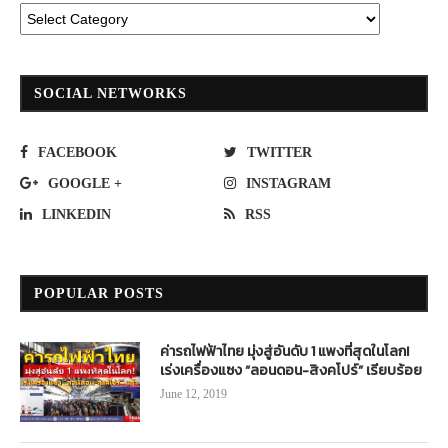
SOCIAL NETWORKS
FACEBOOK
TWITTER
GOOGLE +
INSTAGRAM
LINKEDIN
RSS
POPULAR POSTS
ค่ารถไฟฟ้าไทย มุ่งสู่อันดับ 1 แพงที่สุดในโลก!
เร่งเครื่องแซง “ลอนดอน-สิงคโปร์” เรียบร้อย
June 12, 2019