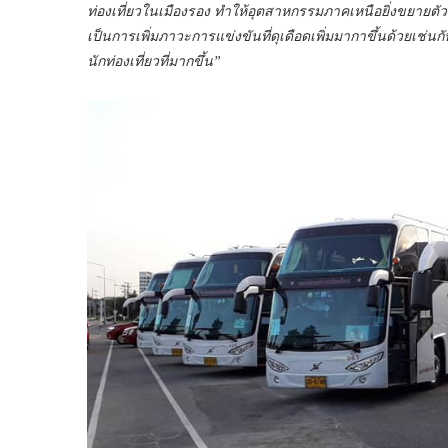
ท่องเที่ยวในเมืองรอง ทำให้อุตสาหกรรมภาคเหนือยิ่งขยายตัวมา
เป็นการเพิ่มภาวะการแข่งขันที่ดุเดือดเพิ่มมากาขึ้นด้วยเช่นก
นักท่องเที่ยวที่มากขึ้น”