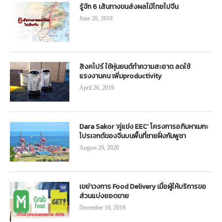
รู้จัก 6 เส้นทางขนส่งผลไม้ไทยไปจีน
June 20, 2019
สิงคโปร์ ใช้หุ่นยนต์ทำความสะอาด ลดใช้
แรงงานคน เพิ่มproductivity
April 26, 2019
Dara Sakor ‘คู่แข่ง EEC’ โครงการอภิมหาเมกะ
โปรเจกต์ของจีนบนพื้นที่ชายฝั่งกัมพูชา
August 20, 2020
เขย่าวงการ Food Delivery เมื่อผู้ให้บริการขอ
ส่วนแบ่งยอดขาย
December 19, 2019