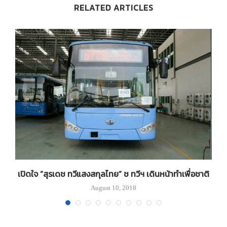
RELATED ARTICLES
เปิดใจ “สุรเดช ทวีแสงสกุลไทย” ช ทวีฯ เดินหน้าทำเพื่อชาติ
August 10, 2018