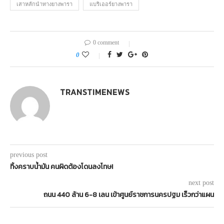
เสาหลักนำทางยางพารา
แบริเออร์ยางพารา
0 comment
0
TRANSTIMENEWS
previous post
ทิ้งคราบน้ำมัน คนผิดต้องโดนลงโทษ!
next post
ถนน 440 ล้าน 6-8 เลน เข้าศูนย์ราชการนครปฐม เร็วกว่าแผน