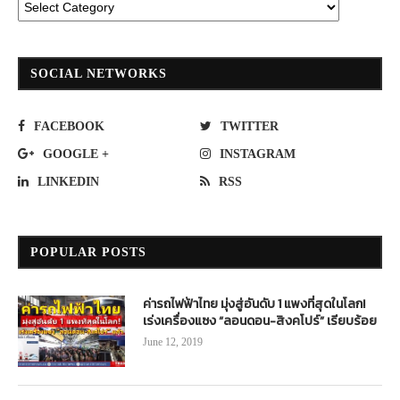
SOCIAL NETWORKS
FACEBOOK
TWITTER
GOOGLE +
INSTAGRAM
LINKEDIN
RSS
POPULAR POSTS
ค่ารถไฟฟ้าไทย มุ่งสู่อันดับ 1 แพงที่สุดในโลก!
เร่งเครื่องแซง “ลอนดอน-สิงคโปร์” เรียบร้อย
June 12, 2019