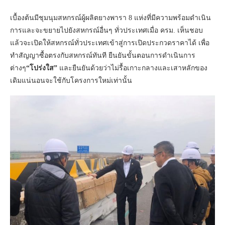
เบื้องต้นมีชุมนุมสหกรณ์ผู้ผลิตยางพารา 8 แห่งที่มีความพร้อมดำเนิน
การและจะขยายไปยังสหกรณ์อื่นๆ ทั่วประเทศเมื่อ ครม. เห็นชอบ
แล้วจะเปิดให้สหกรณ์ทั่วประเทศเข้าสู่การเปิดประกวดราคาได้ เพื่อ
ทำสัญญาซื้อตรงกับสหกรณ์ทันที ยืนยันขั้นตอนการดำเนินการ
ต่างๆ
“โปร่งใส”
และยืนยันด้วยว่าไม่รื้อเกาะกลางและเสาหลักของ
เดิมแน่นอนจะใช้กับโครงการใหม่เท่านั้น