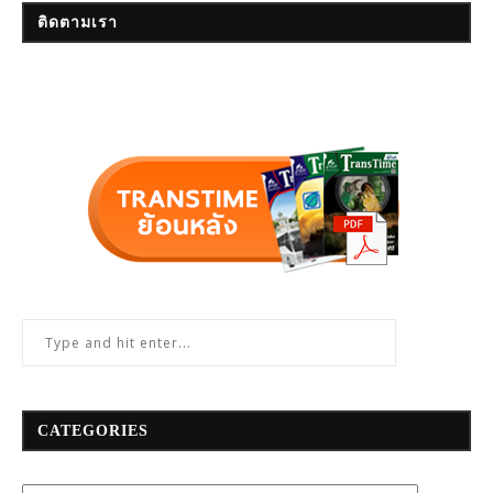
ติดตามเรา
CATEGORIES