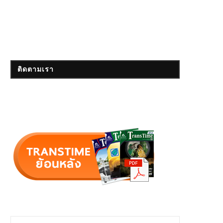
ติดตามเรา