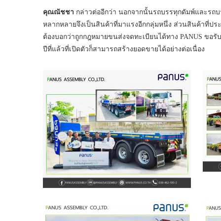
คุณณัชชา
กล่าวต่ออีกว่า นอกจากนั้นรถบรรทุกดัมพ์และรถบ
หลากหลายจึงเป็นสินค้าที่มาแรงอีกกลุ่มหนึ่ง ส่วนสินค้าท
ต้องบอกว่าถูกกฎหมายขนส่งจดทะเบียนได้ทาง PANUS ขอรับปร
ปีที่แล้วที่เปิดตัวก็สามารถสร้างยอดขายได้อย่างต่อเนื่อง