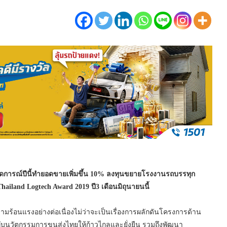
การณ์ปีนี้ทำยอดขายเพิ่มขึ้น 10% ลงทุนขยายโรงงานรถบรรทุก
Thailand Logtech Award 2019 ปี3 เดือนมิถุนายนนี้
ีความร้อนแรงอย่างต่อเนื่องไม่ว่าจะเป็นเรื่องการผลักดันโครงการด้าน
ับนวัตกรรมการขนส่งไทยให้ก้าวไกลและยั่งยืน รวมถึงพัฒนา