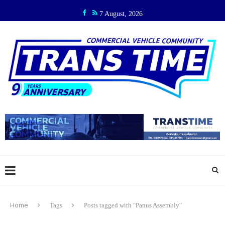
7 August, 2026
Home
Tags
Posts tagged with "Panus Assembly"