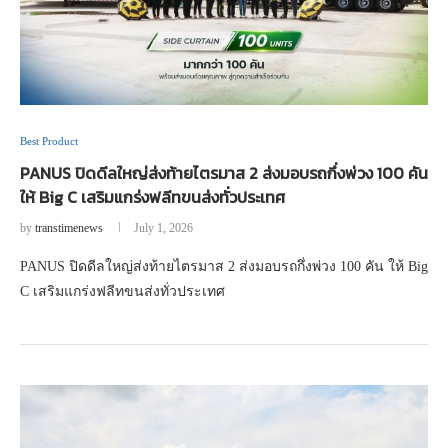
Best Product
PANUS ปิดดีลใหญ่ส่งท้ายไตรมาส 2 ส่งมอบรถกึ่งพ่วง 100 คัน
ให้ Big C เสริมแกร่งฟลีทขนส่งทั่วประเทศ
by
transtimenews
July 1, 2026
PANUS ปิดดีลใหญ่ส่งท้ายไตรมาส 2 ส่งมอบรถกึ่งพ่วง 100 คัน ให้ Big
C เสริมแกร่งฟลีทขนส่งทั่วประเทศ