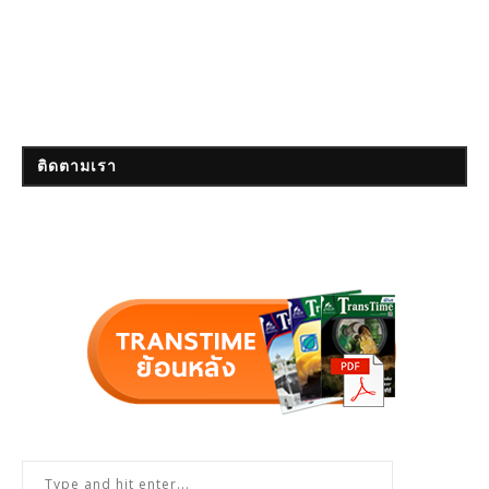
ติดตามเรา