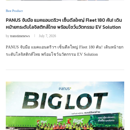
Best Product
PANUS จับมือ แมคแอนดริวฯ เซ็นดีลใหญ่ Fleet 180 คัน! เดิน
หน้ายกระดับโลจิสติกส์ไทย พร้อมโชว์นวัตกรรม EV Solution
by
transtimenews
July 7, 2026
PANUS จับมือ แมคแอนดริวฯ เซ็นดีลใหญ่ Fleet 180 คัน! เดินหน้ายก
ระดับโลจิสติกส์ไทย พร้อมโชว์นวัตกรรม EV Solution