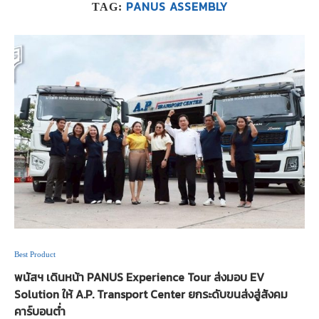
PANUS ASSEMBLY
TAG:
Best Product
พนัสฯ เดินหน้า PANUS Experience Tour ส่งมอบ EV
Solution ให้ A.P. Transport Center ยกระดับขนส่งสู่สังคม
คาร์บอนต่ำ