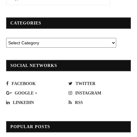
CATEGORIES
SOCIAL NETWORKS
FACEBOOK
TWITTER
GOOGLE +
INSTAGRAM
LINKEDIN
RSS
POPULAR POSTS