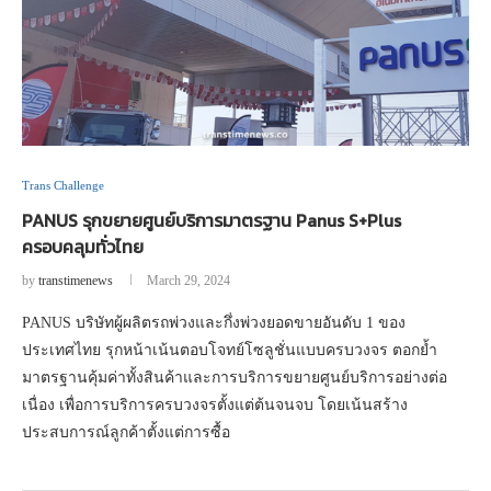
Trans Challenge
PANUS รุกขยายศูนย์บริการมาตรฐาน Panus S+Plus
ครอบคลุมทั่วไทย
by
transtimenews
March 29, 2024
PANUS บริษัทผู้ผลิตรถพ่วงและกึ่งพ่วงยอดขายอันดับ 1 ของ
ประเทศไทย รุกหน้าเน้นตอบโจทย์โซลูชั่นแบบครบวงจร ตอกย้ำ
มาตรฐานคุ้มค่าทั้งสินค้าและการบริการขยายศูนย์บริการอย่างต่อ
เนื่อง เพื่อการบริการครบวงจรตั้งแต่ต้นจนจบ โดยเน้นสร้าง
ประสบการณ์ลูกค้าตั้งแต่การซื้อ