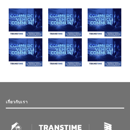
เกี่ยวกับเรา