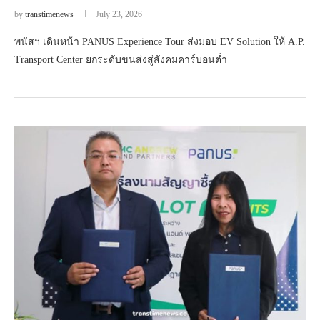
by
transtimenews
July 23, 2026
พนัสฯ เดินหน้า PANUS Experience Tour ส่งมอบ EV Solution ให้ A.P.
Transport Center ยกระดับขนส่งสู่สังคมคาร์บอนต่ำ