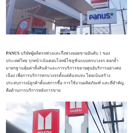
PANUS
บริษัทผู้ผลิตรถพ่วงและกึ่งพ่วงยอดขายอันดับ 1 ของ
ประเทศไทย รุกหน้าเน้นตอบโจทย์โซลูชั่นแบบครบวงจร ตอกย้ำ
มาตรฐานคุ้มค่าทั้งสินค้าและการบริการขยายศูนย์บริการอย่างต่อ
เนื่อง เพื่อการบริการครบวงจรตั้งแต่ต้นจนจบ โดยเน้นสร้าง
ประสบการณ์ลูกค้าตั้งแต่การซื้อ การใช้งานผลิตภัณฑ์ และที่สำคัญ
คือด้านการบริการหลังการขาย