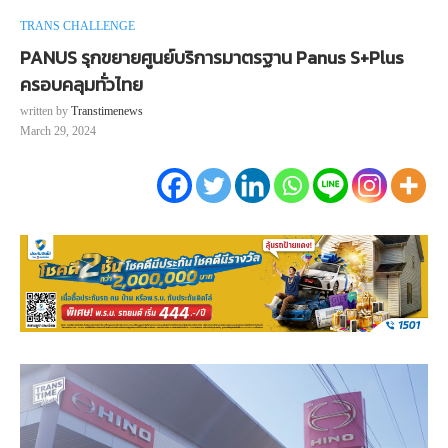
TRANS CHALLENGE
PANUS รุกขยายศูนย์บริการมาตรฐาน Panus S+Plus
ครอบคลุมทั่วไทย
written by
Transtimenews
March 29, 2024