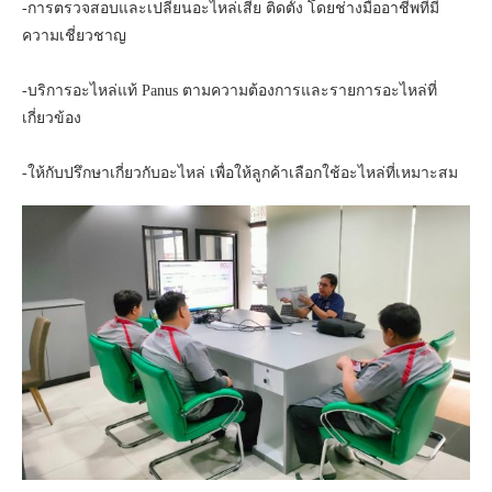
-การตรวจสอบและเปลี่ยนอะไหล่เสีย ติดตั้ง โดยช่างมืออาชีพที่มี
ความเชี่ยวชาญ
-บริการอะไหล่แท้ Panus ตามความต้องการและรายการอะไหล่ที่
เกี่ยวข้อง
-ให้กับปรึกษาเกี่ยวกับอะไหล่ เพื่อให้ลูกค้าเลือกใช้อะไหล่ที่เหมาะสม