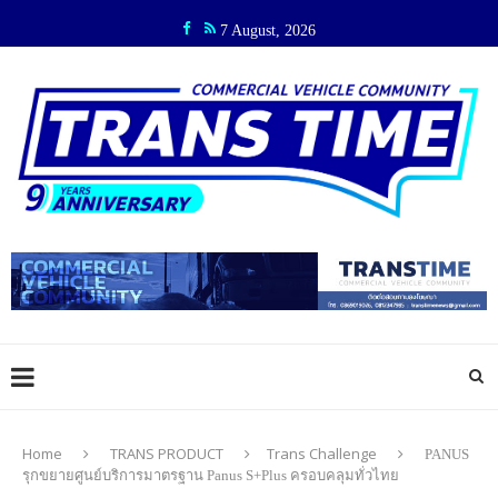
7 August, 2026
Home
TRANS PRODUCT
Trans Challenge
PANUS
รุกขยายศูนย์บริการมาตรฐาน Panus S+Plus ครอบคลุมทั่วไทย