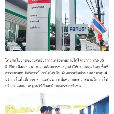
โดยมีนโยบายขยายศูนย์บริการเครือข่ายภายใต้โครงการ PANUS
S+Plus เพื่อตอบสนองความต้องการของลูกค้าให้ครอบคลุมในทุกพื้นที่
การขยายศูนย์บริการนี้ เราไม่ได้เน้นเพียงการเพิ่มจำนวนสาขาศูนย์
บริการในพื้นที่ต่างๆ หากแต่ต้องการเพิ่มความสะดวกสบายในการใช้
บริการ และมาตรฐานให้กับลูกค้าของเรา อาทิเช่น