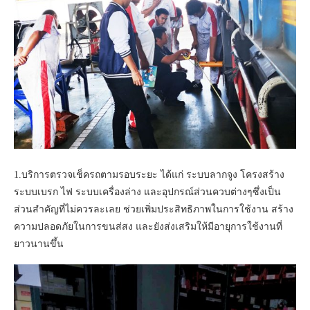
1.บริการตรวจเช็ครถตามรอบระยะ ได้แก่ ระบบลากจูง โครงสร้าง
ระบบเบรก ไฟ ระบบเครื่องล่าง และอุปกรณ์ส่วนควบต่างๆซึ่งเป็น
ส่วนสำคัญที่ไม่ควรละเลย ช่วยเพิ่มประสิทธิภาพในการใช้งาน สร้าง
ความปลอดภัยในการขนส่สง และยังส่งเสริมให้มีอายุการใช้งานที่
ยาวนานขึ้น