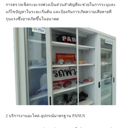
การตรวจเช็คระยะรถพ่วงเป็นส่วนสำคัญที่จะช่วยในการระบุและ
แก้ไขปัญหาในระยะเริ่มต้น และป้องกันการเกิดความเสียหายที่
รุนแรงซึ่งอาจเกิดขึ้นในอนาคต
2.บริการงานอะไหล่-อุปกรณ์มาตรฐาน PANUS