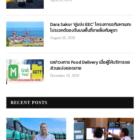
April 26, 2019
Dara Sakor ‘คู่แข่ง EEC’ โครงการอภิมหาเมกะ
โปรเจกต์ของจีนบนพื้นที่ชายฝั่งกัมพูชา
August 20, 2020
เขย่าวงการ Food Delivery เมื่อผู้ให้บริการขอ
ส่วนแบ่งยอดขาย
December 19, 2019
RECENT POSTS