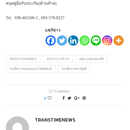
สมุดคู่มือรับประกัน(ด้านท้าย)
Tel. 038-462100-2 , 093-578-8227
แชร์ข่าว
PANUS ASSEMBLY
PANUS S+PLUS
พนัส แอสเซมบลีย์
รถเพื่อการขนส่งและโลจิสติกส์
รถเพื่อการพาณิชย์
0 comment
0
TRANSTIMENEWS