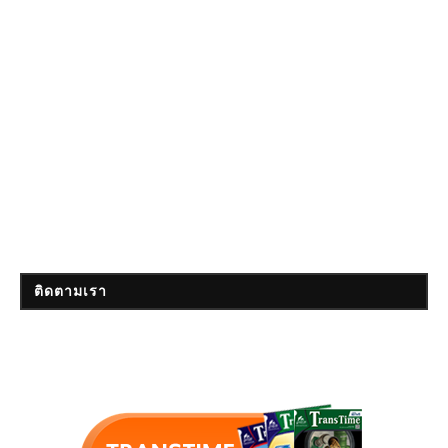
ติดตามเรา