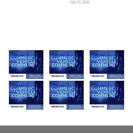
July 25, 2026