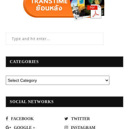
CATEGORIES
SOCIAL NETWORKS
FACEBOOK
TWITTER
GOOGLE +
INSTAGRAM