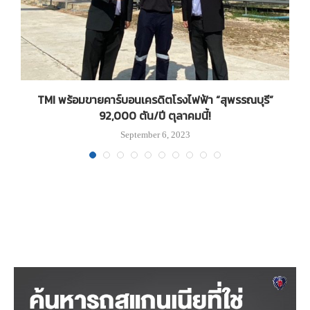
TMI พร้อมขายคาร์บอนเครดิตโรงไฟฟ้า “สุพรรณบุรี”
92,000 ตัน/ปี ตุลาคมนี้!
September 6, 2023