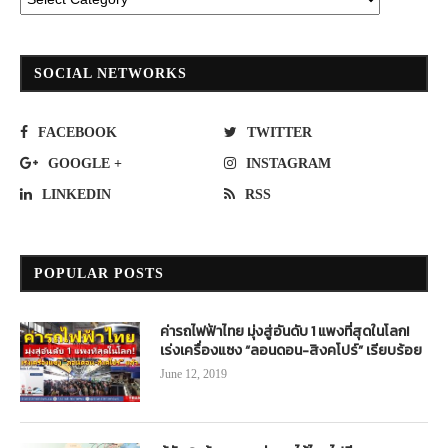
SOCIAL NETWORKS
FACEBOOK
TWITTER
GOOGLE +
INSTAGRAM
LINKEDIN
RSS
POPULAR POSTS
ค่ารถไฟฟ้าไทย มุ่งสู่อันดับ 1 แพงที่สุดในโลก!
เร่งเครื่องแซง “ลอนดอน-สิงคโปร์” เรียบร้อย
June 12, 2019