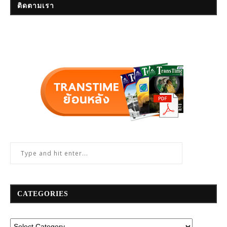
ติดตามเรา
CATEGORIES