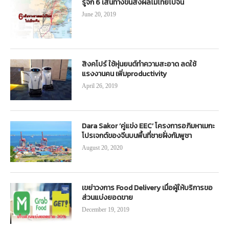
รู้จัก 6 เส้นทางขนส่งผลไม้ไทยไปจีน
June 20, 2019
สิงคโปร์ ใช้หุ่นยนต์ทำความสะอาด ลดใช้
แรงงานคน เพิ่มproductivity
April 26, 2019
Dara Sakor ‘คู่แข่ง EEC’ โครงการอภิมหาเมกะ
โปรเจกต์ของจีนบนพื้นที่ชายฝั่งกัมพูชา
August 20, 2020
เขย่าวงการ Food Delivery เมื่อผู้ให้บริการขอ
ส่วนแบ่งยอดขาย
December 19, 2019