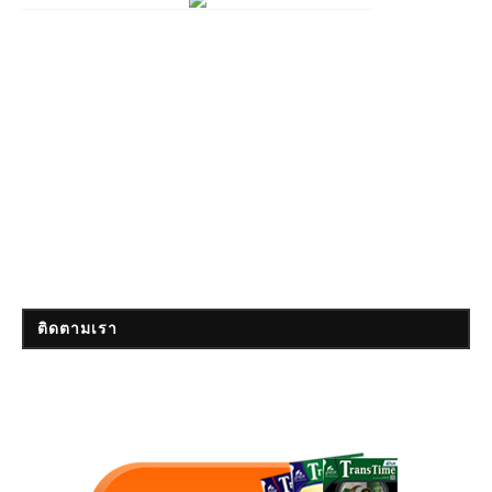
ติดตามเรา