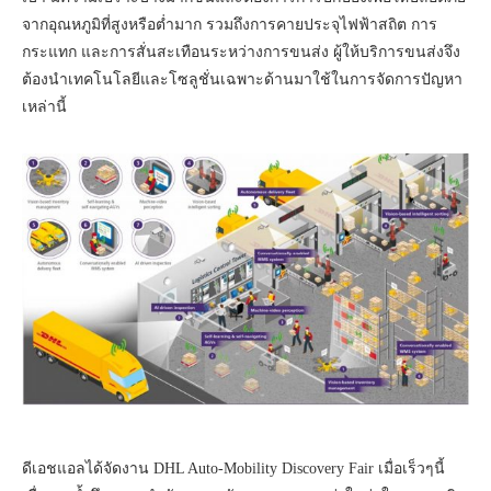
จากอุณหภูมิที่สูงหรือต่ำมาก รวมถึงการคายประจุไฟฟ้าสถิต การ
กระแทก และการสั่นสะเทือนระหว่างการขนส่ง ผู้ให้บริการขนส่งจึง
ต้องนำเทคโนโลยีและโซลูชั่นเฉพาะด้านมาใช้ในการจัดการปัญหา
เหล่านี้
ดีเอชแอลได้จัดงาน DHL Auto-Mobility Discovery Fair เมื่อเร็วๆนี้