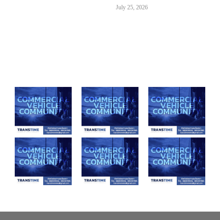
July 25, 2026