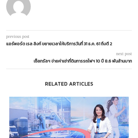
previous post
แอร์พอร์ต เรล ลิงก์ ขยายเวลาให้บริการวันที่ 31 ธ.ค. 61 ถึงตี 2
next post
เซ็ลทรัลฯ จ่ายค่าเช่าที่ดินการรถไฟฯ 10 ปี 8.6 พันล้านบาท
RELATED ARTICLES