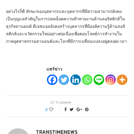
อย่างไรก็ดี ทักษะของบุคลากรและบุคลากรที่มีความสามารถยังคง
เป็นกุญแจสำคัญในการปลดล็อคความท้าทายงานด้านลอจิสติกส์ใน
ธุรกิจยานยนต์ ดีเอชแอลยังคงสร้างบุคลากรที่มีองค์ความรู้ด้านลอจิ
สติกส์และนวัตกรรมใหม่อย่างต่อเนื่องเพื่อตอบโจทย์การทำงานใน
ภาคอุตสาหกรรมยานยนต์และโลกที่มีการเปลี่ยนแปลงอยู่ตลอดเวลา
แชร์ข่าว
0 comment
0
TRANSTIMENEWS