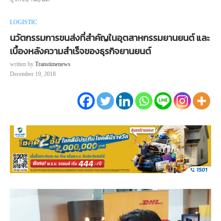
LOGISTIC
นวัตกรรมการขนส่งที่สำคัญในอุตสาหกรรมยานยนต์ และ
เบื้องหลังความสำเร็จของธุรกิจยานยนต์
written by
Transtimenews
December 19, 2018