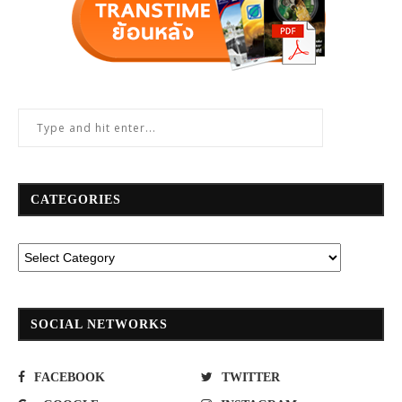
CATEGORIES
SOCIAL NETWORKS
FACEBOOK
TWITTER