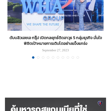
ืน
ดับบลิวเอชเอ กรุ๊ป เปิดกลยุทธ์ติดอาวุธ 5 กลุ่มธุรกิจ มั่นใจ
พิชิตเป้าหมายการเติบโตอย่างแข็งแกร่ง
September 27, 2023