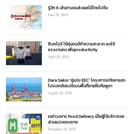
รู้จัก 6 เส้นทางขนส่งผลไม้ไทยไปจีน
June 20, 2019
สิงคโปร์ ใช้หุ่นยนต์ทำความสะอาด ลดใช้
แรงงานคน เพิ่มproductivity
April 26, 2019
Dara Sakor ‘คู่แข่ง EEC’ โครงการอภิมหาเมกะ
โปรเจกต์ของจีนบนพื้นที่ชายฝั่งกัมพูชา
August 20, 2020
เขย่าวงการ Food Delivery เมื่อผู้ให้บริการขอ
ส่วนแบ่งยอดขาย
December 19, 2019