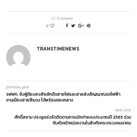
0 comment
0
TRANSTIMENEWS
previous post
รฟฟท. จับผู้ต้องสงสัยลักตัดสายไฟและสายส่งสัญญาณรถไฟฟ้า
ชานเมืองสายสีแดง ได้พร้อมของกลาง
next post
ศักดิ์สยาม ประชุมเร่งรัดติดตามการเบิกจ่ายงบประมาณปี 2565 ร่วม
กับหัวหน้าหน่วยงานในสังกัดกระทรวงคมนาคม