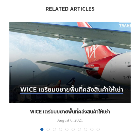
RELATED ARTICLES
มา
WICE เตรียมขยายพื้นที่คลังสินค้าให้เช่า
August 6, 2021