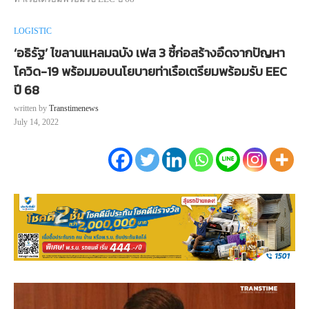
LOGISTIC
‘อธิรัฐ’ ไขลานแหลมฉบัง เฟส 3 ชี้ก่อสร้างอืดจากปัญหา
โควิด-19 พร้อมมอบนโยบายท่าเรือเตรียมพร้อมรับ EEC
ปี 68
written by
Transtimenews
July 14, 2022