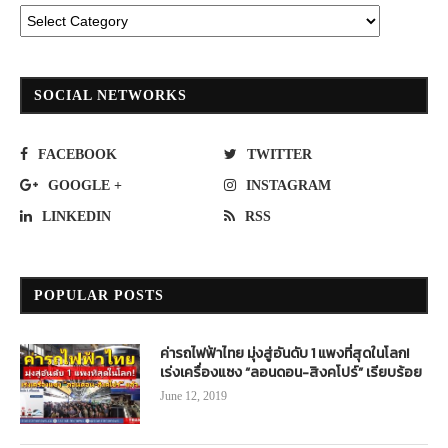
SOCIAL NETWORKS
FACEBOOK
TWITTER
GOOGLE +
INSTAGRAM
LINKEDIN
RSS
POPULAR POSTS
ค่ารถไฟฟ้าไทย มุ่งสู่อันดับ 1 แพงที่สุดในโลก!
เร่งเครื่องแซง “ลอนดอน-สิงคโปร์” เรียบร้อย
June 12, 2019