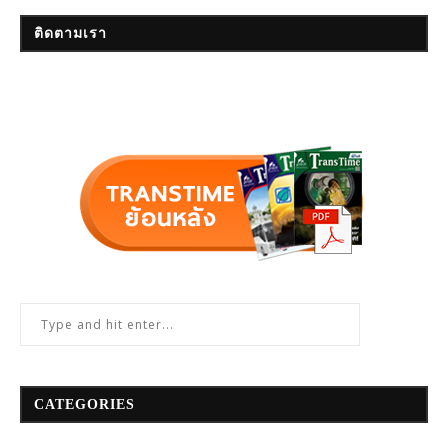
ติดตามเรา
CATEGORIES