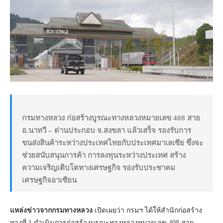
กรมทางหลวง ก่อสร้างบูรณะทางหลวงหมายเลข 408 สาย
อ.นาทวี – ด่านประกอบ จ.สงขลา แล้วเสร็จ รองรับการ
ขนส่งสินค้าระหว่างประเทศไทยกับประเทศมาเลเซีย ซึ่งจะ
ช่วยสนับสนุนการค้า การลงทุนระหว่างประเทศ สร้าง
ความเจริญเติบโตทางเศรษฐกิจ รองรับประชาคม
เศรษฐกิจอาเซียน
แหล่งข่าวจากกรมทางหลวง
เปิดเผยว่า กรมฯ ได้ให้สำนักก่อสร้าง
ทางที่ 1 ดำเนินการก่อสร้างบูรณะทางหลวงหมายเลข 408 สาย