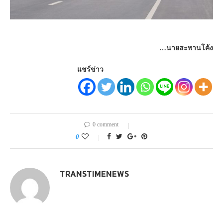
…นายสะพานโค้ง
แชร์ข่าว
0 comment
0
TRANSTIMENEWS