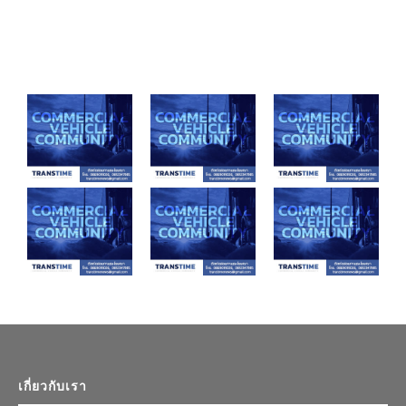
เกี่ยวกับเรา