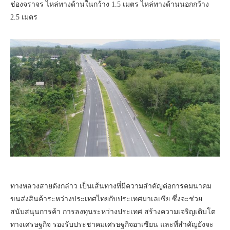
ช่องจราจร ไหล่ทางด้านในกว้าง 1.5 เมตร ไหล่ทางด้านนอกกว้าง
2.5 เมตร
ทางหลวงสายดังกล่าว เป็นเส้นทางที่มีความสำคัญต่อการคมนาคม
ขนส่งสินค้าระหว่างประเทศไทยกับประเทศมาเลเซีย ซึ่งจะช่วย
สนับสนุนการค้า การลงทุนระหว่างประเทศ สร้างความเจริญเติบโต
ทางเศรษฐกิจ รองรับประชาคมเศรษฐกิจอาเซียน และที่สำคัญยังจะ