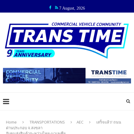
7 August, 2026
Home
TRANSPORTATIONS
AEC
เสร็จแล้ว! ถนน
ด่านประกอบ จ.สงขลา
รับขนส่งสินค้าระหว่างไทย-มาเลเซีย