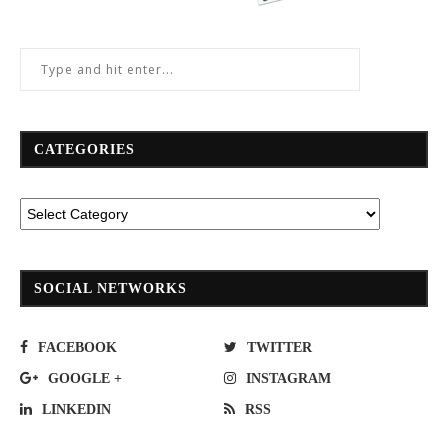
CATEGORIES
SOCIAL NETWORKS
FACEBOOK
TWITTER
GOOGLE +
INSTAGRAM
LINKEDIN
RSS