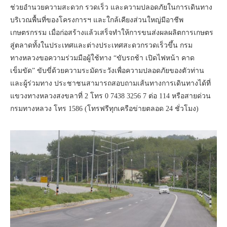
ช่วยอำนวยความสะดวก รวดเร็ว และความปลอดภัยในการเดินทาง
บริเวณพื้นที่ของโครงการฯ และใกล้เคียงส่วนใหญ่มีอาชีพ
เกษตรกรรม เมื่อก่อสร้างแล้วเสร็จทำให้การขนส่งผลผลิตการเกษตร
สู่ตลาดทั้งในประเทศและต่างประเทศสะดวกรวดเร็วขึ้น กรม
ทางหลวงขอความร่วมมือผู้ใช้ทาง “ขับรถช้า เปิดไฟหน้า คาด
เข็มขัด” ขับขี่ด้วยความระมัดระวังเพื่อความปลอดภัยของตัวท่าน
และผู้ร่วมทาง ประชาชนสามารถสอบถามเส้นทางการเดินทางได้ที่
แขวงทางหลวงสงขลาที่ 2 โทร 0 7438 3256 7 ต่อ 114 หรือสายด่วน
กรมทางหลวง โทร 1586 (โทรฟรีทุกเครือข่ายตลอด 24 ชั่วโมง)