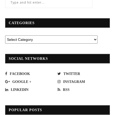
CATEGORIES
SOCIAL NETWORKS
FACEBOOK
TWITTER
GOOGLE +
INSTAGRAM
LINKEDIN
RSS
POPULAR POSTS