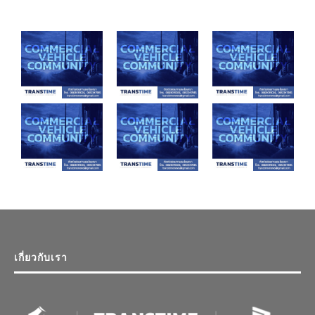
เกี่ยวกับเรา