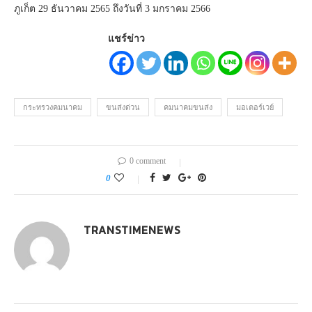
ภูเก็ต 29 ธันวาคม 2565 ถึงวันที่ 3 มกราคม 2566
แชร์ข่าว
กระทรวงคมนาคม
ขนส่งด่วน
คมนาคมขนส่ง
มอเตอร์เวย์
0 comment
0
TRANSTIMENEWS