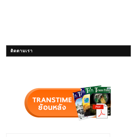
ติดตามเรา