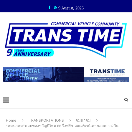
9 August, 2026
Home
TRANSPORTATIONS
คมนาคม
“คมนาคม”มอบของขวัญปีใหม่ 66 วิ่งฟรี!มอเตอร์เวย์-ทางด่วนยาว7วัน