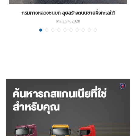
กรมทางหลวงชนบท ลุยสร้างถนนชายฝั่งทะเลใต้
March 4, 2020