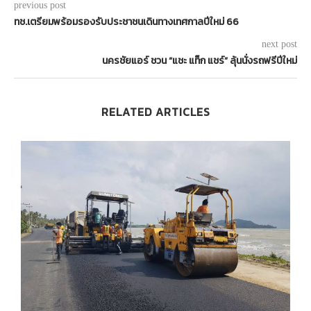
previous post
ทช.เตรียมพร้อมรองรับประชาชนเดินทางเทศกาลปีใหม่ 66
next post
นครชัยแอร์ ชวน “แชะ แท็ก แชร์” ลุ้นนั่งรถฟรีปีใหม่
RELATED ARTICLES