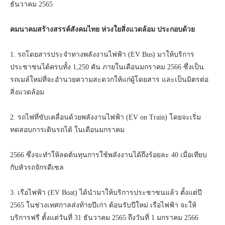
ธันวาคม 2565
คมนาคมสร้างสรรค์สังคมไทย ห่วงใยสิ่งแวดล้อม ประกอบด้วย
1. รถโดยสารประจำทางพลังงานไฟฟ้า (EV Bus) มาให้บริการ
ประชาชนได้ครบทั้ง 1,250 คัน ภายในเดือนมกราคม 2566 ซึ่งเป็น
รถเมล์ใหม่ที่จะอำนวยความสะดวกให้แก่ผู้โดยสาร และเป็นมิตรต่อ
สิ่งแวดล้อม
2. รถไฟที่ขับเคลื่อนด้วยพลังงานไฟฟ้า (EV on Train) โดยจะเริ่ม
ทดสอบการเดินรถได้ ในเดือนมกราคม
2566 ซึ่งจะทำให้ลดต้นทุนการใช้พลังงานได้ถึงร้อยละ 40 เมื่อเทียบ
กับหัวรถจักรดีเซล
3. เรือไฟฟ้า (EV Boat) ได้นำมาให้บริการประชาชนแล้ว ตั้งแต่ปี
2565 ในช่วงเทศกาลส่งท้ายปีเก่า ต้อนรับปีใหม่ เรือไฟฟ้า จะให้
บริการฟรี ตั้งแต่วันที่ 31 ธันวาคม 2565 ถึงวันที่ 1 มกราคม 2566