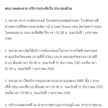
คมนาคมสะดวก บริการประทับใจ ประกอบด้วย
1. ขยายเวลาการเดินรถเมล์ ในเขตกรุงเทพมหานคร ในเส้นทางที่
ผ่านสถานที่จัดงานเคานท์ดาวน์ (Count Down) เช่น สยามพารากอน
ไอคอนสยาม และเอเชียทีค ถึงเวลา 02.00 น. ของวันที่ 1 มกราคม
2566
2. ขยายเวลาเปิดให้บริการเดินรถของโครงการรถไฟฟ้ามหานคร
สายเฉลิมรัชมงคล (สายสีน้ำเงิน) และสายฉลองรัชธรรม (สายสี
ม่วง) ตั้งแต่เวลา 06.00 น. ของวันที่ 31 ธันวาคม 2565 จนถึงเวลา
02.00 น. ของวันที่ 1 มกราคม 2566
3. ขยายเวลาให้บริการของอาคารและลานจอดรถ MRT ทั้ง 2 สาย
(สีน้ำเงิน และสีม่วง) ตั้งแต่เวลา 05.00 น. ของวันที่ 31 ธันวาคม 2565
จนถึงเวลา 03.00 น. ของวันที่ 1 มกราคม 2566
4. บริการจอดรถฟรี ณ ท่าอากาศยานสุวรรณภูมิ และ ท่าอากาศยาน