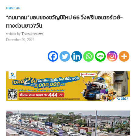
คมนาคม
“คมนาคม”มอบของขวัญปีใหม่ 66 วิ่งฟรี!มอเตอร์เวย์-
ทางด่วนยาว7วัน
written by
Transtimenews
December 20, 2022