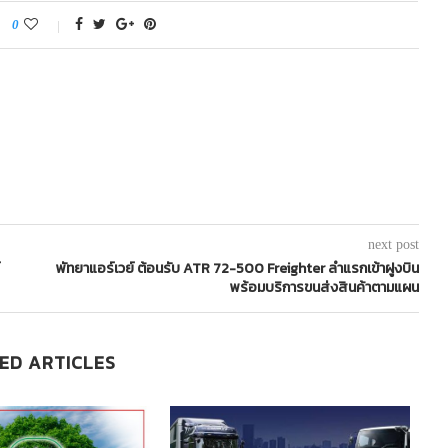
0
next post
พัทยาแอร์เวย์ ต้อนรับ ATR 72-500 Freighter ลำแรกเข้าฝูงบิน
พร้อมบริการขนส่งสินค้าตามแผน
ED ARTICLES