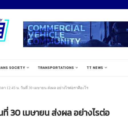
RANS SOCIETY
TRANSPORTATIONS
TT NEWS
ลา 12.45 น. วันที่ 30 เมษายน ส่งผล อย่างไรต่อราศีอะไร
นที่ 30 เมษายน ส่งผล อย่างไรต่อ