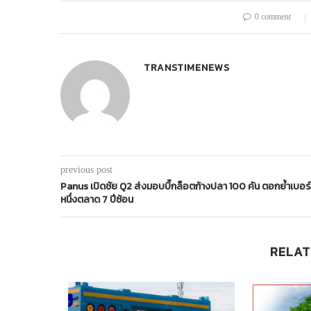
0 comment
TRANSTIMENEWS
previous post
Panus เปิดชัย Q2 ส่งมอบบิ๊กล็อตก้างปลา 100 คัน ตอกย้ำเบอร์
หนึ่งตลาด 7 ปีซ้อน
RELAT