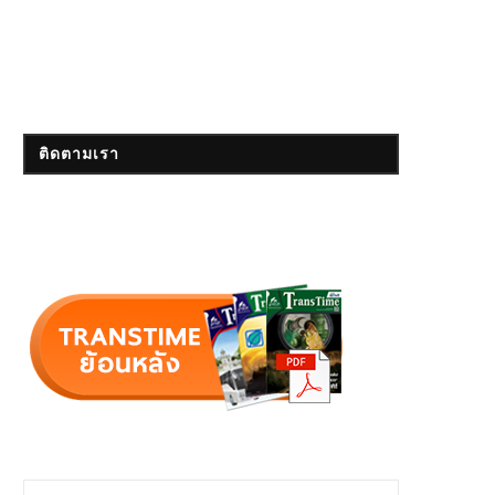
ติดตามเรา