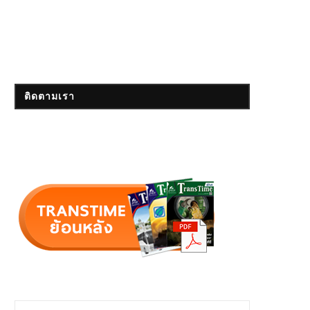
ติดตามเรา