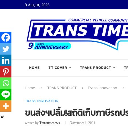
9 August, 2026
HOME
TT COVER
TRANS PRODUCT
T
Home
TRANS PRODUCT
Trans Innovation
TRANS INNOVATION
ขนส่งฯปลื้ม!สถิติเก็บภาษีรถปร
written by
Transtimenews
November 1, 2021