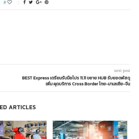
0
next post
BEST Express เตรียมรับมือโปร 11.11 ขยาย HUB รับยอดพัสดุ
เพิ่ม ผุดบริการ Cross Border ไทย-มาเลเซีย-จีน
ED ARTICLES