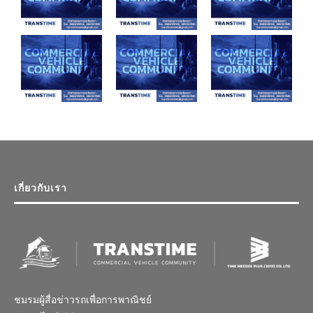
เกี่ยวกับเรา
ชมรมผู้สื่อข่าวรถเพื่อการพาณิชย์