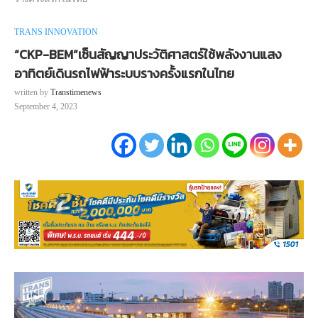
TRANS INNOVATION
“CKP-BEM”เซ็นสัญญาประวัติศาสตร์ใช้พลังงานแสง
อาทิตย์เดินรถไฟฟ้าระบบรางครั้งแรกในไทย
written by
Transtimenews
September 4, 2023