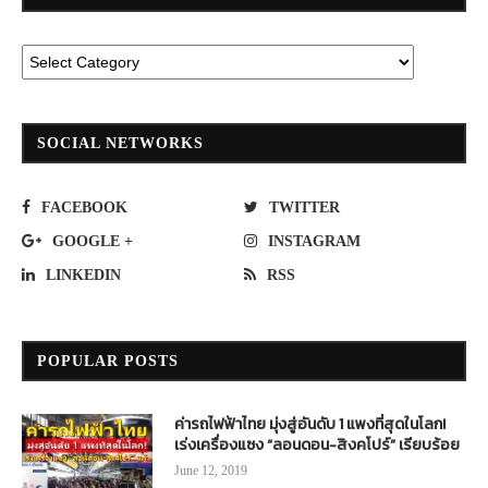
SOCIAL NETWORKS
FACEBOOK
TWITTER
GOOGLE +
INSTAGRAM
LINKEDIN
RSS
POPULAR POSTS
ค่ารถไฟฟ้าไทย มุ่งสู่อันดับ 1 แพงที่สุดในโลก!
เร่งเครื่องแซง “ลอนดอน-สิงคโปร์” เรียบร้อย
June 12, 2019