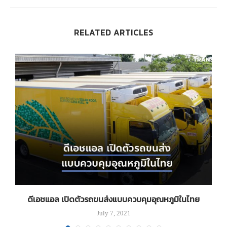
RELATED ARTICLES
ิ
ดีเอชแอล เปิดตัวรถขนส่งแบบควบคุมอุณหภูมิในไทย
July 7, 2021