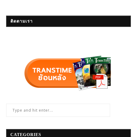
ติดตามเรา
CATEGORIES