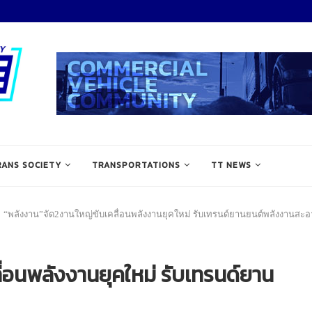
RANS SOCIETY
TRANSPORTATIONS
TT NEWS
“พลังงาน”จัด2งานใหญ่ขับเคลื่อนพลังงานยุคใหม่ รับเทรนด์ยานยนต์พลังงานสะ
่อนพลังงานยุคใหม่ รับเทรนด์ยาน