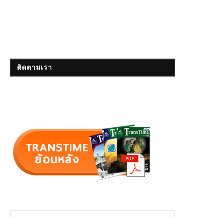
ติดตามเรา