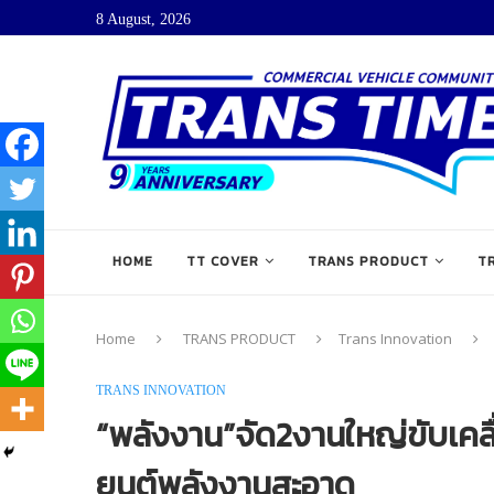
8 August, 2026
HOME
TT COVER
TRANS PRODUCT
T
Home
TRANS PRODUCT
Trans Innovation
TRANS INNOVATION
“พลังงาน”จัด2งานใหญ่ขับเคลื
ยนต์พลังงานสะอาด