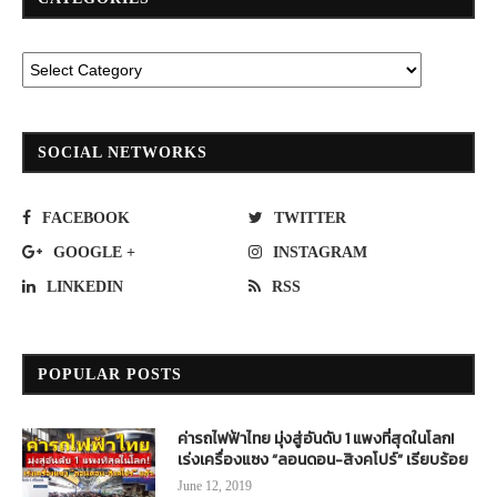
SOCIAL NETWORKS
FACEBOOK
TWITTER
GOOGLE +
INSTAGRAM
LINKEDIN
RSS
POPULAR POSTS
ค่ารถไฟฟ้าไทย มุ่งสู่อันดับ 1 แพงที่สุดในโลก!
เร่งเครื่องแซง “ลอนดอน-สิงคโปร์” เรียบร้อย
June 12, 2019