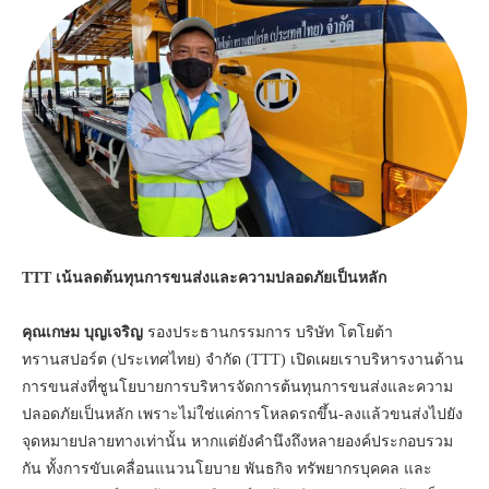
TTT เน้นลดต้นทุนการขนส่งและความปลอดภัยเป็นหลัก
คุณเกษม บุญเจริญ
รองประธานกรรมการ บริษัท โตโยต้า
ทรานสปอร์ต (ประเทศไทย) จำกัด (TTT) เปิดเผยเราบริหารงานด้าน
การขนส่งที่ชูนโยบายการบริหารจัดการต้นทุนการขนส่งและความ
ปลอดภัยเป็นหลัก เพราะไม่ใช่แค่การโหลดรถขึ้น-ลงแล้วขนส่งไปยัง
จุดหมายปลายทางเท่านั้น หากแต่ยังคำนึงถึงหลายองค์ประกอบรวม
กัน ทั้งการขับเคลื่อนแนวนโยบาย พันธกิจ ทรัพยากรบุคคล และ