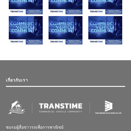
เกี่ยวกับเรา
ชมรมผู้สื่อข่าวรถเพื่อการพาณิชย์