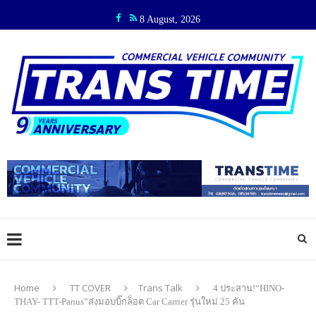
8 August, 2026
Home
TT COVER
Trans Talk
4 ประสาน!“HINO-
THAY- TTT-Panus”ส่งมอบบิ๊กล็อต Car Carrier รุ่นใหม่ 25 คัน