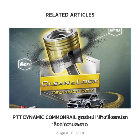
RELATED ARTICLES
ุ์
PTT DYNAMIC COMMONRAIL สูตรใหม่! ‘ล้าง’สิ่งสกปรก
‘ล็อค’ความสะอาด
August 10, 2018