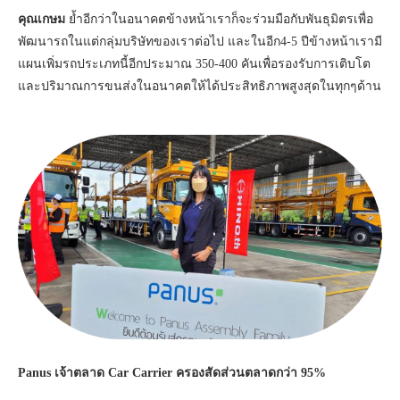
คุณเกษม
ย้ำอีกว่าในอนาคตข้างหน้าเราก็จะร่วมมือกับพันธุมิตรเพื่อ
พัฒนารถในแต่กลุ่มบริษัทของเราต่อไป และในอีก4-5 ปีข้างหน้าเรามี
แผนเพิ่มรถประเภทนี้อีกประมาณ 350-400 คันเพื่อรองรับการเติบโต
และปริมาณการขนส่งในอนาคตให้ได้ประสิทธิภาพสูงสุดในทุกๆด้าน
Panus เจ้าตลาด Car Carrier ครองสัดส่วนตลาดกว่า 95%