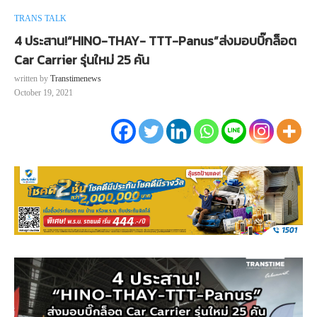
TRANS TALK
4 ประสาน!“HINO-THAY- TTT-Panus”ส่งมอบบิ๊กล็อต
Car Carrier รุ่นใหม่ 25 คัน
written by
Transtimenews
October 19, 2021