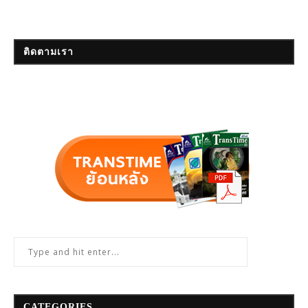
ติดตามเรา
CATEGORIES