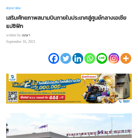
คมนาคม
เสริมศักยภาพสนามบินภายในประเทศสู่ศูนย์กลางเอเชีย
แปซิฟิก
written by
เมษา
September 16, 2021