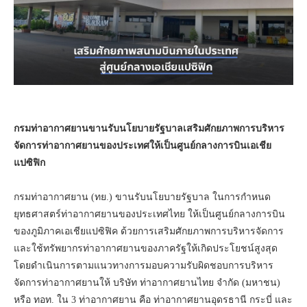
กรมท่าอากาศยานขานรับนโยบายรัฐบาลเสริมศักยภาพการบริหาร
จัดการท่าอากาศยานของประเทศให้เป็นศูนย์กลางการบินเอเชีย
แปซิฟิก
กรมท่าอากาศยาน (ทย.) ขานรับนโยบายรัฐบาล ในการกำหนด
ยุทธศาสตร์ท่าอากาศยานของประเทศไทย ให้เป็นศูนย์กลางการบิน
ของภูมิภาคเอเชียแปซิฟิค ด้วยการเสริมศักยภาพการบริหารจัดการ
และใช้ทรัพยากรท่าอากาศยานของภาครัฐให้เกิดประโยชน์สูงสุด
โดยดำเนินการตามแนวทางการมอบความรับผิดชอบการบริหาร
จัดการท่าอากาศยานให้ บริษัท ท่าอากาศยานไทย จำกัด (มหาชน)
หรือ ทอท. ใน 3 ท่าอากาศยาน คือ ท่าอากาศยานอุดรธานี กระบี่ และ