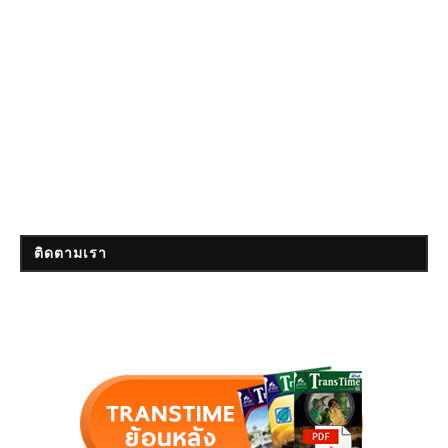
ติดตามเรา