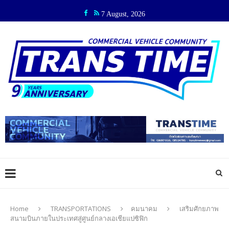
7 August, 2026
Home
TRANSPORTATIONS
คมนาคม
เสริมศักยภาพ
สนามบินภายในประเทศสู่ศูนย์กลางเอเชียแปซิฟิก