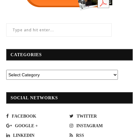
CATEGORIES
SOCIAL NETWORKS
FACEBOOK
TWITTER
GOOGLE +
INSTAGRAM
LINKEDIN
RSS