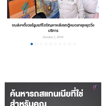
ขนส่งฯตั้งวอร์รูมแก้ไขปัญหาหลังรถตู้หมดอายุหยุดวิ่ง
บริการ
October 1, 2018