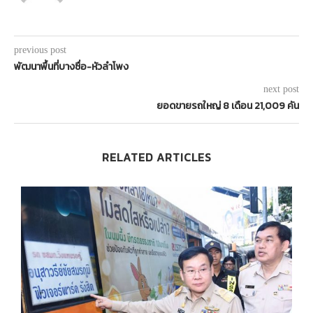
previous post
พัฒนาพื้นที่บางซื่อ-หัวลำโพง
next post
ยอดขายรถใหญ่ 8 เดือน 21,009 คัน
RELATED ARTICLES