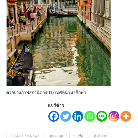
ตัวอย่างภาพสถานีต่างประเทศที่นำมาศึกษา
แชร์ข่าว
TRANSTIMENEWS
คมนาคม
บางซื่อ
หัวลำโพง