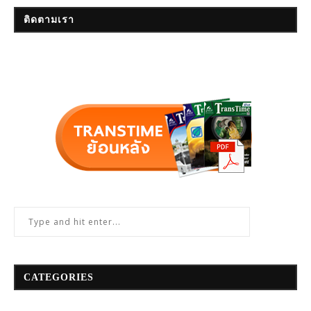
ติดตามเรา
CATEGORIES