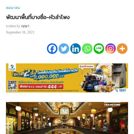
คมนาคม
พัฒนาพื้นที่บางซื่อ-หัวลำโพง
written by
เมษา
September 16, 2021