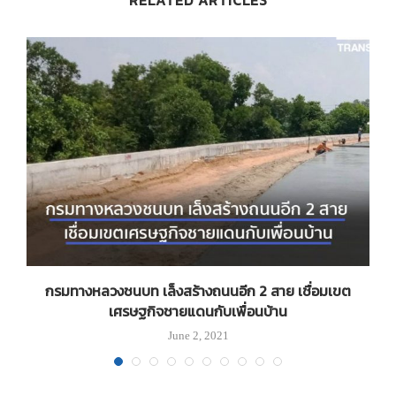
RELATED ARTICLES
กรมทางหลวงชนบท เล็งสร้างถนนอีก 2 สาย เชื่อมเขต
เศรษฐกิจชายแดนกับเพื่อนบ้าน
June 2, 2021