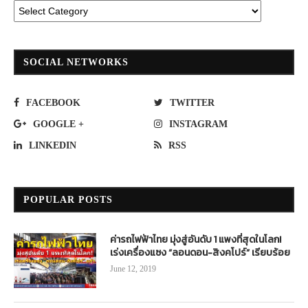
SOCIAL NETWORKS
FACEBOOK
TWITTER
GOOGLE +
INSTAGRAM
LINKEDIN
RSS
POPULAR POSTS
ค่ารถไฟฟ้าไทย มุ่งสู่อันดับ 1 แพงที่สุดในโลก!
เร่งเครื่องแซง “ลอนดอน-สิงคโปร์” เรียบร้อย
June 12, 2019