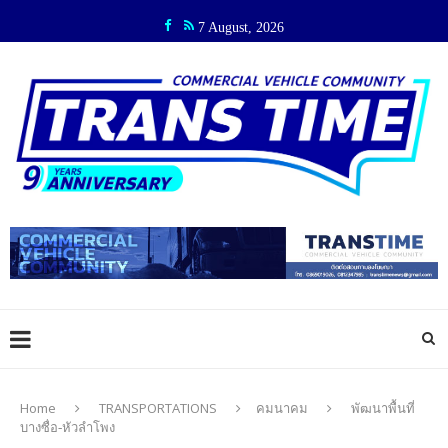
7 August, 2026
Home
TRANSPORTATIONS
คมนาคม
พัฒนาพื้นที่
บางซื่อ-หัวลำโพง