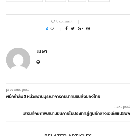
0 comment
0
เมษา
previous post
ผนึกกำลัง 3 หน่วยงานบูรณาการคมนาคมขนส่งของไทย
next post
เสริมศักยภาพสนามบินภายในประเทศสู่ศูนย์กลางเอเชียแปซิฟิก