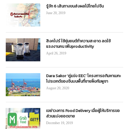
รู้จัก 6 เส้นทางขนส่งผลไม้ไทยไปจีน
June 20, 2019
สิงคโปร์ ใช้หุ่นยนต์ทำความสะอาด ลดใช้
แรงงานคน เพิ่มproductivity
April 26, 2019
Dara Sakor ‘คู่แข่ง EEC’ โครงการอภิมหาเมกะ
โปรเจกต์ของจีนบนพื้นที่ชายฝั่งกัมพูชา
August 20, 2020
เขย่าวงการ Food Delivery เมื่อผู้ให้บริการขอ
ส่วนแบ่งยอดขาย
December 19, 2019