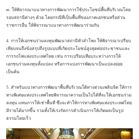
๓. ให้พิจารณาแนวทางการพัฒนาการใช้ประโยชน์พื้นที่บริเวณโดย
รอบสถานีต่างๆ ด้วย โดยกรณีที่เป็นพื้นที่ของภาคเอกชนหรือส่วน
ราชการอื่น ให้พิจารณาแนวทางการพัฒนาร่วมกัน
4. การให้เอกชนร่วมลงทุนพัฒนาสถานีหัวลำโพง ให้พิจารณาเปรียบ
เทียบจนถึงข้อสรุปถึงรูปแบบที่เกิดประโยชน์สูงสุดต่อประชาชนและ
การรถไฟแห่งประเทศไทย เช่น การเปรียบเทียบระหว่างการให้
เอกชนร่วมลงทุนทั้งแปลง หรือการแบ่งการพัฒนาเป็นแปลงย่อย
เป็นต้น
5. สำหรับแนวทางการพัฒนาพื้นที่บริเวณใต้ทางด่วนเพลินจิต ให้การ
ทางพิเศษแห่งประเทศไทยพิจารณาความเป็นไปได้ที่จะให้เอกชนร่วม
ลงทุน แทนการให้เช่าพื้นที่ ซึ่งจะทำให้การทางพิเศษแห่งประเทศไทย
มีรายได้มากขึ้น รวมทั้งให้เร่งรัดการดำเนินการให้เกิดผลเป็นรูป
ธรรมโดยเร็ว