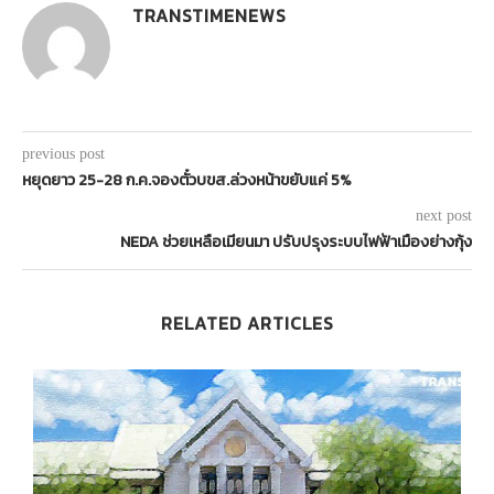
TRANSTIMENEWS
previous post
หยุดยาว 25-28 ก.ค.จองตั๋วบขส.ล่วงหน้าขยับแค่ 5%
next post
NEDA ช่วยเหลือเมียนมา ปรับปรุงระบบไฟฟ้าเมืองย่างกุ้ง
RELATED ARTICLES