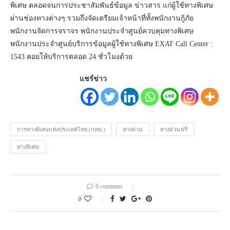
พิเศษ ตลอดจนการประชาสัมพันธ์ข้อมูล ข่าวสาร แก่ผู้ใช้ทางพิเศษ
ผ่านช่องทางต่างๆ รวมถึงจัดเตรียมเจ้าหน้าที่ทั้งพนักงานกู้ภัย
พนักงานจัดการจราจร พนักงานประจำศูนย์ควบคุมทางพิเศษ
พนักงานประจำศูนย์บริการข้อมูลผู้ใช้ทางพิเศษ EXAT Call Center :
1543 คอยให้บริการตลอด 24 ชั่วโมงด้วย
แชร์ข่าว
การทางพิเศษแห่งประเทศไทย (กทพ.)
ทางด่วน
ทางด่วนฟรี
ทางพิเศษ
0 comment
0