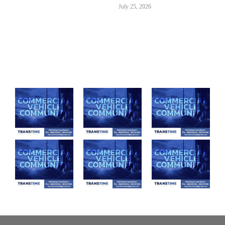
July 25, 2026