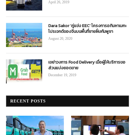
April 26, 2019
Dara Sakor ‘คู่แข่ง EEC’ โครงการอภิมหาเมกะ
โปรเจกต์ของจีนบนพื้นที่ชายฝั่งกัมพูชา
August 20, 2020
เขย่าวงการ Food Delivery เมื่อผู้ให้บริการขอ
ส่วนแบ่งยอดขาย
December 19, 2019
RECENT POSTS