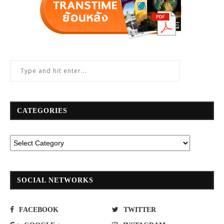
CATEGORIES
SOCIAL NETWORKS
FACEBOOK
TWITTER