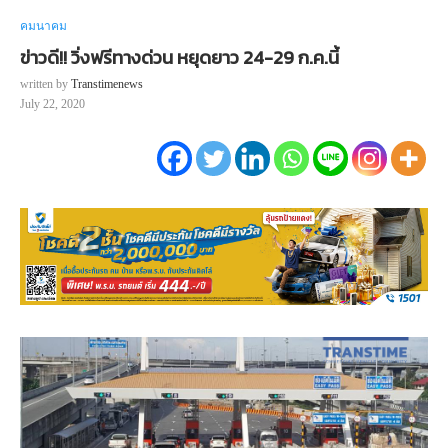
คมนาคม
ข่าวดี!! วิ่งฟรีทางด่วน หยุดยาว 24-29 ก.ค.นี้
written by
Transtimenews
July 22, 2020