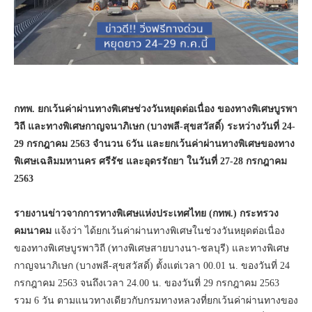
กทพ. ยกเว้นค่าผ่านทางพิเศษช่วงวันหยุดต่อเนื่อง ของทางพิเศษบูรพา
วิถี และทางพิเศษกาญจนาภิเษก (บางพลี-สุขสวัสดิ์) ระหว่างวันที่ 24-
29
กรกฎาคม 2563
จำนวน 6
วัน และยกเว้นค่าผ่านทางพิเศษของทาง
พิเศษเฉลิมมหานคร ศรีรัช และอุดรรัถยา ในวันที่ 27-28
กรกฎาคม
2563
รายงานข่าวจาก
การทางพิเศษแห่งประเทศไทย (กทพ.) กระทรวง
คมนาคม
แจ้งว่า ได้ยกเว้นค่าผ่านทางพิเศษในช่วงวันหยุดต่อเนื่อง
ของทางพิเศษบูรพาวิถี (ทางพิเศษสายบางนา-ชลบุรี) และทางพิเศษ
กาญจนาภิเษก (บางพลี-สุขสวัสดิ์) ตั้งแต่เวลา 00.01 น. ของวันที่ 24
กรกฎาคม 2563 จนถึงเวลา 24.00 น. ของวันที่ 29 กรกฎาคม 2563
รวม 6 วัน ตามแนวทางเดียวกับกรมทางหลวงที่ยกเว้นค่าผ่านทางของ