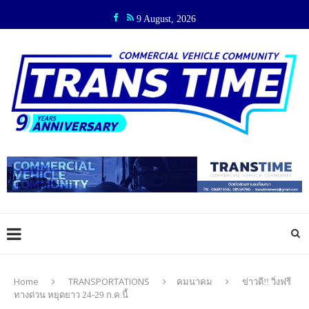
9 August, 2026
Home
TRANSPORTATIONS
คมนาคม
ข่าวดี!! วิ่งฟรี
ทางด่วน หยุดยาว 24-29 ก.ค.นี้