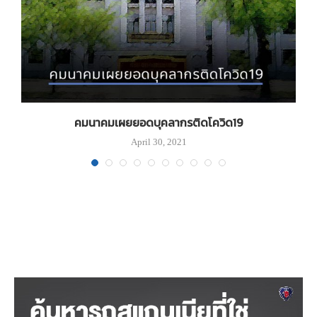
คมนาคมเผยยอดบุคลากรติดโควิด19
April 30, 2021