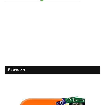
ติดตามเรา