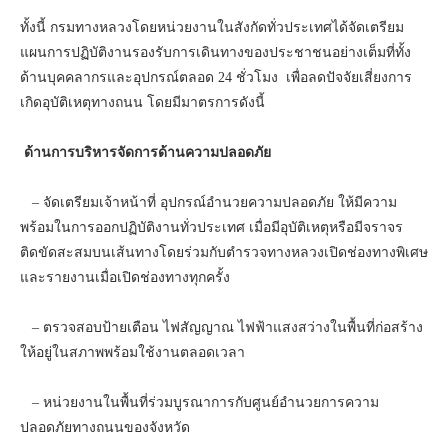
ทั้งนี้ กรมทางหลวงโดยหน่วยงานในสังกัดทั่วประเทศได้จัดเตรียม
แผนการปฏิบัติงานรองรับการเดินทางของประชาชนอย่างเต็มที่ทั้ง
ด้านบุคคลากรและอุปกรณ์ตลอด 24 ชั่วโมง เพื่อลดปัจจัยเสี่ยงการ
เกิดอุบัติเหตุทางถนน โดยมีมาตรการดังนี้
ด้านการบริหารจัดการด้านความปลอดภัย
– จัดเตรียมเจ้าหน้าที่ อุปกรณ์อำนวยความปลอดภัย ให้มีความ
พร้อมในการออกปฏิบัติงานทั่วประเทศ เมื่อมีอุบัติเหตุหรือมีจราจร
ติดขัดสะสมบนเส้นทางโดยร่วมกับตำรวจทางหลวงเปิดช่องทางพิเศษ
และรายงานเมื่อเปิดช่องทางทุกครั้ง
– ตรวจสอบป้ายเตือน ไฟสัญญาณ ไฟฟ้าแสงสว่างในพื้นที่ก่อสร้าง
ให้อยู่ในสภาพพร้อมใช้งานตลอดเวลา
– หน่วยงานในพื้นที่ร่วมบูรณาการกับศูนย์อำนวยการความ
ปลอดภัยทางถนนของจังหวัด