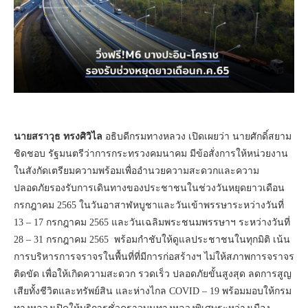
นายสราวุธ ทรงศิวิไล
อธิบดีกรมทางหลวง เปิดเผยว่า นายศักดิ์สยาม
ชิดชอบ รัฐมนตรีว่าการกระทรวงคมนาคม มีข้อสั่งการให้หน่วยงาน
ในสังกัดเตรียมความพร้อมเพื่ออำนวยความสะดวกและความ
ปลอดภัยรองรับการเดินทางของประชาชนในช่วงวันหยุดยาวเดือน
กรกฎาคม 2565 ในวันอาสาฬหบูชาและวันเข้าพรรษาระหว่างวันที่
13 – 17 กรกฎาคม 2565 และวันเฉลิมพระชนมพรรษาฯ ระหว่างวันที่
28 – 31 กรกฎาคม 2565 พร้อมกำชับให้ดูแลประชาชนในทุกมิติ เน้น
การบริหารการจราจรในพื้นที่ที่มีการก่อสร้างฯ ไม่ให้สภาพการจราจร
ติดขัด เพื่อให้เกิดความสะดวก รวดเร็ว ปลอดภัยขั้นสูงสุด ลดการสูญ
เสียทั้งชีวิตและทรัพย์สิน และห่างไกล COVID – 19 พร้อมมอบให้กรม