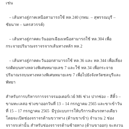
เช่น
– เส้นทางสู่ภาคเหนือสามารถใช้ ทล.240 (กทม. – สุพรรณบุรี –
ชัยนาท – นครสวรรค์)
– เส้นทางสู่ภาคตะวันออกเฉียงเหนือสามารถใช้ ทล.304 เพื่อ
กระจายปริมาณจราจรจากเส้นทางหลัก ทล.2
– เส้นทางสู่ภาคตะวันออกสามารถใช้ ทล.36 และ ทล.344 เพื่อเลี่ยง
รถติดบนทางหลวงพิเศษหมายเลข 7 และใช้ ทล.34 เพื่อกระจาย
ปริมาณรถบนทางหลวงพิเศษหมายเลข 7 เพื่อไปยังจังหวัดชลบุรีและ
พัทยา
สำหรับการบริหารการจราจรมอเตอร์เวย์ M6 ช่วง ปากช่อง – สีคิ้ว –
ขามทะเลสอ ช่วงขาออกวันที่ 13 – 14 กรกฎาคม 2565 และขาเข้าวัน
ที่ 15 – 17 กรกฎาคม 2565 มีรูปแบบการให้บริการเดินรถทางเดียว
โดยจะเปิดช่องจราจรด้านขวาทาง (ด้านขาเข้า) จำนวน 2 ช่อง
จราจรเท่านั้น สำหรับช่องจราจรด้านซ้ายทาง (ด้านขาออก) จะสงวน