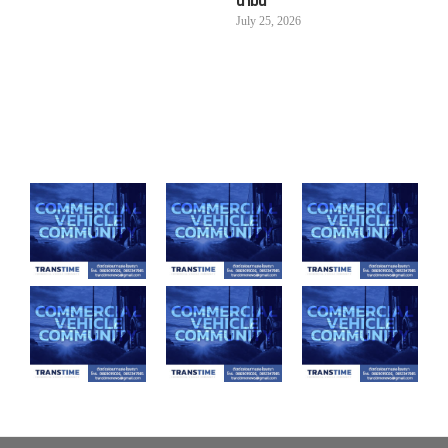
น้ำมัน”
July 25, 2026