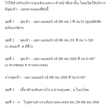
ไว้ใช้สำหรับบริการฉุกเฉินเฉพาะเจ้าหน้าที่เท่านั้น โดยเปิดให้บริการ
มีจุดเข้า – ออกตามแผนที่ดังนี้
จุดที่ 1 : จุดเข้า – ออก มอเตอร์เวย์ M6 ทล.2 ที่ กม.65 (ศูนย์พักพิง
สุนัขจรจัดฯ)
จุดที่ 2 : จุดเข้า – ออก มอเตอร์เวย์ M6 ทล.201 ที่ กม.5+500
(บ.หนองรี ต.สีคิ้ว)
จุดที่ 3 : จุดเข้า – ออก มอเตอร์เวย์ M6 ทล.2068 ที่ กม.8+607
(บ.พวงพยอม ต.ขามทะเลสอ)
จากจุดเข้า – ออก มอเตอร์เวย์ M6 ทล.2068 ที่ กม.8+607
จุดที่ 3 : เลี้ยวซ้ายเดินทางไป อ.ด่านขุนทด , อ.โนนไทย
จุดที่ 3 – 4 : ไปสู่ทางต่างระดับขามทะเลสอ ทล.290 ตัด ทล.2068