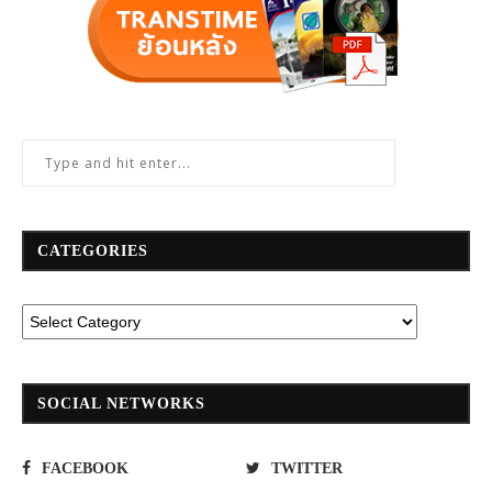
CATEGORIES
SOCIAL NETWORKS
FACEBOOK
TWITTER