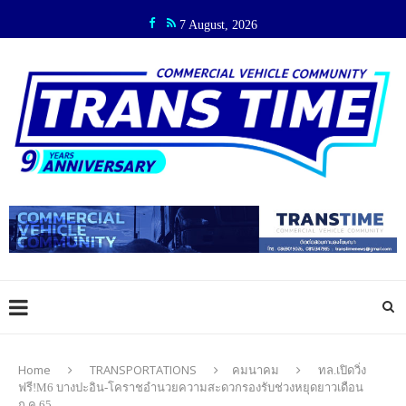
7 August, 2026
Home
TRANSPORTATIONS
คมนาคม
ทล.เปิดวิ่ง
ฟรี!M6 บางปะอิน-โคราชอำนวยความสะดวกรองรับช่วงหยุดยาวเดือน
ก.ค.65