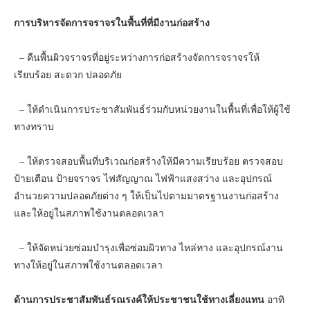
การบริหารจัดการจราจรในพื้นที่ที่มีงานก่อสร้าง
– คืนพื้นผิวจราจรที่อยู่ระหว่างการก่อสร้างจัดการจราจรให้
เรียบร้อย สะดวก ปลอดภัย
– ให้ดำเนินการประชาสัมพันธ์ร่วมกับหน่วยงานในพื้นที่เพื่อให้ผู้ใช้
ทางทราบ
– ให้ตรวจสอบพื้นที่บริเวณก่อสร้างให้มีความเรียบร้อย ตรวจสอบ
ป้ายเตือน ป้ายจราจร ไฟสัญญาณ ไฟฟ้าแสงสว่าง และอุปกรณ์
อำนวยความปลอดภัยต่าง ๆ ให้เป็นไปตามมาตรฐานงานก่อสร้าง
และให้อยู่ในสภาพใช้งานตลอดเวลา
– ให้จัดหน่วยซ่อมบำรุงเพื่อซ่อมผิวทาง ไหล่ทาง และอุปกรณ์งาน
ทางให้อยู่ในสภาพใช้งานตลอดเวลา
ด้านการประชาสัมพันธ์รณรงค์ให้ประชาชนใช้ทางเลี่ยงแทน
อาทิ