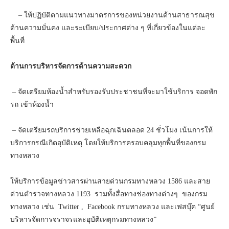
– ให้ปฏิบัติตามแนวทางมาตรการของหน่วยงานด้านสาธารณสุข
ด้านความมั่นคง และระเบียบ/ประกาศต่าง ๆ ที่เกี่ยวข้องในแต่ละ
พื้นที่
ด้านการบริหารจัดการด้านความสะดวก
– จัดเตรียมห้องน้ำสำหรับรองรับประชาชนที่จะมาใช้บริการ จอดพัก
รถ เข้าห้องน้ำ
– จัดเตรียมรถบริการช่วยเหลือฉุกเฉินตลอด 24 ชั่วโมง เน้นการให้
บริการกรณีเกิดอุบัติเหตุ โดยให้บริการครอบคลุมทุกพื้นที่ของกรม
ทางหลวง
ให้บริการข้อมูลข่าวสารผ่านสายด่วนกรมทางหลวง 1586 และสาย
ด่วนตำรวจทางหลวง 1193 รวมทั้งสื่อทางช่องทางต่างๆ ของกรม
ทางหลวง เช่น Twitter , Facebook กรมทางหลวง และเฟสบุ๊ค “ศูนย์
บริหารจัดการจราจรและอุบัติเหตุกรมทางหลวง”