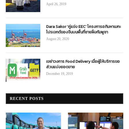
April 26, 2019
Dara Sakor ‘คู่แข่ง EEC’ โครงการอภิมหาเมกะ
โปรเจกต์ของจีนบนพื้นที่ชายฝั่งกัมพูชา
August 20, 2020
เขย่าวงการ Food Delivery เมื่อผู้ให้บริการขอ
ส่วนแบ่งยอดขาย
December 19, 2019
RECENT POSTS