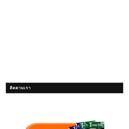
ติดตามเรา