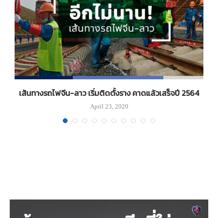
เส้นทางรถไฟจีน-ลาว เริ่มติดตั้งราง คาดแล้วเสร็จปี 2564
ง
April 23, 2020