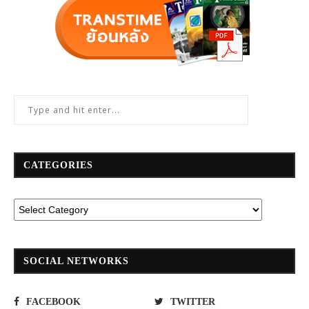
CATEGORIES
SOCIAL NETWORKS
FACEBOOK
TWITTER