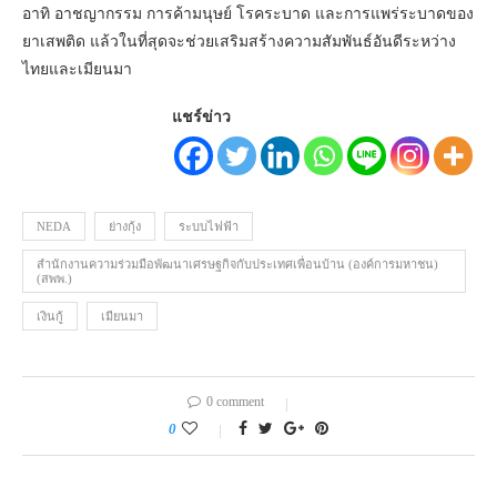
อาทิ อาชญากรรม การค้ามนุษย์ โรคระบาด และการแพร่ระบาดของ
ยาเสพติด แล้วในที่สุดจะช่วยเสริมสร้างความสัมพันธ์อันดีระหว่าง
ไทยและเมียนมา
แชร์ข่าว
NEDA
ย่างกุ้ง
ระบบไฟฟ้า
สำนักงานความร่วมมือพัฒนาเศรษฐกิจกับประเทศเพื่อนบ้าน (องค์การมหาชน)
(สพพ.)
เงินกู้
เมียนมา
0 comment
0