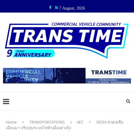
7 August, 2026
Home
TRANSPORTATIONS
AEC
NEDA ช่วยเหลือ
เมียนมา ปรับปรุงระบบไฟฟ้าเมืองย่างกุ้ง