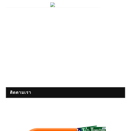
ติดตามเรา