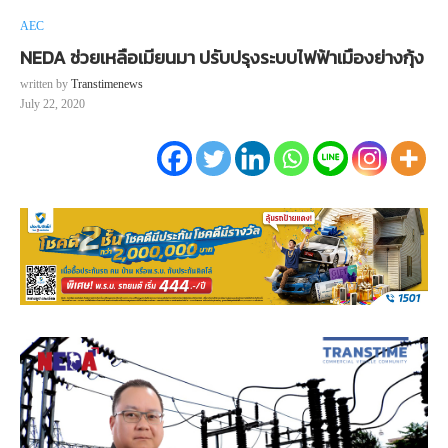
AEC
NEDA ช่วยเหลือเมียนมา ปรับปรุงระบบไฟฟ้าเมืองย่างกุ้ง
written by
Transtimenews
July 22, 2020