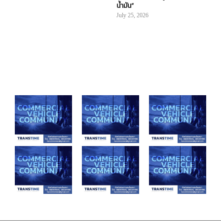
น้ำมัน”
July 25, 2026