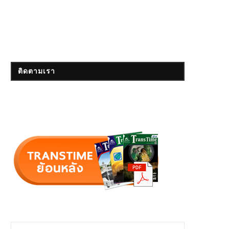
ติดตามเรา