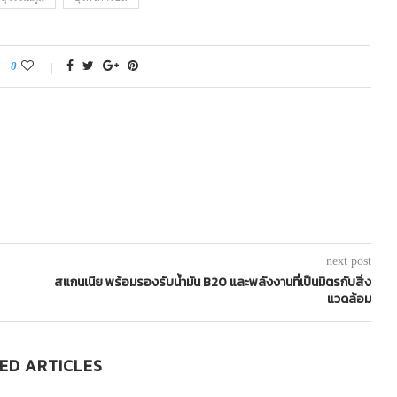
0
next post
สแกนเนีย พร้อมรองรับน้ำมัน B20 และพลังงานที่เป็นมิตรกับสิ่ง
แวดล้อม
ED ARTICLES