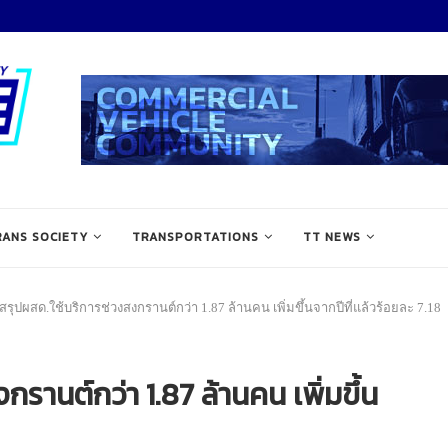
RANS SOCIETY
TRANSPORTATIONS
TT NEWS
รุปผสด.ใช้บริการช่วงสงกรานต์กว่า 1.87 ล้านคน เพิ่มขึ้นจากปีที่แล้วร้อยละ 7.18
รานต์กว่า 1.87 ล้านคน เพิ่มขึ้น