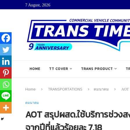
7 August, 2026
HOME
TT COVER
TRANS PRODUCT
T
Home
TRANSPORTATIONS
คมนาคม
AOT ส
คมนาคม
AOT สรุปผสด.ใช้บริการช่วงสงก
จากปีที่แล้วร้อยละ 7.18