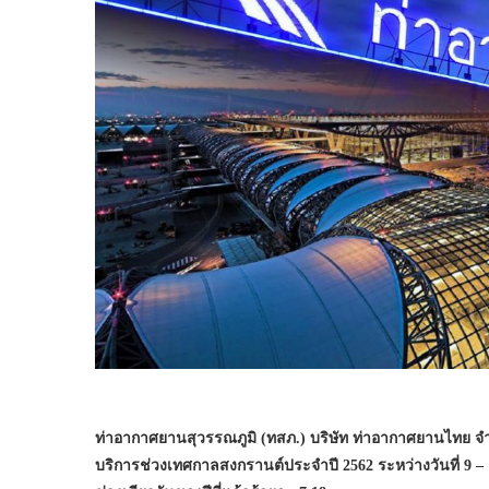
ท่าอากาศยานสุวรรณภูมิ (ทสภ.) บริษัท ท่าอากาศยานไทย 
บริการช่วงเทศกาลสงกรานต์ประจำปี 2562 ระหว่างวันที่ 9 – 1