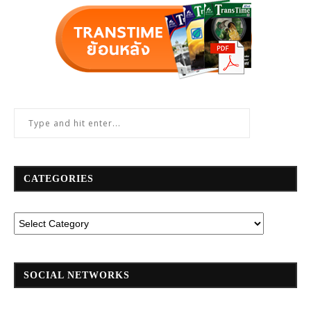
CATEGORIES
SOCIAL NETWORKS