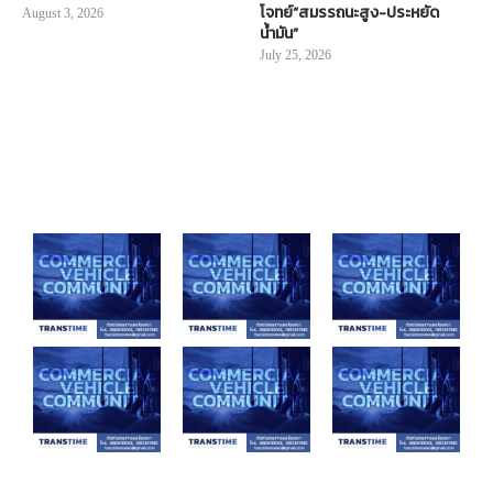
โจทย์“สมรรถนะสูง-ประหยัด
August 3, 2026
น้ำมัน”
July 25, 2026