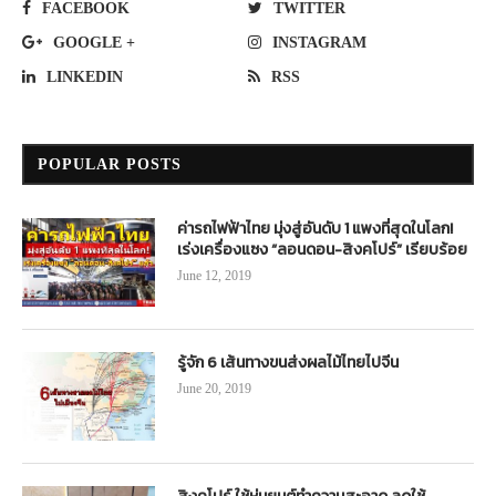
FACEBOOK
TWITTER
GOOGLE +
INSTAGRAM
LINKEDIN
RSS
POPULAR POSTS
ค่ารถไฟฟ้าไทย มุ่งสู่อันดับ 1 แพงที่สุดในโลก!
เร่งเครื่องแซง “ลอนดอน-สิงคโปร์” เรียบร้อย
June 12, 2019
รู้จัก 6 เส้นทางขนส่งผลไม้ไทยไปจีน
June 20, 2019