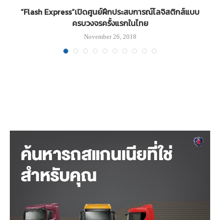
“Flash Express”เปิดศูนย์ฝึกประสบการณ์โลจิสติกส์แบบ
ครบวงจรครั้งแรกในไทย
November 26, 2018