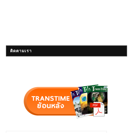
ติดตามเรา