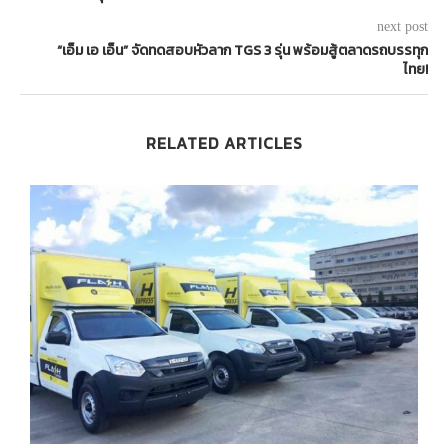
next post
“เอ็ม เอ เอ็น” จัดทดสอบหัวลาก TGS 3 รุ่น พร้อมสู้ตลาดรถบรรทุก
ไทย!
RELATED ARTICLES