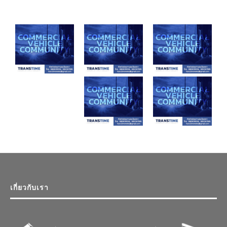
เกี่ยวกับเรา