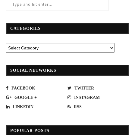
CATEGORIES
SOCIAL NETWORKS
FACEBOOK
TWITTER
GOOGLE +
INSTAGRAM
LINKEDIN
RSS
POPULAR POSTS