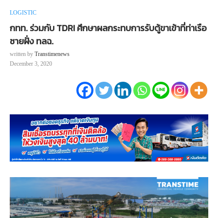
LOGISTIC
กทท. ร่วมกับ TDRI ศึกษาผลกระทบการรับตู้ขาเข้าที่ท่าเรือ
ชายฝั่ง ทลฉ.
written by
Transtimenews
December 3, 2020