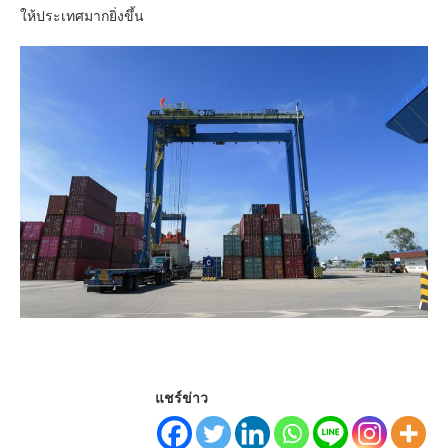
ให้ประเทศมากยิ่งขึ้น
แชร์ข่าว