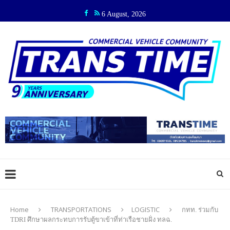
6 August, 2026
Home
TRANSPORTATIONS
LOGISTIC
กทท. ร่วมกับ
TDRI ศึกษาผลกระทบการรับตู้ขาเข้าที่ท่าเรือชายฝั่ง ทลฉ.