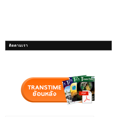
ติดตามเรา