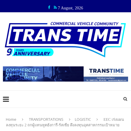
7 August, 2026
Home
TRANSPORTATIONS
LOGISTIC
EEC เร่งแผน
ลงทุนระยะ 2 ถกผู้แทนทูตฮังการี-รัสเซีย ดึงลงทุนอุตสาหกรรมเป้าหมาย