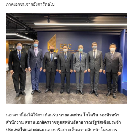
ภาคเอกชนจากฮังการีต่อไป
นอกจากนี้ยังได้ให้การต้อนรับ
นายสเตฟาน โกโลวิน รองหัวหน้า
สำนักงาน สถานเอกอัครราชทูตสหพันธ์สาธารณรัฐรัสเซียประจำ
ประเทศไทยและคณะ
และหารือประเด็นความคืบหน้าโครงการ