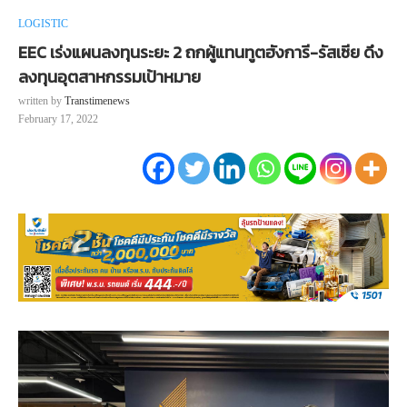
LOGISTIC
EEC เร่งแผนลงทุนระยะ 2 ถกผู้แทนทูตฮังการี-รัสเซีย ดึง
ลงทุนอุตสาหกรรมเป้าหมาย
written by
Transtimenews
February 17, 2022