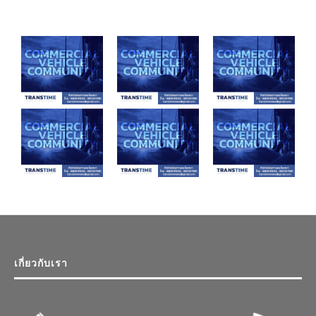
เกี่ยวกับเรา