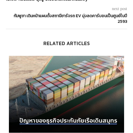
next post
กัมพูชา เดินหน้าแผนตั้งสถานีชาร์จรถ EV มุ่งลดคาร์บอนเป็นศูนย์ในปี
2593
RELATED ARTICLES