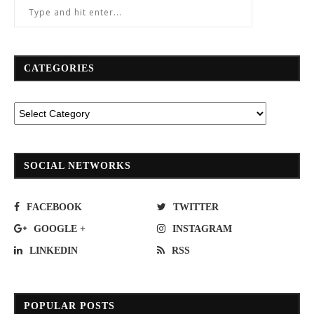
CATEGORIES
SOCIAL NETWORKS
FACEBOOK
TWITTER
GOOGLE +
INSTAGRAM
LINKEDIN
RSS
POPULAR POSTS