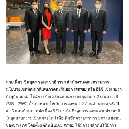
นายเพ็ชร ชินบุตร รองเลขาธิการฯ สำนักงานคณะกรรมการ
นโยบายเขตพัฒนาพิเศษภาคตะวันออก (สกพอ.)หรือ อีอีซี
เปิดเผยว่า
ปัจจุบัน สกพอ.ได้มีการขับเคลื่อนแผนการลงทุนระยะ 2 (ระหว่างปี
2565 – 2569) ตั้งเป้าหมายให้เกิดการลงทุน 2.2 ล้านล้านบาท หรือปี
ละ 5 แสนล้านบาทต่อเนื่อง 5 ปี มุ่งเน้นดึงดูดการลงทุนจากต่างชาติ
ในอุตสาหกรรมเป้าหมายใหม่ เพื่อเพิ่มขีดความสามารถ การแข่งขัน
ของประเทศ โดยตั้งแต่ต้นปี 2565 สกพอ. ได้มีการผลักดันให้มีการ