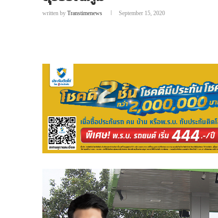
written by
Transtimenews
September 15, 2020