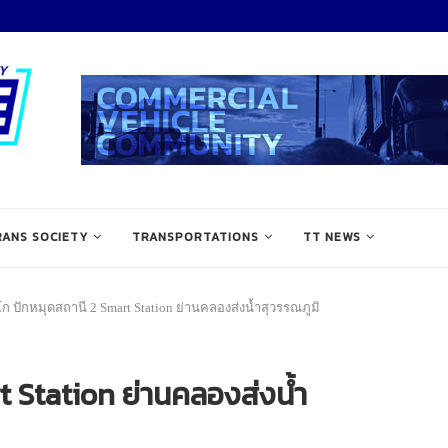
RANS SOCIETY
TRANSPORTATIONS
TT NEWS
์โก ปักหมุดสถานี 2 Smart Station ย่านคลองส่งน้ำสุวรรณภูมิ
rt Station ย่านคลองส่งน้ำ