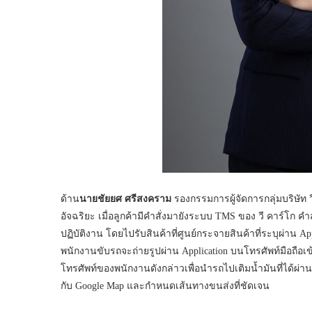
ด้าน
นายชัยยศ ศรีสงคราม
รองกรรมการผู้จัดการกลุ่มบริษัท 
อัจฉริยะ เมื่อลูกค้ามีคำสั่งมายังระบบ TMS ของ วี คาร์โก 
ปฏิบัติงาน โดยไปรับสินค้าที่ศูนย์กระจายสินค้าที่ระบุผ่าน 
พนักงานขับรถจะถ่ายรูปผ่าน Application บนโทรศัพท์มือถือเข
โทรศัพท์ของพนักงานดังกล่าวเพื่อนำรถไปเติมน้ำมันที่ได้ผ
กับ Google Map และกำหนดเส้นทางขนส่งที่ชัดเจน