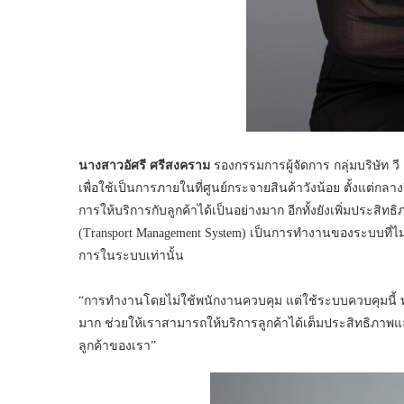
นางสาวอัศรี ศรีสงคราม
รองกรรมการผู้จัดการ กลุ่มบริษัท วี
เพื่อใช้เป็นการภายในที่ศูนย์กระจายสินค้าวังน้อย ตั้งแต่ก
การให้บริการกับลูกค้าได้เป็นอย่างมาก อีกทั้งยังเพิ่มปร
(Transport Management System) เป็นการทำงานของระบบที่ไ
การในระบบเท่านั้น
“การทำงานโดยไม่ใช้พนักงานควบคุม แต่ใช้ระบบควบคุมนี้ ท
มาก ช่วยให้เราสามารถให้บริการลูกค้าได้เต็มประสิทธิภาพ
ลูกค้าของเรา”