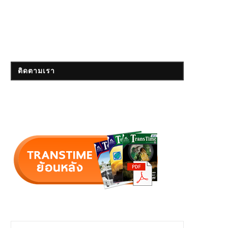
ติดตามเรา