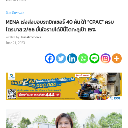
ล้วงตับขนส่ง
MENA เร่งส่งมอบรถมิกเซอร์ 40 คัน ให้ “CPAC” ครบ
ไตรมาส 2/66 มั่นใจรายได้ปีนี้โตทะลุเป้า 15%
written by
Transtimenews
June 21, 2023