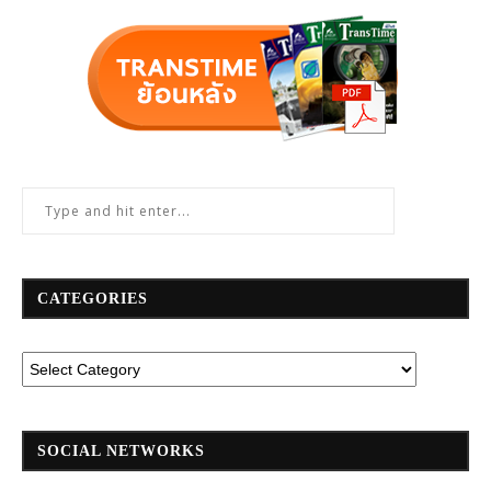
CATEGORIES
SOCIAL NETWORKS