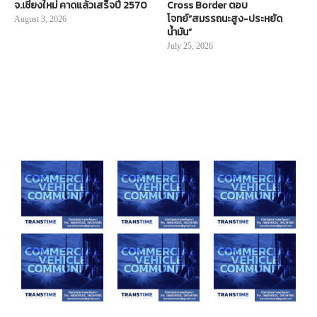
จ.เชียงใหม่ คาดแล้วเสร็จปี 2570
Cross Border ตอบ
โจทย์“สมรรถนะสูง-ประหยัด
August 3, 2026
น้ำมัน”
July 25, 2026