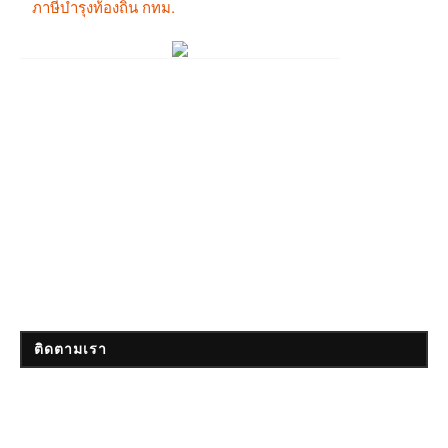
ติดตามเรา