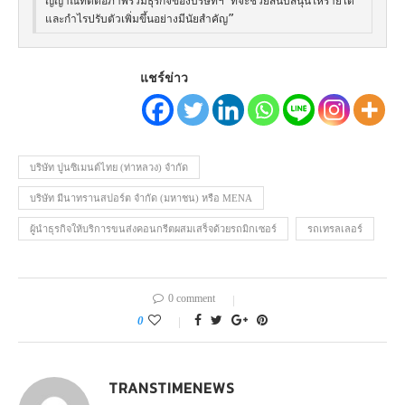
ญญาณที่ดีต่อภาพรวมธุรกิจของบริษัทฯ ที่จะช่วยสนับสนุนให้รายได้ 
และกำไรปรับตัวเพิ่มขึ้นอย่างมีนัยสำคัญ” 
แชร์ข่าว
บริษัท ปูนซิเมนต์ไทย (ท่าหลวง) จำกัด
บริษัท มีนาทรานสปอร์ต จำกัด (มหาชน) หรือ MENA
ผู้นำธุรกิจให้บริการขนส่งคอนกรีตผสมเสร็จด้วยรถมิกเซอร์
รถเทรลเลอร์
0 comment
0
TRANSTIMENEWS