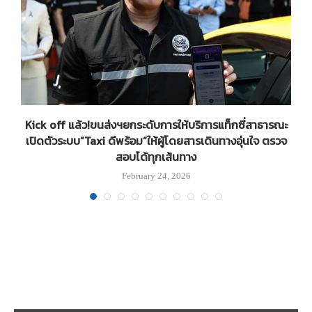
ก
Kick off แล้ว!ขนส่งฯยกระดับการให้บริการแท็กซี่สาธารณะ
เปิดตัวระบบ”Taxi ดีพร้อม”ให้ผู้โดยสารเดินทางอุ่นใจ ตรวจ
สอบได้ทุกเส้นทาง
February 24, 2026