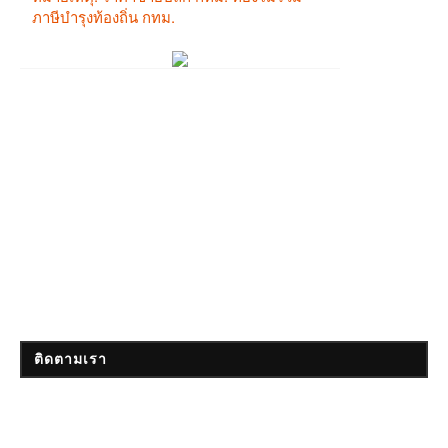
ติดตามเรา