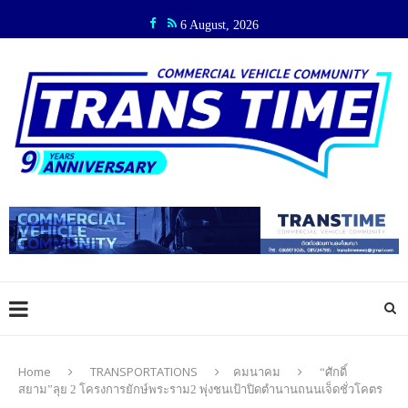
6 August, 2026
Home
TRANSPORTATIONS
คมนาคม
“ศักดิ์
สยาม”ลุย 2 โครงการยักษ์พระราม2 พุ่งชนเป้าปิดตำนานถนนเจ็ดชั่วโคตร