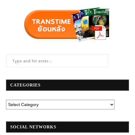
CATEGORIES
SOCIAL NETWORKS