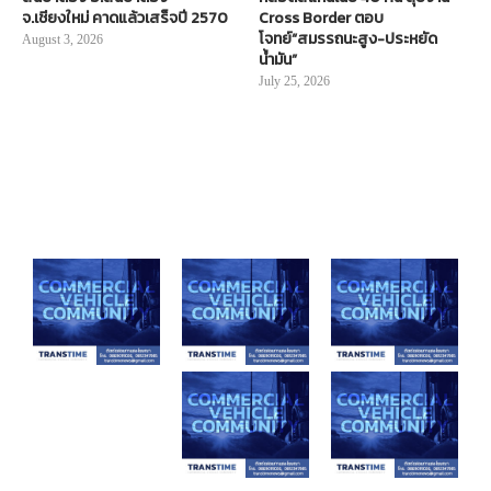
จ.เชียงใหม่ คาดแล้วเสร็จปี 2570
Cross Border ตอบ
โจทย์“สมรรถนะสูง-ประหยัด
August 3, 2026
น้ำมัน”
July 25, 2026