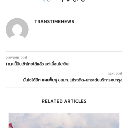
0
TRANSTIMENEWS
previous post
1 ก.ค.นี้บินเข้าไทยได้แล้ว แต่‘เงื่อนไข’ยิบ!
next post
มั่นใจได้อีก! แผนฟื้นฟู ขสมก. แก้รถติด-ยกระดับบริการคนกรุง
RELATED ARTICLES