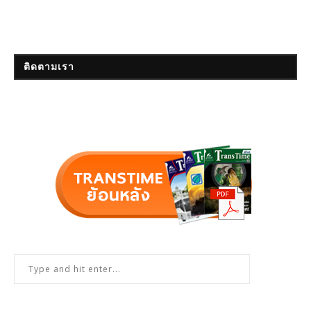
ติดตามเรา