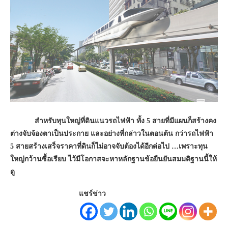
สำหรับทุนใหญ่ที่ดินแนวรถไฟฟ้า ทั้ง 5 สายที่มีแผนก็สร้างคง
ต่างจับจ้องตาเป็นประกาย และอย่างที่กล่าวในตอนต้น กว่ารถไฟฟ้า
5 สายสร้างเสร็จราคาที่ดินก็ไม่อาจจับต้องได้อีกต่อไป …เพราะทุน
ใหญ่กว้านซื้อเรียบ ไว้มีโอกาสจะหาหลักฐานข้อยืนยันสมมติฐานนี้ให้
ดู
แชร์ข่าว