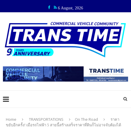
6 August, 2026
Home
TRANSPORTATIONS
On The Road
ราคา
ขยับอีกครั้ง! เมื่อรถไฟฟ้า 5 สายนี้สร้างเสร็จราคาที่ดินก็ไม่อาจจับต้องได้