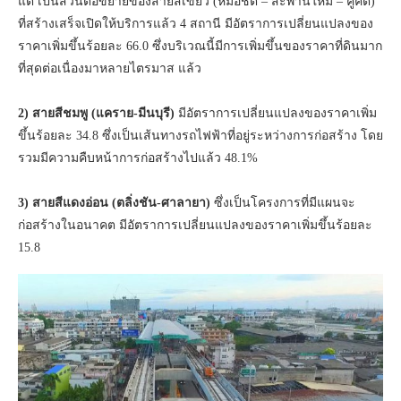
แต่ เป็นส่วนต่อขยายของสายสีเขียว (หมอชิต – สะพานใหม่ – คูคต)
ที่สร้างเสร็จเปิดให้บริการแล้ว 4 สถานี มีอัตราการเปลี่ยนแปลงของ
ราคาเพิ่มขึ้นร้อยละ 66.0 ซึ่งบริเวณนี้มีการเพิ่มขึ้นของราคาที่ดินมาก
ที่สุดต่อเนื่องมาหลายไตรมาส แล้ว
2) สายสีชมพู (แคราย-มีนบุรี)
มีอัตราการเปลี่ยนแปลงของราคาเพิ่ม
ขึ้นร้อยละ 34.8 ซึ่งเป็นเส้นทางรถไฟฟ้าที่อยู่ระหว่างการก่อสร้าง โดย
รวมมีความคืบหน้าการก่อสร้างไปแล้ว 48.1%
3) สายสีแดงอ่อน (ตลิ่งชัน-ศาลายา)
ซึ่งเป็นโครงการที่มีแผนจะ
ก่อสร้างในอนาคต มีอัตราการเปลี่ยนแปลงของราคาเพิ่มขึ้นร้อยละ
15.8