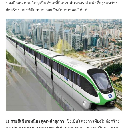
ของปีก่อน ส่วนใหญ่เป็นทำเลที่มีแนวเส้นทางรถไฟฟ้าที่อยู่ระหว่าง
ก่อสร้าง และที่มีแผนจะก่อสร้างในอนาคต ได้แก่
1) สายสีเขียวเหนือ (คูคต-ลำลูกกา
) ซึ่งเป็นโครงการที่ยังไม่ก่อสร้าง