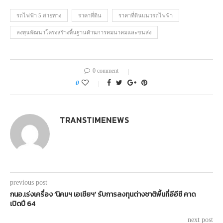
รถไฟฟ้า 5 สายทาง
ราคาที่ดิน
ราคาที่ดินแนวรถไฟฟ้า
ลงทุนพัฒนาโครงสร้างพื้นฐานด้านการคมนาคมและขนส่ง
0 comment
0
TRANSTIMENEWS
previous post
กนอ.เร่งเครื่อง ‘นิคมฯ เอเชียฯ’ รับการลงทุนต่างชาติพื้นที่อีอีซี คาด
เปิดปี 64
next post