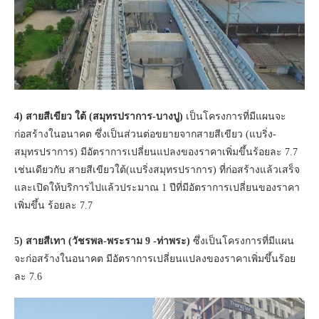
4) สายสีเขียว ใต้ (สมุทรปราการ-บางปู)
เป็นโครงการที่มีแผนจะ
ก่อสร้างในอนาคต ซึ่งเป็นส่วนต่อขยายจากสายสีเขียว (แบริ่ง-
สมุทรปราการ) มีอัตราการเปลี่ยนแปลงของราคาเพิ่มขึ้นร้อยละ 7.7
เช่นเดียวกับ สายสีเขียวใต้(แบริ่งสมุทรปราการ) ที่ก่อสร้างแล้วเสร็จ
และเปิดให้บริการไปแล้วประมาณ 1 ปีที่มีอัตราการเปลี่ยนของราคา
เพิ่มขึ้น ร้อยละ 7.7
5) สายสีเทา (วัชรพล-พระราม 9 -ท่าพระ)
ซึ่งเป็นโครงการที่มีแผน
จะก่อสร้างในอนาคต มีอัตราการเปลี่ยนแปลงของราคาเพิ่มขึ้นร้อย
ละ 7.6