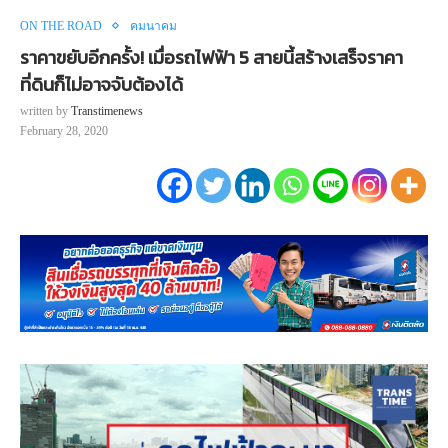
ON THE ROAD
คมนาคม
ราคาขยับอีกครั้ง! เมื่อรถไฟฟ้า 5 สายนี้สร้างเสร็จราคา
ที่ดินก็ไม่อาจจับต้องได้
written by
Transtimenews
February 28, 2020