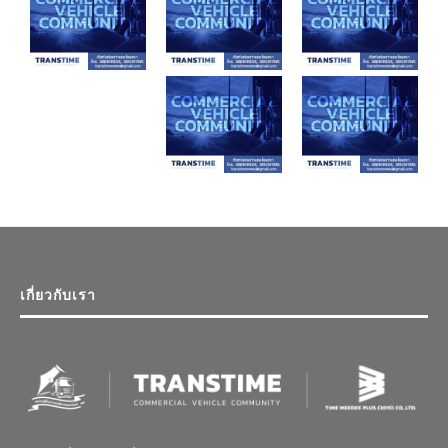
เกี่ยวกับเรา