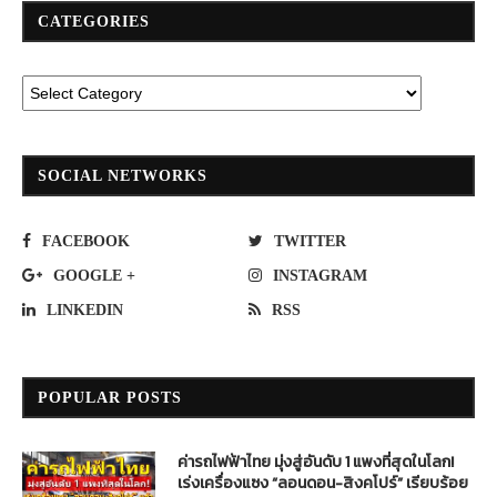
CATEGORIES
SOCIAL NETWORKS
FACEBOOK
TWITTER
GOOGLE +
INSTAGRAM
LINKEDIN
RSS
POPULAR POSTS
ค่ารถไฟฟ้าไทย มุ่งสู่อันดับ 1 แพงที่สุดในโลก!
เร่งเครื่องแซง “ลอนดอน-สิงคโปร์” เรียบร้อย