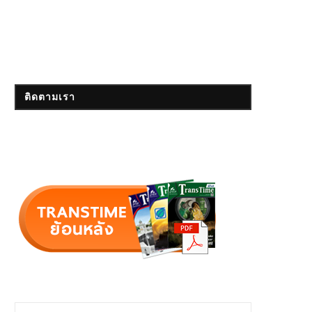
ติดตามเรา