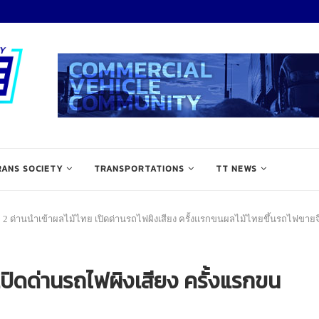
RANS SOCIETY
TRANSPORTATIONS
TT NEWS
่ม 2 ด่านนำเข้าผลไม้ไทย เปิดด่านรถไฟผิงเสียง ครั้งแรกขนผลไม้ไทยขึ้นรถไฟขายจ
 เปิดด่านรถไฟผิงเสียง ครั้งแรกขน