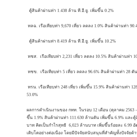
ตู้สินค้าผ่านท่า 1.438 ล้าน ที.อี.ยู. เพิ่มขึ้น 0.2%
ทลฉ. เรือเทียบท่า 9,670 เที่ยว ลดลง 1.0% สินค้าผ่านท่า 90.4
ตู้สินค้าผ่านท่า 8.419 ล้าน ที.อี.ยู. เพิ่มขึ้น 10.2%
ทชส. เรือเทียบท่า 2,231 เที่ยว ลดลง 10.5% สินค้าผ่านท่า 103
ทชข. เรือเทียบท่า 5 เที่ยว ลดลง 96.6% สินค้าผ่านท่า 28 ต
ทรน. เรือเทียบท่า 248 เที่ยว เพิ่มขึ้น 15.9% สินค้าผ่านท่า
53.0%
ผลการดำเนินงานของ กทท. ในรอบ 12 เดือน (ตุลาคม 2563 – กัน
ขึ้น 1.9% สินค้าผ่านท่า 111.630 ล้านตัน เพิ่มขึ้น 6.9% และตู้ส
บาท คิดเป็นกำไรสุทธิ 6,023 ล้านบาท เพิ่มขึ้นร้อยละ 6.99 อ
เติบโตอย่างต่อเนื่อง โดยมีปัจจัยสนับสนุนที่สำคัญทั้งปัจจั