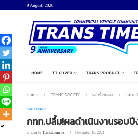
9 August, 2026
HOME
TT COVER
TRANS PRODUCT
T
Home
TRANS SOCIETY
รอบรั้วขนส่ง
กทท.ปล
รอบรั้วขนส่ง
กทท.ปลื้ม!ผลดำเนินงานรอบปีงบ
written by
Transtimenews
November 16, 2021