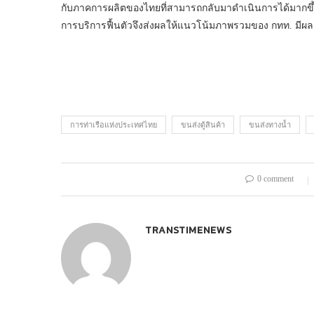
กับภาคการผลิตของไทยที่สามารถกลับมาดำเนินการได้มากขึ้น 
การบริการฟื้นตัวจึงส่งผลให้แนวโน้มภาพรวมของ กทท. มีผลกา
การท่าเรือแห่งประเทศไทย
ขนส่งตู้สินค้า
ขนส่งทางน้ำ
0 comment
TRANSTIMENEWS