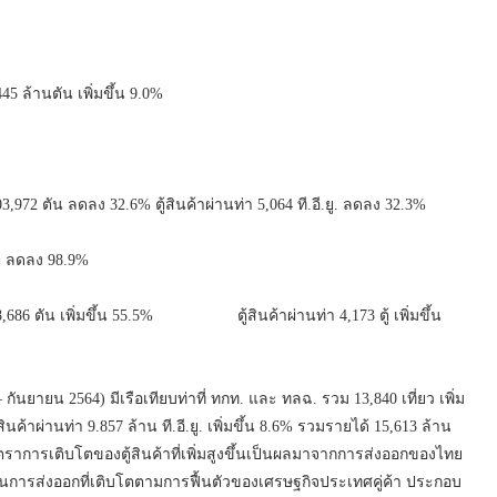
45 ล้านตัน เพิ่มขึ้น 9.0%
,972 ตัน ลดลง 32.6% ตู้สินค้าผ่านท่า 5,064 ที.อี.ยู. ลดลง 32.3%
ัน ลดลง 98.9%
 128,686 ตัน เพิ่มขึ้น 55.5% ตู้สินค้าผ่านท่า 4,173 ตู้ เพิ่มขึ้น
ยายน 2564) มีเรือเทียบท่าที่ ทกท. และ ทลฉ. รวม 13,840 เที่ยว เพิ่ม
ินค้าผ่านท่า 9.857 ล้าน ที.อี.ยู. เพิ่มขึ้น 8.6% รวมรายได้ 15,613 ล้าน
ัตราการเติบโตของตู้สินค้าที่เพิ่มสูงขึ้นเป็นผลมาจากการส่งออกของไทย
ยด้านการส่งออกที่เติบโตตามการฟื้นตัวของเศรษฐกิจประเทศคู่ค้า ประกอบ