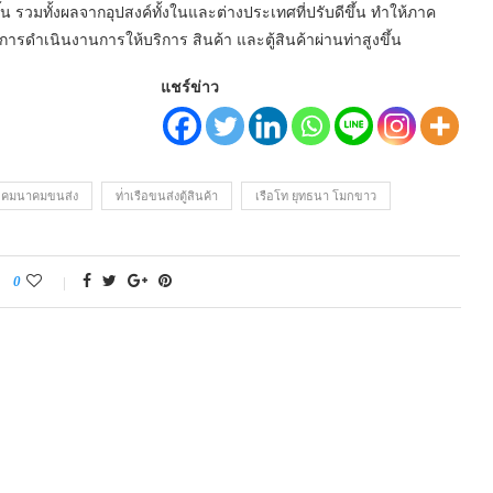
รวมทั้งผลจากอุปสงค์ทั้งในและต่างประเทศที่ปรับดีขึ้น ทำให้ภาค
รดำเนินงานการให้บริการ สินค้า และตู้สินค้าผ่านท่าสูงขึ้น
แชร์ข่าว
คมนาคมขนส่ง
ท่่าเรือขนส่งตู้สินค้า
เรือโท ยุทธนา โมกขาว
0