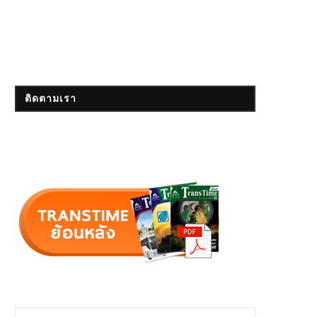
ติดตามเรา