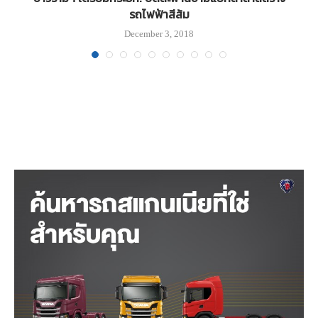
รถไฟฟ้าสีส้ม
December 3, 2018