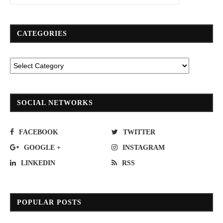
CATEGORIES
SOCIAL NETWORKS
FACEBOOK
TWITTER
GOOGLE +
INSTAGRAM
LINKEDIN
RSS
POPULAR POSTS