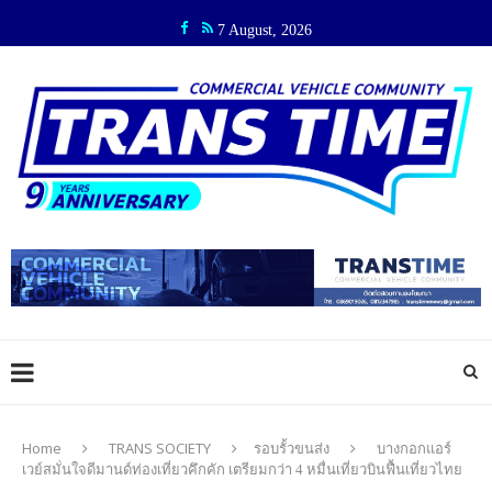
7 August, 2026
Home
TRANS SOCIETY
รอบรั้วขนส่ง
บางกอกแอร์
เวย์สมั่นใจดีมานด์ท่องเที่ยวคึกคัก เตรียมกว่า 4 หมื่นเที่ยวบินฟื้นเที่ยวไทย