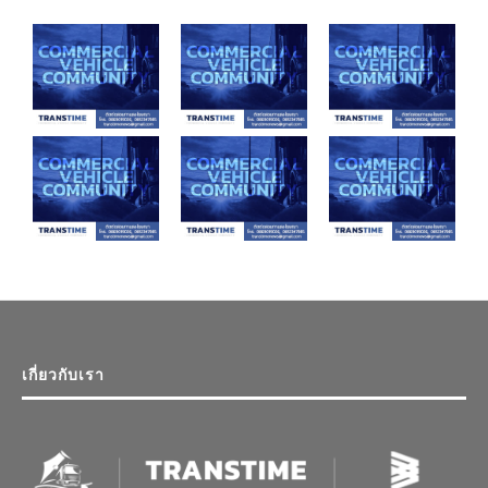
เกี่ยวกับเรา