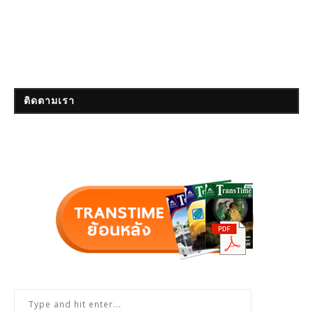
ติดตามเรา