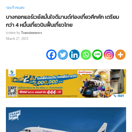
รอบรั้วขนส่ง
บางกอกแอร์เวย์สมั่นใจดีมานด์ท่องเที่ยวคึกคัก เตรียม
กว่า 4 หมื่นเที่ยวบินฟื้นเที่ยวไทย
written by
Transtimenews
March 27, 2023