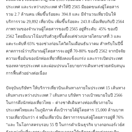
ประเทศ และระหว่างประเทศ ทำให้ปี 2565 มียอดขนส่งผู้โดยสาร
รวม 2.7 ล้านคน เพิ่มขึ้นร้อยละ 394.8 และ มีจำนวนเที่ยวบินให้
บริการรวม 29,892 เที่ยวบิน เพิ่มขึ้นร้อยละ 243.8 เมื่อเทียบกับปี 2564
ภาพรวมของจำนวนผู้โดยสารของปี 2565 อยู่ที่ระดับ 45% ของปี
2562 โดยมีแนวโน้มปรับตัวสูงขึ้นตั้งแต่ช่วงปลายไตรมาสที่ 3 และ
แตะระดับที่ 65% ของช่วงก่อนโควิดในเดือนธันวาคม สำหรับในปีนี้
คาดการณ์ว่าปริมาณผู้โดยสารจะอยู่ที่ 70-80% ของปี 2562 จากปัจจัย
ความเชื่อมั่นของนักท่องเที่ยวที่ยังคงแข็งแกร่ง และการเปิดประเทศ
ของหลายๆประเทศ และผ่อนปรนนโยบายการเดินทางช่วยสนับสนุน
การฟื้นตัวอย่างต่อเนื่อง
ปัจจุบันบริษัทฯ ให้บริการเที่ยวบินเส้นทางภายในประเทศ 15 เส้นทาง
เส้นทางระหว่างประเทศ 7 เส้นทาง บริษัทฯ วางเป้าหมายในปี 2566
ในการดึงนักท่องเที่ยวไทย – ต่างชาติเดินทางท่องเที่ยวภายใน
ประเทศไทยและในภูมิภาค ตั้งเป้ารายได้ผู้โดยสาร 15,000 ล้านบาท
รวมเที่ยวบินกว่า 4 หมื่นเที่ยวบิน อัตราการขนส่งผู้โดยสารอยู่ที่ 76%
“และ ในโอกาสครบรอบ 55 ปี ในการดำเนินธุรกิจ บางกอกแอร์เวย์ส