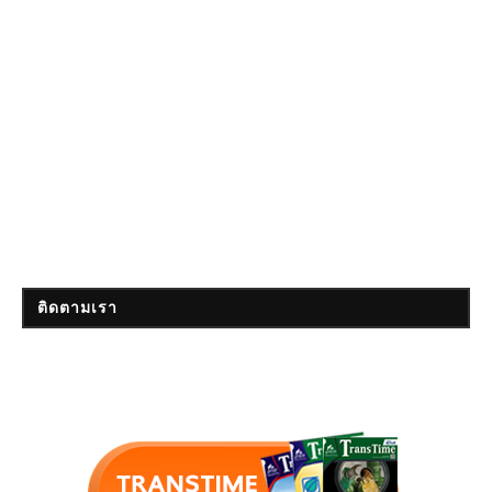
ติดตามเรา