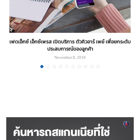
เฟดเอ็กซ์ เอ็กซ์เพรส เปิดบริการ ตัวคิวอาร์ เพย์ เพื่อยกระดับ
ประสบการณ์ของลูกค้า
November 8, 2018