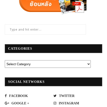
CATEGORIES
SOCIAL NETWORKS
FACEBOOK
TWITTER
GOOGLE +
INSTAGRAM