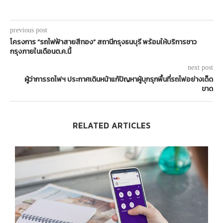
previous post
โครงการ “รถไฟฟ้าสายสีทอง” สถานีกรุงธนบุรี พร้อมให้บริการชาว
กรุงภายในเดือนต.ค.นี้
next post
ผู้ว่าการรถไฟฯ ประกาศเดินหน้าแก้ปัญหาผู้บุกรุกพื้นที่รถไฟอย่างเด็ด
ขาด
RELATED ARTICLES