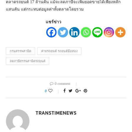
ตลาดรถยนต์ 17 ล้านคัน แม้จะลดภาษีจะเพิ่มยอดขายได้เพียงหลัก
แสนคัน แต่กระทบต่อมูลค่าทั้งตลาดโดยรวม
แชร์ข่าว
กรมสรรพสามิต
ค่ายรถยนต์ รถยนต์มือสอง
ลดภาษีสรรพสามิตรถยนต์
0 comment
0
TRANSTIMENEWS