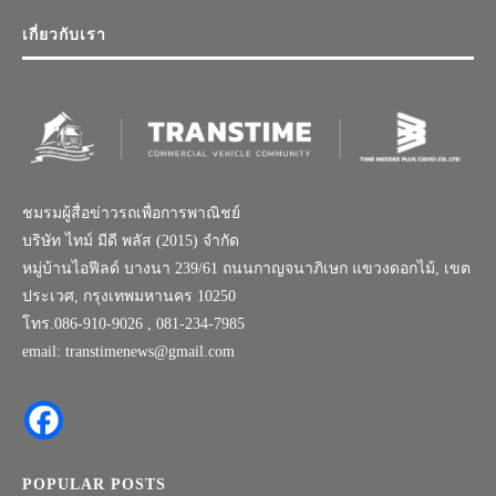
เกี่ยวกับเรา
ชมรมผู้สื่อข่าวรถเพื่อการพาณิชย์
บริษัท ไทม์ มีดี พลัส (2015) จำกัด
หมู่บ้านไอฟีลด์ บางนา 239/61 ถนนกาญจนาภิเษก แขวงดอกไม้, เขต
ประเวศ, กรุงเทพมหานคร 10250
โทร.086-910-9026 , 081-234-7985
email: transtimenews@gmail.com
POPULAR POSTS