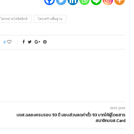
โครงข่ายโลจิสติกส์
โครงสร้างพื้นฐาน
0
next post
บขส.ฉลองครบรอบ 93 ปี มอบส่วนลดค่าตั๋ว 93 บาทให้ผู้โดยสาร
สมาชิกบขส.Card