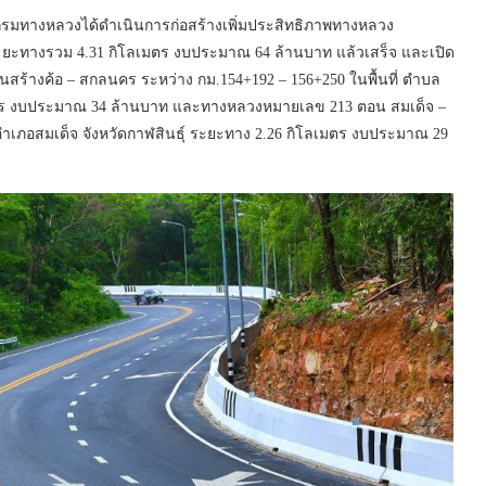
กรมทางหลวงได้ดำเนินการก่อสร้างเพิ่มประสิทธิภาพทางหลวง
ยะทางรวม 4.31 กิโลเมตร งบประมาณ 64 ล้านบาท แล้วเสร็จ และเปิด
้างค้อ – สกลนคร ระหว่าง กม.154+192 – 156+250 ในพื้นที่ ตำบล
เมตร งบประมาณ 34 ล้านบาท และทางหลวงหมายเลข 213 ตอน สมเด็จ –
 อำเภอสมเด็จ จังหวัดกาฬสินธุ์ ระยะทาง 2.26 กิโลเมตร งบประมาณ 29