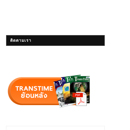
ติดตามเรา