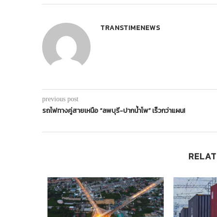
TRANSTIMENEWS
previous post
รถไฟทางคู่สายเหนือ “ลพบุรี-ปากน้ำโพ” เร็วกว่าแผน!
RELAT