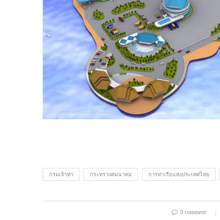
กรมเจ้าท่า
กระทรวงคมนาคม
การท่าเรือแห่งประเทศไทย
0 comment