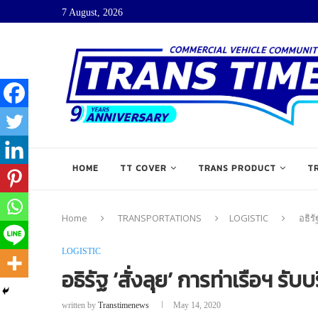
7 August, 2026
HOME
TT COVER
TRANS PRODUCT
T
Home
TRANSPORTATIONS
LOGISTIC
อธิรั
LOGISTIC
อธิรัฐ ‘สั่งลุย’ การท่าเรือฯ รั
written by
Transtimenews
May 14, 2020