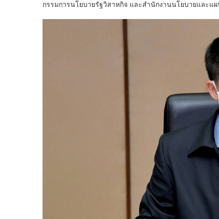
กรรมการนโยบายรัฐวิสาหกิจ และสำนักงานนโยบายและแ