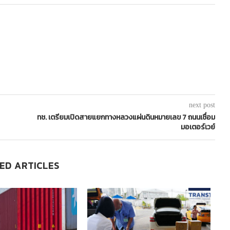
next post
ทช. เตรียมเปิดสายแยกทางหลวงแผ่นดินหมายเลข 7 ถนนเชื่อม
มอเตอร์เวย์
ED ARTICLES