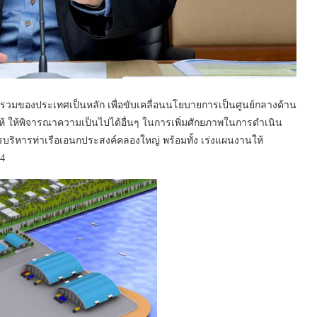
วมของประเทศเป็นหลัก เพื่อขับเคลื่อนนโยบายการเป็นศูนย์กลางด้าน
ห้ ให้พิจารณาความเป็นไปได้อื่นๆ ในการเพิ่มศักยภาพในการดำเนิน
บริหารท่าเรือเอนกประสงค์คลองใหญ่ พร้อมทั้ง เร่งแผนงานให้
64