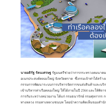
นายอธิรัฐ รัตนเศรษฐ
รัฐมนตรีช่วยว่าการกระทรวงคมนาคม
อเนกประสงค์คลองใหญ่ จังหวัดตราด ซึ่งกรมเจ้าท่าได้สร้
กรรมการพัฒนาระบบการบริหารจัดการขนส่งสินค้าและบริกา
เข้าบริหารท่าเรือคลองใหญ่ ให้ได้ภายในปี 2564 และให้
การกันระหว่างหน่วยงาน ได้แก่ กรมธนารักษ์ กรมศุลกากร
ทางหลวง กรมทางหลวงชนบท โดยนำความคิดเห็นของสำนัก