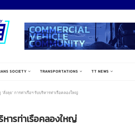
RANS SOCIETY
TRANSPORTATIONS
TT NEWS
ฐ ‘สั่งลุย’ การท่าเรือฯ รับบริหารท่าเรือคลองใหญ่
บบริหารท่าเรือคลองใหญ่