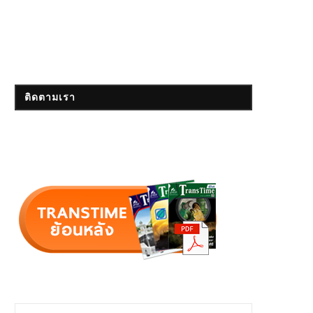
ติดตามเรา