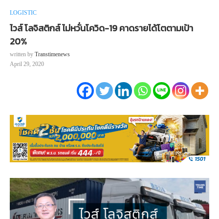
LOGISTIC
ไวส์ โลจิสติกส์ ไม่หวั่นโควิด-19 คาดรายได้โตตามเป้า
20%
written by
Transtimenews
April 29, 2020