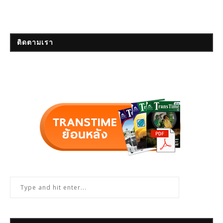
ติดตามเรา