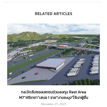
RELATED ARTICLES
บ
ทล.ปิดรับซองเอกชนร่วมลงทุน Rest Area
M7“ศรีราชา”เสนอ 1 ราย“บางละมุง”ไร้เงาผู้ยื่น
December 25, 2023