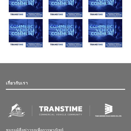
เกี่ยวกับเรา
ชมรมผู้สื่อข่าวรถเพื่อการพาณิชย์