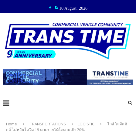
10 August, 2026
Home
TRANSPORTATIONS
LOGISTIC
ไวส์ โลจิสติ
กส์ ไม่หวั่นโควิด-19 คาดรายได้โตตามเป้า 20%