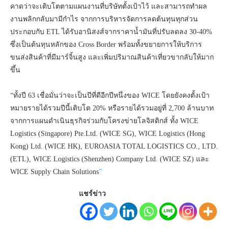
คาดว่าจะเติบโตตามแผนงานที่บริษัทตั้งเป้าไว้ และสามารถทำผล
งานพลิกกลับมามีกำไร จากการบริหารจัดการลดต้นทุนทุกส่วน
ประกอบกับ ETL ได้รับอานิสงส์จากราคาน้ำมันที่ปรับลดลง 30-40%
ซึ่งเป็นต้นทุนหลักของ Cross Border พร้อมทั้งขยายการให้บริการ
ขนส่งสินค้าที่มีมาร์จิ้นสูง และเพิ่มปริมาณสินค้าเที่ยวขากลับให้มาก
ขึ้น
“ทั้งปี 63 เชื่อมั่นว่าจะเป็นปีที่ดีอีกปีหนึ่งของ WICE โดยยังคงตั้งเป้า
หมายรายได้รวมปีนี้เติบโต 20% หรือรายได้รวมอยู่ที่ 2,700 ล้านบาท
จากการแผนดำเนินธุรกิจร่วมกับโครงข่ายโลจิสติกส์ ทั้ง WICE
Logistics (Singapore) Pte.Ltd. (WICE SG), WICE Logistics (Hong
Kong) Ltd. (WICE HK), EUROASIA TOTAL LOGISTICS CO., LTD.
(ETL), WICE Logistics (Shenzhen) Company Ltd. (WICE SZ) และ
WICE Supply Chain Solutions
”
แชร์ข่าว