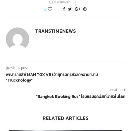
0 comment
0
TRANSTIMENEWS
previous post
พญาราชสีห์ MAN TGX V8 เจ้ายุทธจักรหัวลากฉายานาม
“Trucknology”
next post
“Bangkok Booking Bus” โรงแรมรถบัสที่เดียวในโลก
RELATED ARTICLES