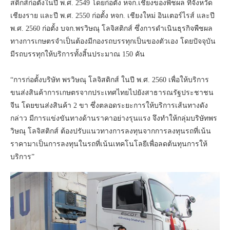
สติกส์ก่อตั้งในปี พ.ศ. 2549 โดยก่อตั้ง หจก.เชียงของพืชผล ที่จังหวัด
เชียงราย และปี พ.ศ. 2550 ก่อตั้ง หจก. เชียงใหม่ อินเตอร์ไรส์ และปี
พ.ศ. 2560 ก่อตั้ง บจก.พรวิษณุ โลจิสติกส์ ซึ่งการดำเนินธุรกิจพืชผล
ทางการเกษตรจำเป็นต้องมีกองรถบรรทุกเป็นของตัวเอง โดยปัจจุบัน
มีรถบรรทุกให้บริการทั้งสิ้นประมาณ 150 คัน
“การก่อตั้งบริษัท พรวิษณุ โลจิสติกส์ ในปี พ.ศ. 2560 เพื่อให้บริการ
ขนส่งสินค้าการเกษตรจากประเทศไทยไปยังสาธารณรัฐประชาชน
จีน โดยขนส่งสินค้า 2 ขา ซึ่งตลอดระยะการให้บริการเส้นทางดัง
กล่าว มีการแข่งขันทางด้านราคาอย่างรุนแรง จึงทำให้กลุ่มบริษัทพร
วิษณุ โลจิสติกส์ ต้องปรับแนวทางการลงทุนจากการลงทุนรถที่เน้น
ราคามาเป็นการลงทุนในรถที่เน้นเทคโนโลยีเพื่อลดต้นทุนการให้
บริการ”