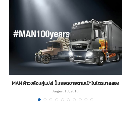
MAN ฝ่าวงล้อมคู่แข่ง! ปั้มยอดขายตามเป้าในไตรมาสสอง
August 10, 2018