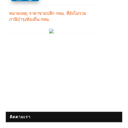
ติดตามเรา