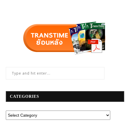
CATEGORIES