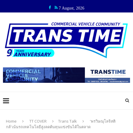
7 August, 2026
Home
TT COVER
Trans Talk
‘พรวิษณุโลจิสติ
กส์’เน้นรถเทคโนโลยีสูงลดต้นทุนแข่งขันได้ในตลาด