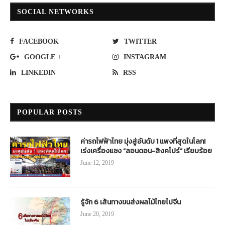
SOCIAL NETWORKS
FACEBOOK
TWITTER
GOOGLE +
INSTAGRAM
LINKEDIN
RSS
POPULAR POSTS
ค่ารถไฟฟ้าไทย มุ่งสู่อันดับ 1 แพงที่สุดในโลก!
เร่งเครื่องแซง “ลอนดอน-สิงคโปร์” เรียบร้อย
June 12, 2019
รู้จัก 6 เส้นทางขนส่งผลไม้ไทยไปจีน
June 20, 2019