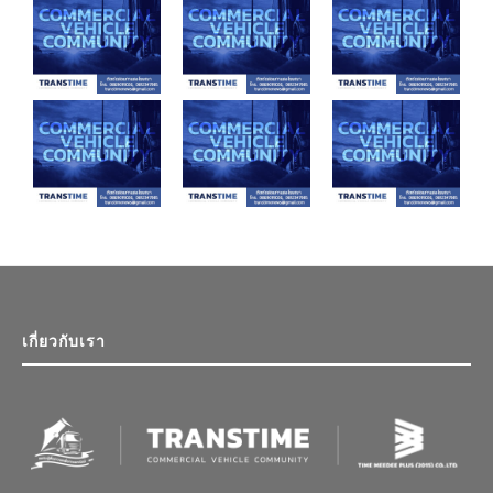
เกี่ยวกับเรา