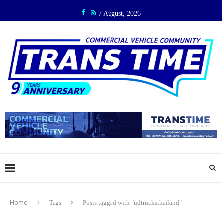
7 August, 2026
Home
Tags
Posts tagged with "udtrucksthailand"