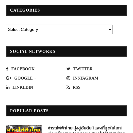
CATEGORIES
SOCIAL NETWORKS
FACEBOOK
TWITTER
GOOGLE +
INSTAGRAM
LINKEDIN
RSS
POPULAR POSTS
ค่ารถไฟฟ้าไทย มุ่งสู่อันดับ 1 แพงที่สุดในโลก!