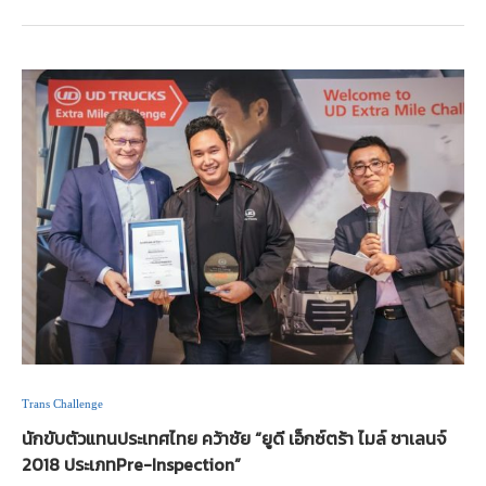
Trans Challenge
นักขับตัวแทนประเทศไทย คว้าชัย “ยูดี เอ็กซ์ตร้า ไมล์ ชาเลนจ์
2018 ประเภทPre-Inspection”