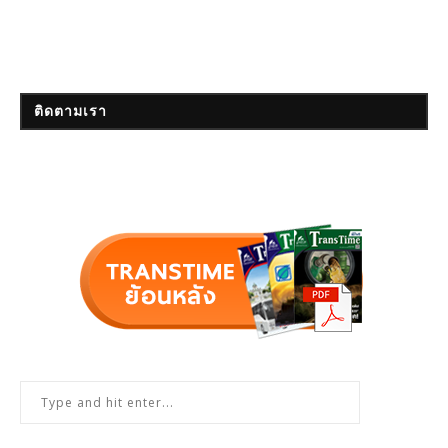
ติดตามเรา