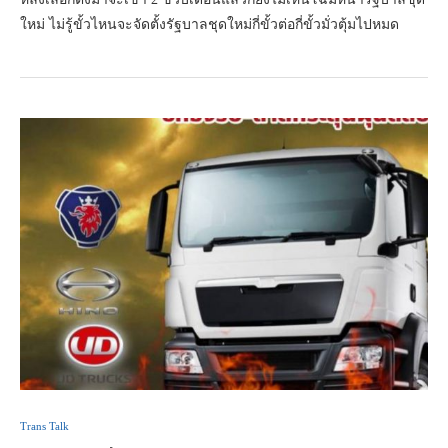
ใหม่ ไม่รู้ขั้วไหนจะจัดตั้งรัฐบาลชุดใหม่กี่ขั้วต่อกี่ขั้วมั่วตุ้มไปหมด
Trans Talk