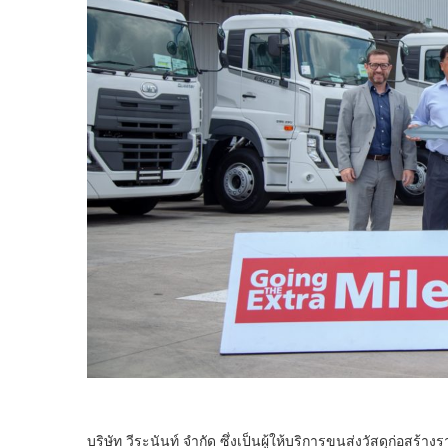
บริษัท วีระนันท์ จำกัด ซึ่งเป็นผู้ให้บริการขนส่งวัสดุก่อสร้า