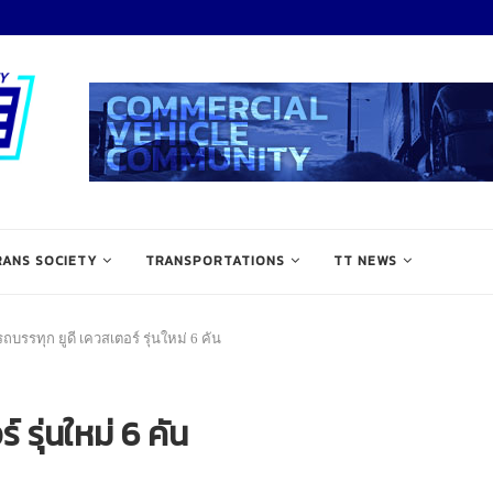
RANS SOCIETY
TRANSPORTATIONS
TT NEWS
ถบรรทุก ยูดี เควสเตอร์ รุ่นใหม่ 6 คัน
 รุ่นใหม่ 6 คัน