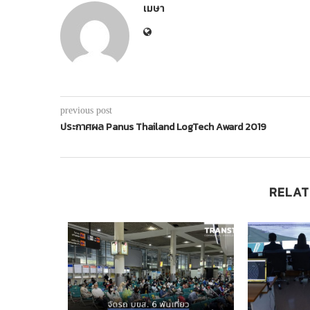
เมษา
previous post
ประกาศผล Panus Thailand LogTech Award 2019
RELAT