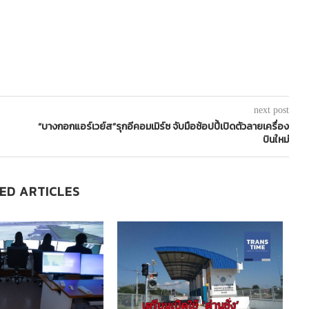
next post
“บางกอกแอร์เวย์ส”รุกอีคอมเมิร์ซ จับมือช้อปปี้เปิดตัวลายเครื่อง
บินใหม่
ED ARTICLES