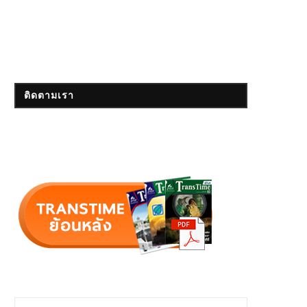
ติดตามเรา