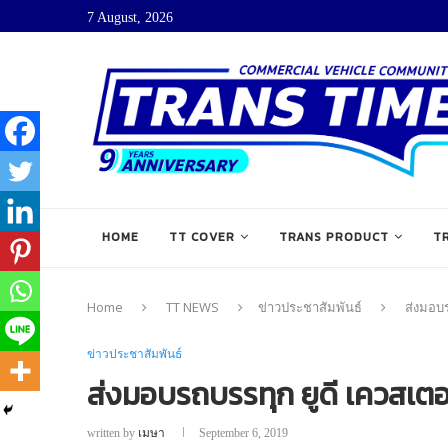
7 August, 2026
HOME
TT COVER
TRANS PRODUCT
T
Home
TT NEWS
ข่าวประชาสัมพันธ์
ส่งมอบร
ข่าวประชาสัมพันธ์
ส่งมอบรถบรรทุก ยูดี เควสเตอร์
written by
เมษา
September 6, 2019