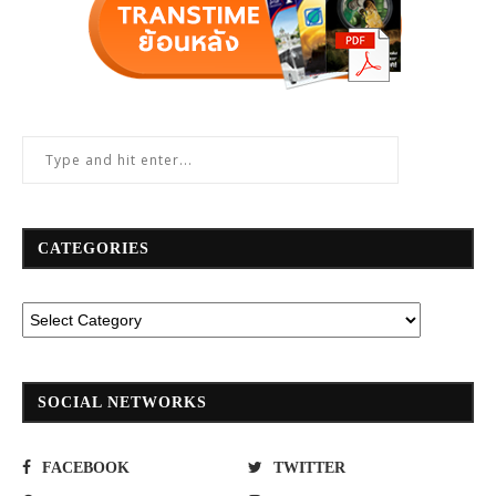
CATEGORIES
SOCIAL NETWORKS
FACEBOOK
TWITTER