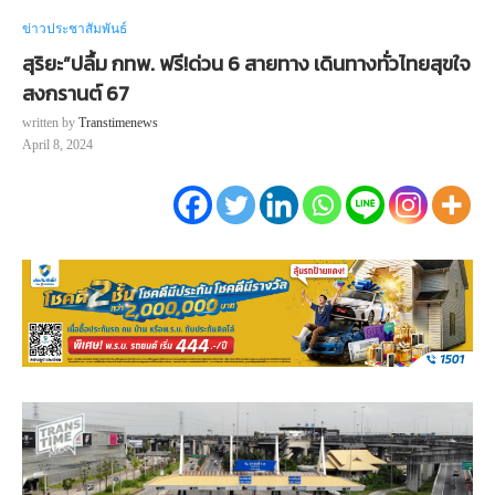
ข่าวประชาสัมพันธ์
สุริยะ”ปลื้ม กทพ. ฟรี!ด่วน 6 สายทาง เดินทางทั่วไทยสุขใจ
สงกรานต์ 67
written by
Transtimenews
April 8, 2024