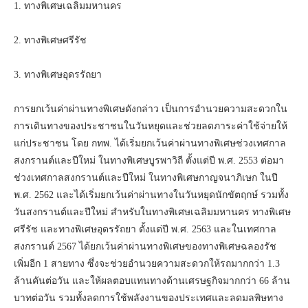
1. ทางพิเศษเฉลิมมหานคร
2. ทางพิเศษศรีรัช
3. ทางพิเศษอุดรรัถยา
การยกเว้นค่าผ่านทางพิเศษดังกล่าว เป็นการอำนวยความสะดวกใน
การเดินทางของประชาชนในวันหยุดและช่วยลดภาระค่าใช้จ่ายให้
แก่ประชาชน โดย กทพ. ได้เริ่มยกเว้นค่าผ่านทางพิเศษช่วงเทศกาล
สงกรานต์และปีใหม่ ในทางพิเศษบูรพาวิถี ตั้งแต่ปี พ.ศ. 2553 ต่อมา
ช่วงเทศกาลสงกรานต์และปีใหม่ ในทางพิเศษกาญจนาภิเษก ในปี
พ.ศ. 2562 และได้เริ่มยกเว้นค่าผ่านทางในวันหยุดนักขัตฤกษ์ รวมทั้ง
วันสงกรานต์และปีใหม่ สำหรับในทางพิเศษเฉลิมมหานคร ทางพิเศษ
ศรีรัช และทางพิเศษอุดรรัถยา ตั้งแต่ปี พ.ศ. 2563 และในเทศกาล
สงกรานต์ 2567 ได้ยกเว้นค่าผ่านทางพิเศษของทางพิเศษฉลองรัช
เพิ่มอีก 1 สายทาง ซึ่งจะช่วยอำนวยความสะดวกให้รถมากกว่า 1.3
ล้านคันต่อวัน และให้ผลตอบแทนทางด้านเศรษฐกิจมากกว่า 66 ล้าน
บาทต่อวัน รวมทั้งลดการใช้พลังงานของประเทศและลดมลพิษทาง