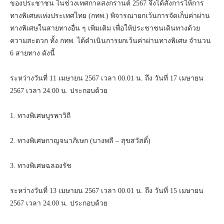
ของประชาชน ในช่วงเทศกาลสงกรานต์ 2567 จึงได้สั่งการให้การ
ทางพิเศษแห่งประเทศไทย (กทพ.) พิจารณายกเว้นการจัดเก็บค่าผ่าน
ทางพิเศษในสายทางอื่น ๆ เพิ่มเติม เพื่อให้ประชาชนเดินทางด้วย
ความสะดวก ทั้ง กทพ. ได้ดำเนินการยกเว้นค่าผ่านทางพิเศษ จำนวน
6 สายทาง ดังนี้
ระหว่างวันที่ 11 เมษายน 2567 เวลา 00.01 น. ถึง วันที่ 17 เมษายน
2567 เวลา 24.00 น. ประกอบด้วย
1. ทางพิเศษบูรพาวิถี
2. ทางพิเศษกาญจนาภิเษก (บางพลี – สุขสวัสดิ์)
3. ทางพิเศษฉลองรัช
ระหว่างวันที่ 13 เมษายน 2567 เวลา 00.01 น. ถึง วันที่ 15 เมษายน
2567 เวลา 24.00 น. ประกอบด้วย