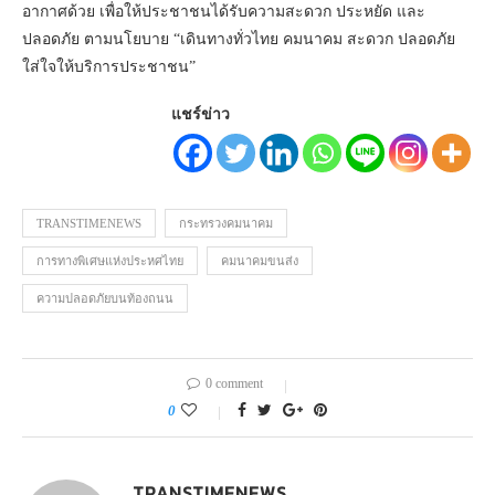
อากาศด้วย เพื่อให้ประชาชนได้รับความสะดวก ประหยัด และ
ปลอดภัย ตามนโยบาย “เดินทางทั่วไทย คมนาคม สะดวก ปลอดภัย
ใส่ใจให้บริการประชาชน”
แชร์ข่าว
TRANSTIMENEWS
กระทรวงคมนาคม
การทางพิเศษแห่งประหศไทย
คมนาคมขนส่ง
ความปลอดภัยบนท้องถนน
0 comment
0
TRANSTIMENEWS