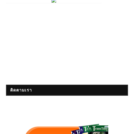
ติดตามเรา