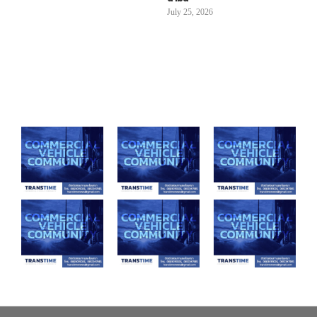
July 25, 2026