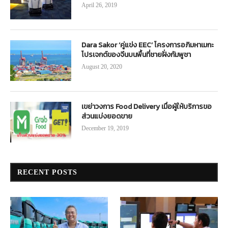
April 26, 2019
Dara Sakor ‘คู่แข่ง EEC’ โครงการอภิมหาเมกะ
โปรเจกต์ของจีนบนพื้นที่ชายฝั่งกัมพูชา
August 20, 2020
เขย่าวงการ Food Delivery เมื่อผู้ให้บริการขอ
ส่วนแบ่งยอดขาย
December 19, 2019
RECENT POSTS