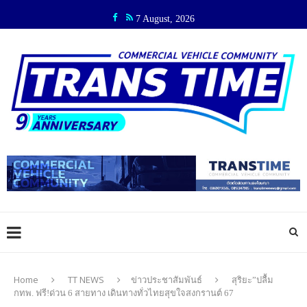
7 August, 2026
Home
TT NEWS
ข่าวประชาสัมพันธ์
สุริยะ”ปลื้ม
กทพ. ฟรี!ด่วน 6 สายทาง เดินทางทั่วไทยสุขใจสงกรานต์ 67