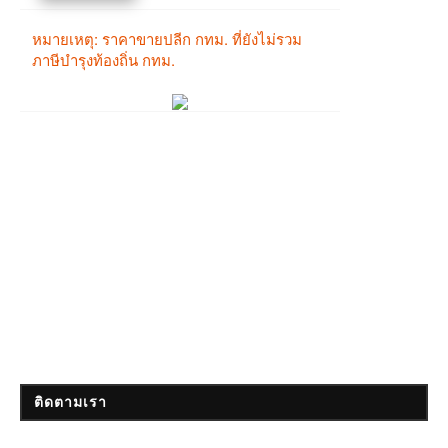
ติดตามเรา