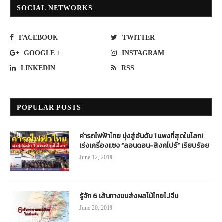
SOCIAL NETWORKS
FACEBOOK
TWITTER
GOOGLE +
INSTAGRAM
LINKEDIN
RSS
POPULAR POSTS
ค่ารถไฟฟ้าไทย มุ่งสู่อันดับ 1 แพงที่สุดในโลก!
เร่งเครื่องแซง “ลอนดอน-สิงคโปร์” เรียบร้อย
June 12, 2019
รู้จัก 6 เส้นทางขนส่งผลไม้ไทยไปจีน
June 20, 2019