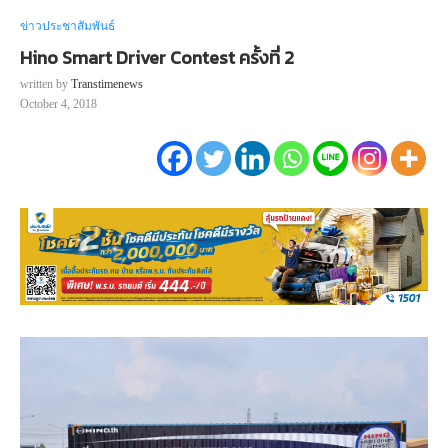
ข่าวประชาสัมพันธ์
Hino Smart Driver Contest ครั้งที่ 2
written by
Transtimenews
October 4, 2018