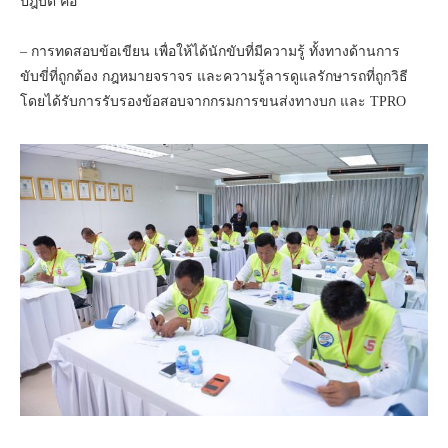
ปฎิบัติ คือ
– การทดสอบข้อเขียน เพื่อให้ได้นักขับที่มีความรู้ ทั้งทางด้านการ
ขับขี่ที่ถูกต้อง กฎหมายจราจร และความรู้ลารดูแลรักษารถที่ถูกวิธี
โดยได้รับการรับรองข้อสอบจากกรมการขนส่งทางบก และ TPRO