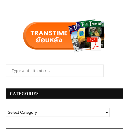
CATEGORIES