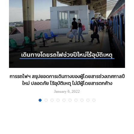
ด
การรถไฟฯ สรุปยอดการเดินทางของผู้โดยสารช่วงเทศกาลปี
ใหม่ ปลอดภัย ไร้อุบัติเหตุ ไม่มีผู้โดยสารตกค้าง
January 6, 2022