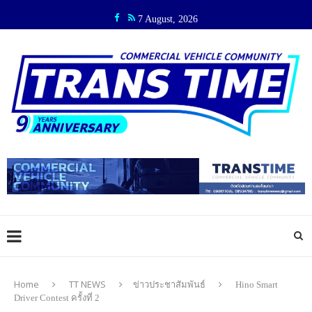
7 August, 2026
Home
TT NEWS
ข่าวประชาสัมพันธ์
Hino Smart
Driver Contest ครั้งที่ 2