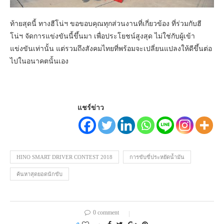
ท้ายสุดนี้ ทางฮีโน่ฯ ขอขอบคุณทุกส่วนงานที่เกี่ยวข้อง ที่ร่วมกับฮี
โน่ฯ จัดการแข่งขันนี้ขึ้นมา เพื่อประโยชน์สูงสุด ไม่ใช่กับผู้เข้า
แข่งขันเท่านั้น แต่รวมถึงสังคมไทยที่พร้อมจะเปลี่ยนแปลงให้ดีขึ้นต่อ
ไปในอนาคตนั้นเอง
แชร์ข่าว
HINO SMART DRIVER CONTEST 2018
การขับขี่ประหยัดน้ำมัน
ค้นหาสุดยอดนักขับ
0 comment