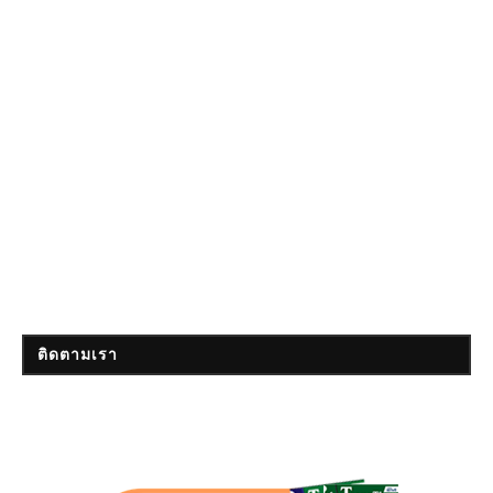
ติดตามเรา