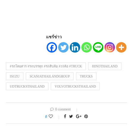
แชร์ข่าว
#รถโดยสาร #รถบรรทุก #รถสิบล้อ #10ล้อ #TRUCK
HINOTHAILAND
ISUZU
SCANIATHAILANDGROUP
TRUCKS
UDTRUCKSTHAILAND
VOLVOTRUCKSTHAILAND
0 comment
0