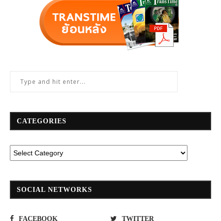
CATEGORIES
SOCIAL NETWORKS
FACEBOOK
TWITTER