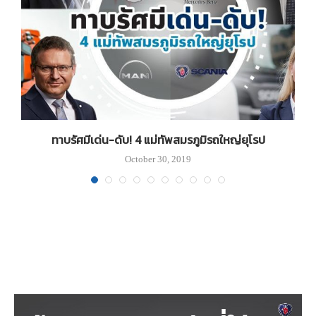
ัล
ทาบรัศมีเด่น-ดับ! 4 แม่ทัพสมรภูมิรถใหญ่ยุโรป
October 30, 2019