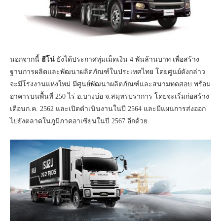
นอกจากนี้
ฮีโน่
ยังได้ประกาศทุ่มเม็ดเงิน 4 พันล้านบาท เพื่อสร้าง
ฐานการผลิตและพัฒนาผลิตภัณฑ์ในประเทศไทย โดยศูนย์ดังกล่าว
จะมีโรงงานแห่งใหม่ มีศูนย์พัฒนาผลิตภัณฑ์และสนามทดสอบ พร้อม
อาคารบนพื้นที่ 250 ไร่ อ.บางบ่อ จ.สมุทรปราการ โดยจะเริ่มก่อสร้าง
เดือนก.ค. 2562 และเปิดดำเนินงานในปี 2564 และมีแผนการส่งออก
ไปยังตลาดในภูมิภาคอาเซียนในปี 2567 อีกด้วย