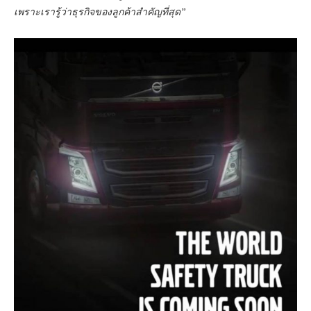
เพราะเรารู้ว่าธุรกิจของลูกค้าสำคัญที่สุด
”